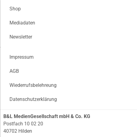
Shop
Mediadaten
Newsletter
Impressum
AGB
Wiederrufsbelehreung
Datenschutzerklärung
B&L MedienGesellschaft mbH & Co. KG
Postfach 10 02 20
40702 Hilden