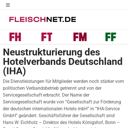
Neustrukturierung des
Hotelverbands Deutschland
(IHA)
Die Dienstleistungen für Mitglieder werden noch stärker vom
politischen Verbandsbetrieb getrennt und von der
Servicegesellschaft erbracht. Der Name der
Servicegesellschaft wurde von “Gesellschaft zur Förderung
der deutschen internationalen Hotels mbH” in “IHA-Service
GmbH” geändert. Geschäftsführer der Gesellschaft sind
Hans W. Eichholz – Direktor des Hotels Königshof, Bonn –