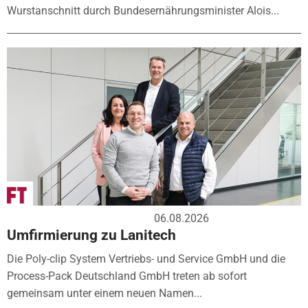
Wurstanschnitt durch Bundesernährungsminister Alois...
06.08.2026
Umfirmierung zu Lanitech
Die Poly-clip System Vertriebs- und Service GmbH und die
Process-Pack Deutschland GmbH treten ab sofort
gemeinsam unter einem neuen Namen...