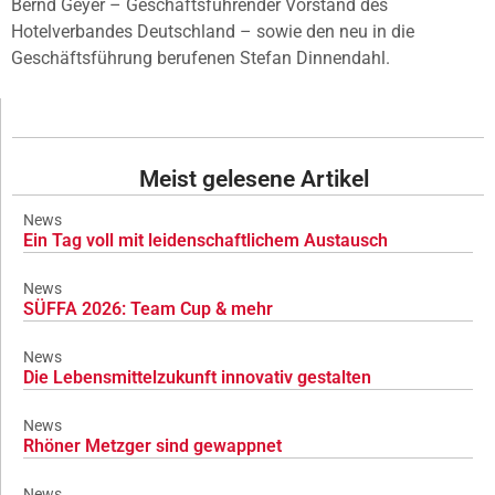
Bernd Geyer – Geschäftsführender Vorstand des
Hotelverbandes Deutschland – sowie den neu in die
Geschäftsführung berufenen Stefan Dinnendahl.
Meist gelesene Artikel
News
Ein Tag voll mit leidenschaftlichem Austausch
News
SÜFFA 2026: Team Cup & mehr
News
Die Lebensmittelzukunft innovativ gestalten
News
Rhöner Metzger sind gewappnet
News