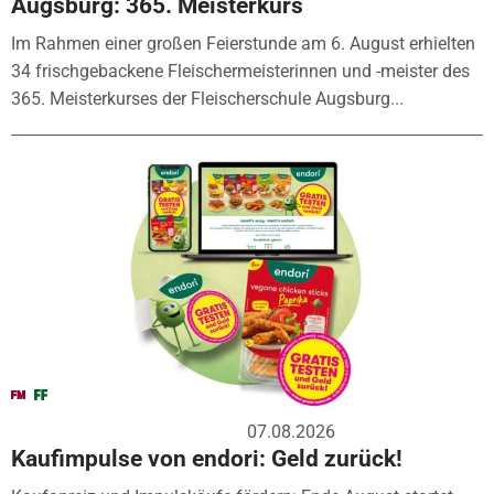
Augsburg: 365. Meisterkurs
Im Rahmen einer großen Feierstunde am 6. August erhielten
34 frischgebackene Fleischermeisterinnen und -meister des
365. Meisterkurses der Fleischerschule Augsburg...
07.08.2026
Kaufimpulse von endori: Geld zurück!