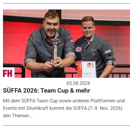
05.08.2026
SÜFFA 2026: Team Cup & mehr
Mit dem SÜFFA Team Cup sowie anderen Plattformen und
Events mit Strahlkraft kommt die SÜFFA (7.-9. Nov. 2026)
den Themen...