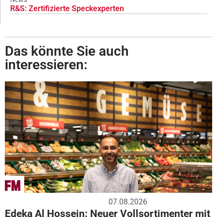
R&S: Zertifizierte Speckexperten
Das könnte Sie auch
interessieren:
07.08.2026
Edeka Al Hossein: Neuer Vollsortimenter mit