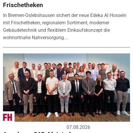
Frischetheken
In Bremen-Oslebshausen sichert der neue Edeka Al Hossein
mit Frischetheken, regionalem Sortiment, moderner
Gebäudetechnik und flexiblem Einkaufskonzept die
wohnortnahe Nahversorgung....
07.08.2026