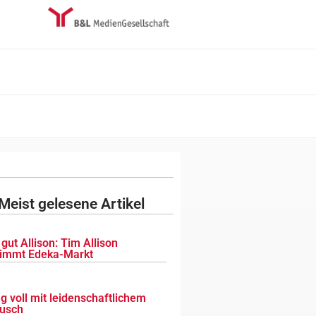
Meist gelesene Artikel
gut Allison: Tim Allison
immt Edeka-Markt
g voll mit leidenschaftlichem
usch