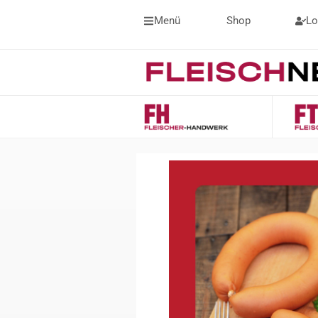
Menü
Shop
Lo