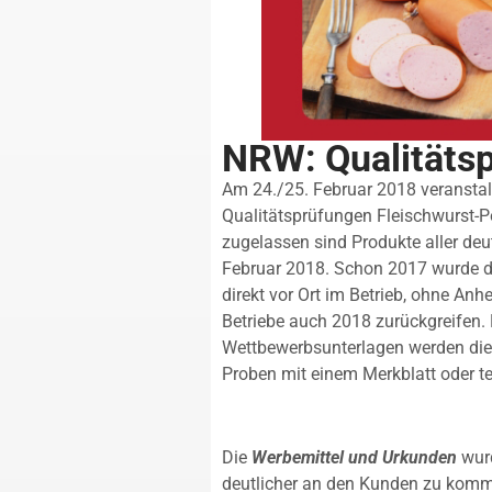
NRW: Qualitäts
Am 24./25. Februar 2018 veranstal
Qualitätsprüfungen Fleischwurst-P
zugelassen sind Produkte aller deu
Februar 2018. Schon 2017 wurde 
direkt vor Ort im Betrieb, ohne An
Betriebe auch 2018 zurückgreifen
Wettbewerbsunterlagen werden die
Proben mit einem Merkblatt oder te
Die
Werbemittel und Urkunden
wur
deutlicher an den Kunden zu kommu