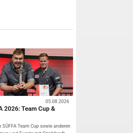
05.08.2026
A 2026: Team Cup &
m SÜFFA Team Cup sowie anderen