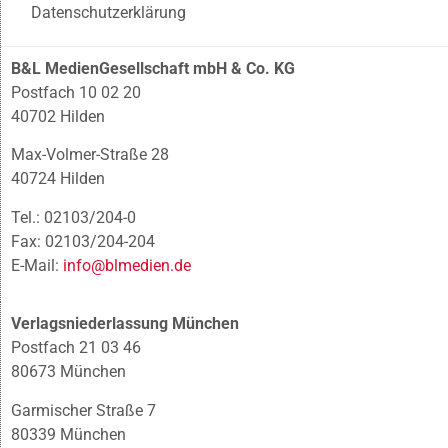
Datenschutzerklärung
B&L MedienGesellschaft mbH & Co. KG
Postfach 10 02 20
40702 Hilden
Max-Volmer-Straße 28
40724 Hilden
Tel.: 02103/204-0
Fax: 02103/204-204
E-Mail:
info@blmedien.de
Verlagsniederlassung München
Postfach 21 03 46
80673 München
Garmischer Straße 7
80339 München