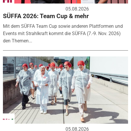
05.08.2026
SÜFFA 2026: Team Cup & mehr
Mit dem SÜFFA Team Cup sowie anderen Plattformen und
Events mit Strahlkraft kommt die SÜFFA (7.-9. Nov. 2026)
den Themen...
05.08.2026