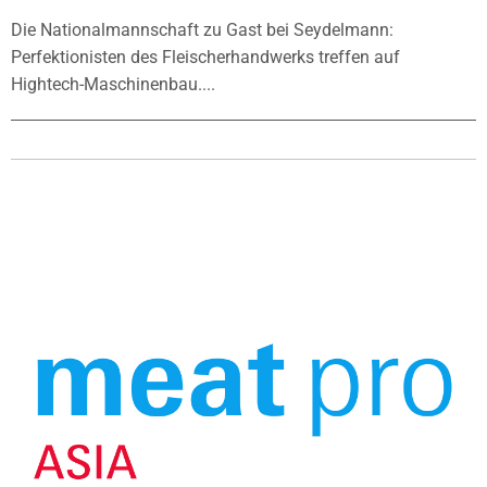
Die Nationalmannschaft zu Gast bei Seydelmann:
Perfektionisten des Fleischerhandwerks treffen auf
Hightech-Maschinenbau....