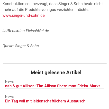
Konstruktion so überzeugt, dass Singer & Sohn heute nicht
mehr auf die Produkte von igus verzichten möchte.
www.singer-und-sohn.de
lis/Redaktion FleischNet.de
Quelle: Singer & Sohn
Meist gelesene Artikel
News
nah & gut Allison: Tim Allison übernimmt Edeka-Markt
News
Ein Tag voll mit leidenschaftlichem Austausch