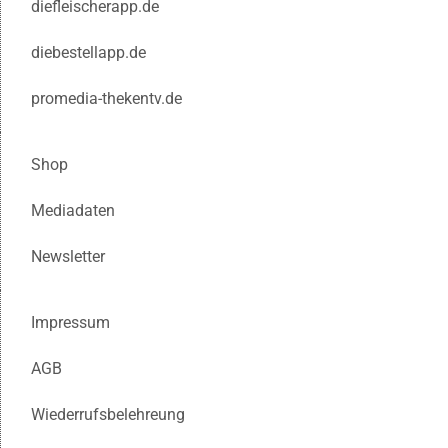
diefleischerapp.de
diebestellapp.de
promedia-thekentv.de
Shop
Mediadaten
Newsletter
Impressum
AGB
Wiederrufsbelehreung