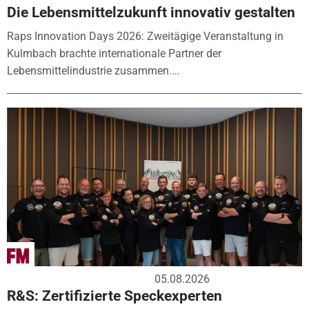
Die Lebensmittelzukunft innovativ gestalten
Raps Innovation Days 2026: Zweitägige Veranstaltung in
Kulmbach brachte internationale Partner der
Lebensmittelindustrie zusammen....
05.08.2026
R&S: Zertifizierte Speckexperten