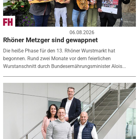
06.08.2026
Rhöner Metzger sind gewappnet
Die heiße Phase für den 13. Rhöner Wurstmarkt hat
begonnen. Rund zwei Monate vor dem feierlichen
Wurstanschnitt durch Bundesernährungsminister Alois...