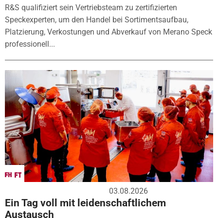
R&S qualifiziert sein Vertriebsteam zu zertifizierten
Speckexperten, um den Handel bei Sortimentsaufbau,
Platzierung, Verkostungen und Abverkauf von Merano Speck
professionell...
03.08.2026
Ein Tag voll mit leidenschaftlichem
Austausch