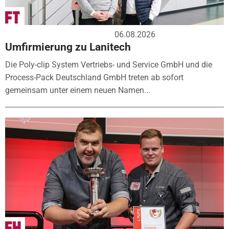
06.08.2026
Umfirmierung zu Lanitech
Die Poly-clip System Vertriebs- und Service GmbH und die
Process-Pack Deutschland GmbH treten ab sofort
gemeinsam unter einem neuen Namen...