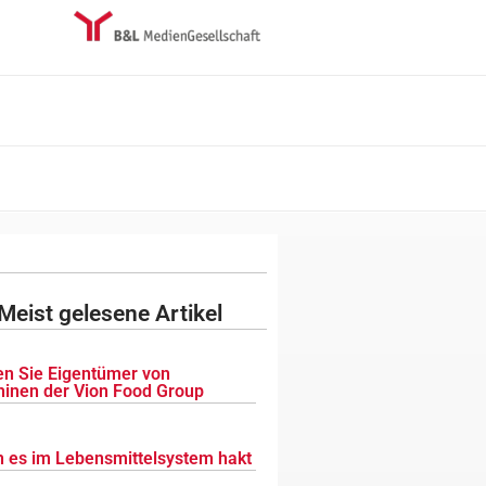
Meist gelesene Artikel
n Sie Eigentümer von
inen der Vion Food Group
 es im Lebensmittelsystem hakt