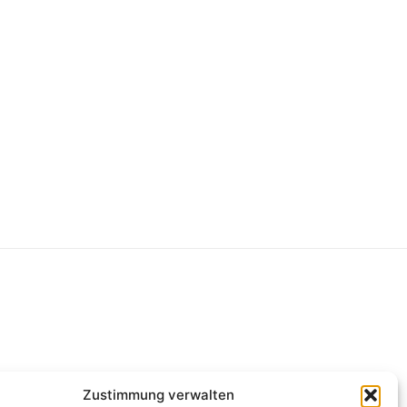
g
Zustimmung verwalten