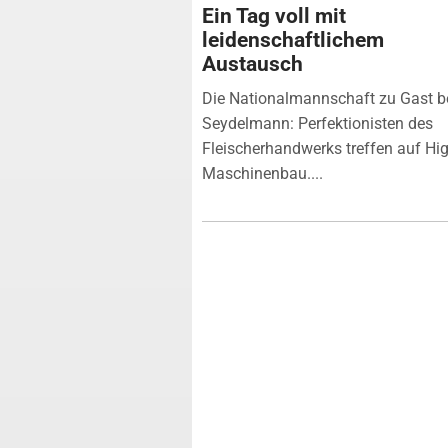
Ein Tag voll mit
leidenschaftlichem
Austausch
Die Nationalmannschaft zu Gast b
Seydelmann: Perfektionisten des
Fleischerhandwerks treffen auf Hi
Maschinenbau....