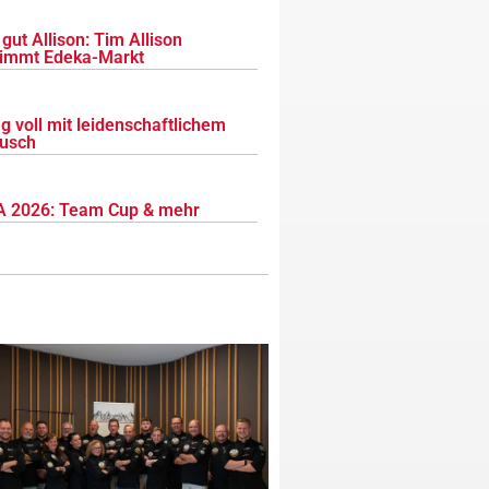
gut Allison: Tim Allison
immt Edeka-Markt
g voll mit leidenschaftlichem
usch
 2026: Team Cup & mehr