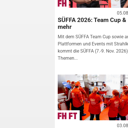
05.0
SÜFFA 2026: Team Cup &
mehr
Mit dem SÜFFA Team Cup sowie a
Plattformen und Events mit Strahlk
kommt die SÜFFA (7.-9. Nov. 2026
Themen...
03.0