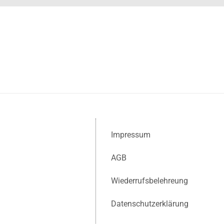
Impressum
AGB
Wiederrufsbelehreung
Datenschutzerklärung