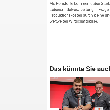
Als Rohstoffe kommen dabei Stärke
Lebensmittelverarbeitung in Frage.
Produktionskosten durch kleine un
weltweiten Wirtschaftskrise.
Das könnte Sie auch