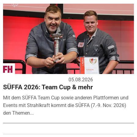
05.08.2026
SÜFFA 2026: Team Cup & mehr
Mit dem SÜFFA Team Cup sowie anderen Plattformen und
Events mit Strahlkraft kommt die SÜFFA (7.-9. Nov. 2026)
den Themen...