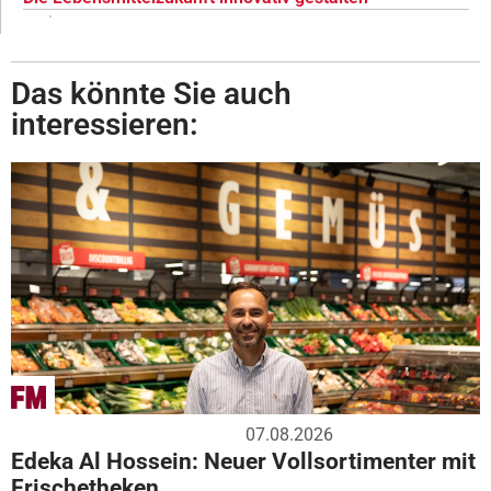
Das könnte Sie auch
interessieren:
07.08.2026
Edeka Al Hossein: Neuer Vollsortimenter mit
Frischetheken