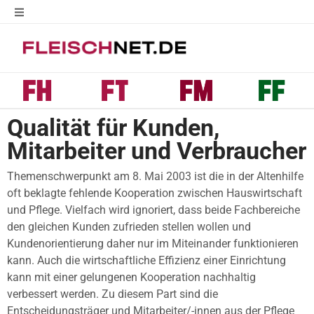
Qualität für Kunden,
Mitarbeiter und Verbraucher
Themenschwerpunkt am 8. Mai 2003 ist die in der Altenhilfe
oft beklagte fehlende Kooperation zwischen Hauswirtschaft
und Pflege. Vielfach wird ignoriert, dass beide Fachbereiche
den gleichen Kunden zufrieden stellen wollen und
Kundenorientierung daher nur im Miteinander funktionieren
kann. Auch die wirtschaftliche Effizienz einer Einrichtung
kann mit einer gelungenen Kooperation nachhaltig
verbessert werden. Zu diesem Part sind die
Entscheidungsträger und Mitarbeiter/-innen aus der Pflege