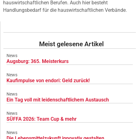
hauswirtschaftlichen Berufen. Auch hier besteht
Handlungsbedarf für die hauswirtschaftlichen Verbände.
Meist gelesene Artikel
News
Augsburg: 365. Meisterkurs
News
Kaufimpulse von endori: Geld zurück!
News
Ein Tag voll mit leidenschaftlichem Austausch
News
SÜFFA 2026: Team Cup & mehr
News
Die Lebensmittelzukunft innovativ gestalten