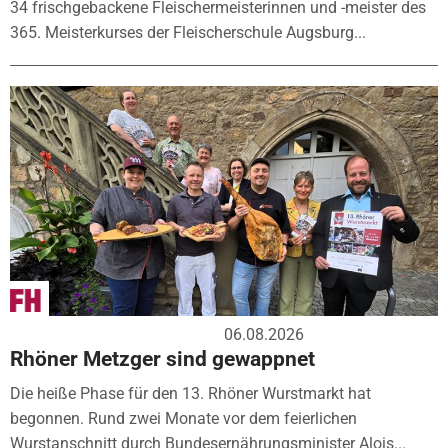
34 frischgebackene Fleischermeisterinnen und -meister des
365. Meisterkurses der Fleischerschule Augsburg...
06.08.2026
Rhöner Metzger sind gewappnet
Die heiße Phase für den 13. Rhöner Wurstmarkt hat
begonnen. Rund zwei Monate vor dem feierlichen
Wurstanschnitt durch Bundesernährungsminister Alois...