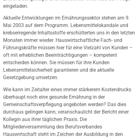
eingeladen.
Aktuelle Entwicklungen im Ernährungssektor stehen am 9.
Mai 2003 auf dem Programm. Lebensmittelskandale und
krebserregende Inhaltsstoffe erschütterten uns in den letzten
Monaten immer wieder. Hauswirtschaftliche Fach- und
Führungskräfte müssen hier für eine Vielzahl von Kunden –
oft mit erheblichen Beeinträchtigungen – kompetent
entscheiden können. Sie müssen für ihre Kunden
Lebensmittelsicherheit garantieren und die aktuelle
Gesetzgebung umsetzen.
Wie kann im Zeitalter eines immer stärkerem Kostendrucks
überhaupt noch eine gesunde Ernährung in der
Gemeinschaftsverpflegung angeboten werden? Das dies
durchaus gelingen kann, veranschaulicht der Bericht einer
Kollegin aus ihrer täglichen Praxis. Die
Mitgliederversammlung des Berufsverbandes
Hauswirtschaft steht im Zeichen der Ausbildung in den