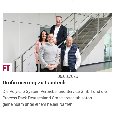
06.08.2026
Umfirmierung zu Lanitech
Die Poly-clip System Vertriebs- und Service GmbH und die
Process-Pack Deutschland GmbH treten ab sofort
gemeinsam unter einem neuen Namen...