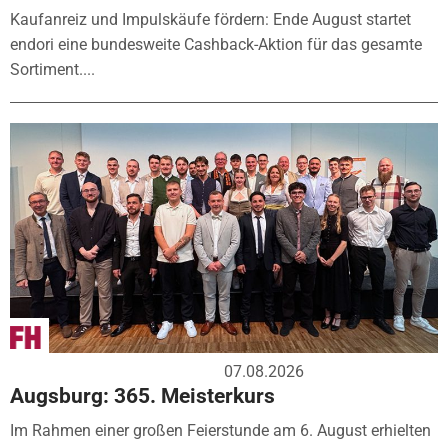
Kaufanreiz und Impulskäufe fördern: Ende August startet
endori eine bundesweite Cashback-Aktion für das gesamte
Sortiment....
07.08.2026
Augsburg: 365. Meisterkurs
Im Rahmen einer großen Feierstunde am 6. August erhielten