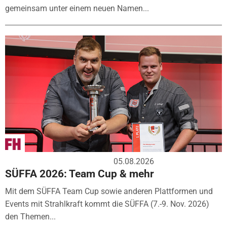
gemeinsam unter einem neuen Namen...
05.08.2026
SÜFFA 2026: Team Cup & mehr
Mit dem SÜFFA Team Cup sowie anderen Plattformen und
Events mit Strahlkraft kommt die SÜFFA (7.-9. Nov. 2026)
den Themen...