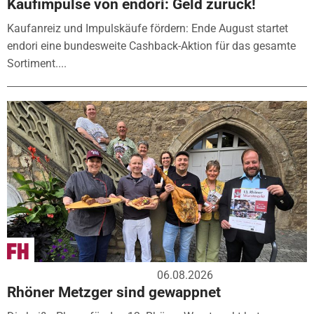
Kaufimpulse von endori: Geld zurück!
Kaufanreiz und Impulskäufe fördern: Ende August startet
endori eine bundesweite Cashback-Aktion für das gesamte
Sortiment....
06.08.2026
Rhöner Metzger sind gewappnet