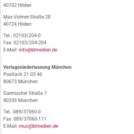
40702 Hilden
Max-Volmer-Straße 28
40724 Hilden
Tel.: 02103/204-0
Fax: 02103/204-204
E-Mail:
info@blmedien.de
Verlagsniederlassung München
Postfach 21 03 46
80673 München
Garmischer Straße 7
80339 München
Tel.: 089/37060-0
Fax: 089/37060-111
E-Mail:
muc@blmedien.de