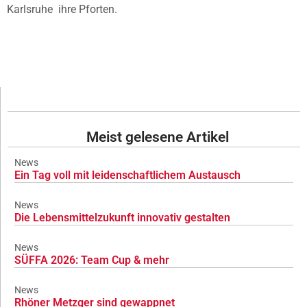
Karlsruhe
ihre Pforten.
Meist gelesene Artikel
News
Ein Tag voll mit leidenschaftlichem Austausch
News
Die Lebensmittelzukunft innovativ gestalten
News
SÜFFA 2026: Team Cup & mehr
News
Rhöner Metzger sind gewappnet