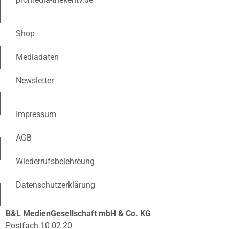
Shop
Mediadaten
Newsletter
Impressum
AGB
Wiederrufsbelehreung
Datenschutzerklärung
B&L MedienGesellschaft mbH & Co. KG
Postfach 10 02 20