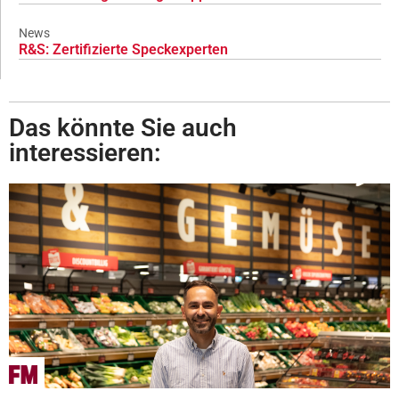
News
R&S: Zertifizierte Speckexperten
Das könnte Sie auch
interessieren: