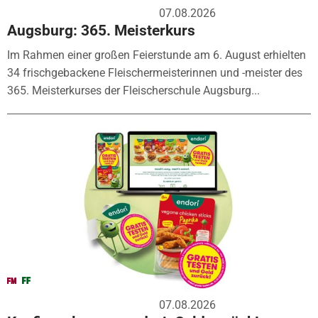
07.08.2026
Augsburg: 365. Meisterkurs
Im Rahmen einer großen Feierstunde am 6. August erhielten
34 frischgebackene Fleischermeisterinnen und -meister des
365. Meisterkurses der Fleischerschule Augsburg...
07.08.2026