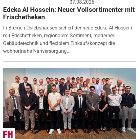
07.08.2026
Edeka Al Hossein: Neuer Vollsortimenter mit
Frischetheken
In Bremen-Oslebshausen sichert der neue Edeka Al Hossein
mit Frischetheken, regionalem Sortiment, moderner
Gebäudetechnik und flexiblem Einkaufskonzept die
wohnortnahe Nahversorgung....