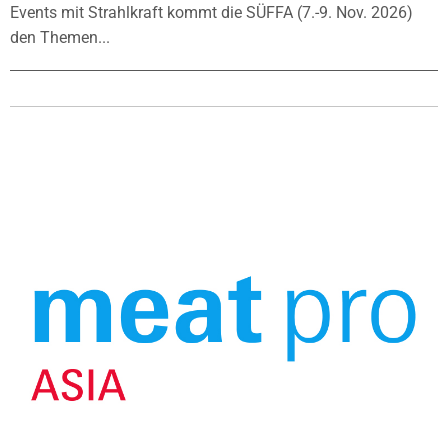
Events mit Strahlkraft kommt die SÜFFA (7.-9. Nov. 2026)
den Themen...