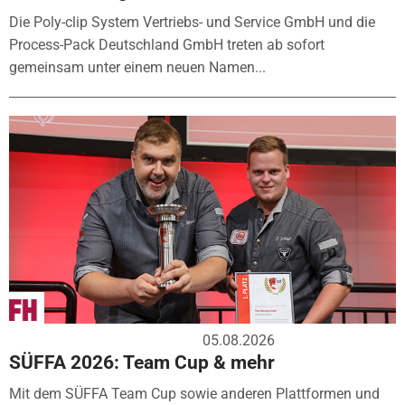
Die Poly-clip System Vertriebs- und Service GmbH und die
Process-Pack Deutschland GmbH treten ab sofort
gemeinsam unter einem neuen Namen...
05.08.2026
SÜFFA 2026: Team Cup & mehr
Mit dem SÜFFA Team Cup sowie anderen Plattformen und