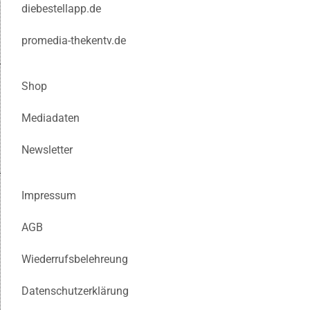
diebestellapp.de
promedia-thekentv.de
Shop
Mediadaten
Newsletter
Impressum
AGB
Wiederrufsbelehreung
Datenschutzerklärung