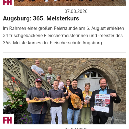
07.08.2026
Augsburg: 365. Meisterkurs
Im Rahmen einer großen Feierstunde am 6. August erhielten
34 frischgebackene Fleischermeisterinnen und -meister des
365. Meisterkurses der Fleischerschule Augsburg...