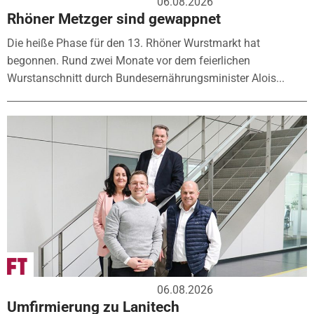
06.08.2026
Rhöner Metzger sind gewappnet
Die heiße Phase für den 13. Rhöner Wurstmarkt hat
begonnen. Rund zwei Monate vor dem feierlichen
Wurstanschnitt durch Bundesernährungsminister Alois...
06.08.2026
Umfirmierung zu Lanitech