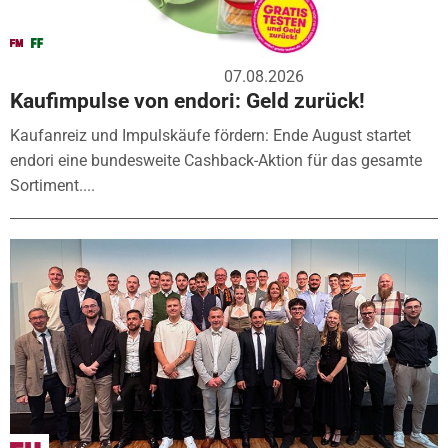
07.08.2026
Kaufimpulse von endori: Geld zurück!
Kaufanreiz und Impulskäufe fördern: Ende August startet
endori eine bundesweite Cashback-Aktion für das gesamte
Sortiment....