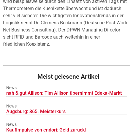
wird beispielsweise durch den Einsatz von aktiven Tags mit
Thermometern die Kuehlkette überwacht und ist dadurch
sehr viel sicherer. Die wichtigsten Innovationstrends in der
Logistik nennt Dr. Clemens Beckmann (Deutsche Post World
Net Business Consulting). Der DPWN-Managing Director
sieht RFID und Barcode auch weiterhin in einer
friedlichen Koexistenz.
Meist gelesene Artikel
News
nah & gut Allison: Tim Allison übernimmt Edeka-Markt
News
Augsburg: 365. Meisterkurs
News
Kaufimpulse von endori: Geld zurück!