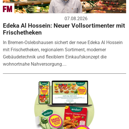
07.08.2026
Edeka Al Hossein: Neuer Vollsortimenter mit
Frischetheken
In Bremen-Oslebshausen sichert der neue Edeka Al Hossein
mit Frischetheken, regionalem Sortiment, moderner
Gebäudetechnik und flexiblem Einkaufskonzept die
wohnortnahe Nahversorgung....