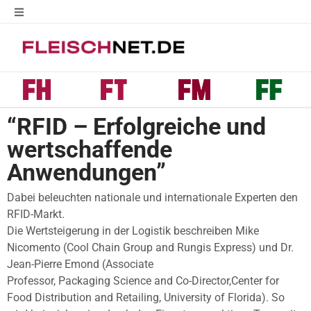
“RFID – Erfolgreiche und
wertschaffende
Anwendungen”
Dabei beleuchten nationale und internationale Experten den
RFID-Markt.
Die Wertsteigerung in der Logistik beschreiben Mike
Nicomento (Cool Chain Group and Rungis Express) und Dr.
Jean-Pierre Emond (Associate
Professor, Packaging Science and Co-Director,Center for
Food Distribution and Retailing, University of Florida). So