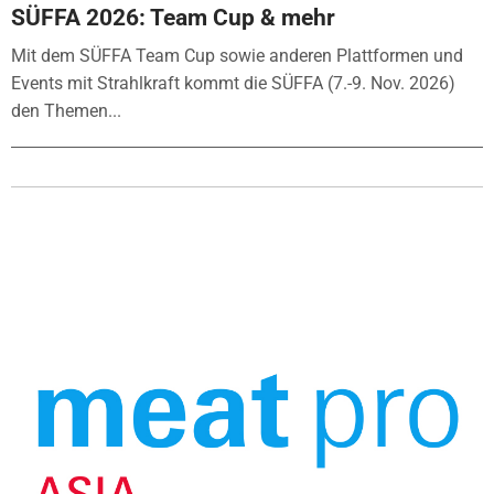
SÜFFA 2026: Team Cup & mehr
Mit dem SÜFFA Team Cup sowie anderen Plattformen und
Events mit Strahlkraft kommt die SÜFFA (7.-9. Nov. 2026)
den Themen...