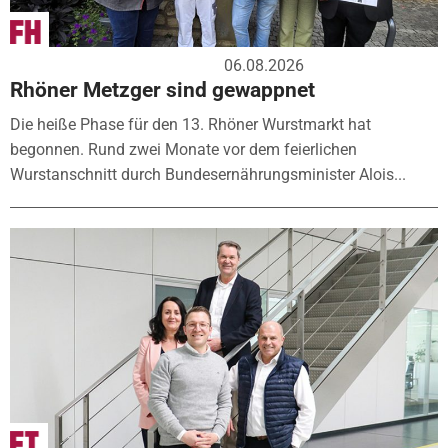
06.08.2026
Rhöner Metzger sind gewappnet
Die heiße Phase für den 13. Rhöner Wurstmarkt hat
begonnen. Rund zwei Monate vor dem feierlichen
Wurstanschnitt durch Bundesernährungsminister Alois...