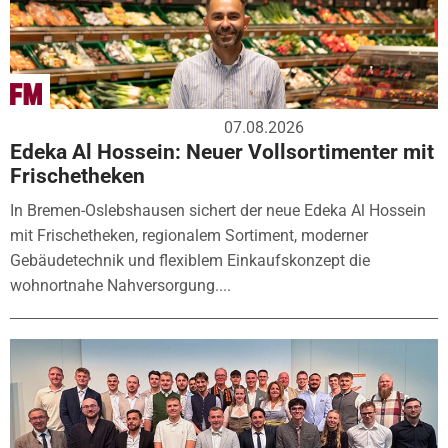
07.08.2026
Edeka Al Hossein: Neuer Vollsortimenter mit
Frischetheken
In Bremen-Oslebshausen sichert der neue Edeka Al Hossein
mit Frischetheken, regionalem Sortiment, moderner
Gebäudetechnik und flexiblem Einkaufskonzept die
wohnortnahe Nahversorgung....