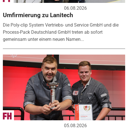
06.08.2026
Umfirmierung zu Lanitech
Die Poly-clip System Vertriebs- und Service GmbH und die
Process-Pack Deutschland GmbH treten ab sofort
gemeinsam unter einem neuen Namen...
05.08.2026