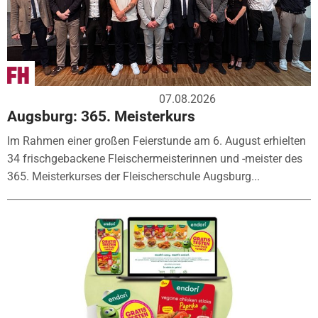
07.08.2026
Augsburg: 365. Meisterkurs
Im Rahmen einer großen Feierstunde am 6. August erhielten
34 frischgebackene Fleischermeisterinnen und -meister des
365. Meisterkurses der Fleischerschule Augsburg...