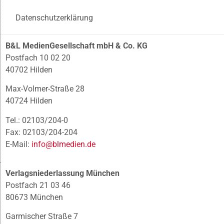
Datenschutzerklärung
B&L MedienGesellschaft mbH & Co. KG
Postfach 10 02 20
40702 Hilden
Max-Volmer-Straße 28
40724 Hilden
Tel.: 02103/204-0
Fax: 02103/204-204
E-Mail:
info@blmedien.de
Verlagsniederlassung München
Postfach 21 03 46
80673 München
Garmischer Straße 7