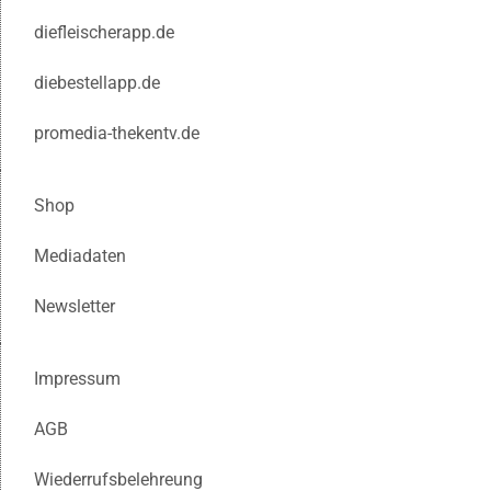
diefleischerapp.de
diebestellapp.de
promedia-thekentv.de
Shop
Mediadaten
Newsletter
Impressum
AGB
Wiederrufsbelehreung