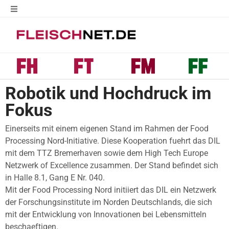
Robotik und Hochdruck im
Fokus
Einerseits mit einem eigenen Stand im Rahmen der Food
Processing Nord-Initiative. Diese Kooperation fuehrt das DIL
mit dem TTZ Bremerhaven sowie dem High Tech Europe
Netzwerk of Excellence zusammen. Der Stand befindet sich
in Halle 8.1, Gang E Nr. 040.
Mit der Food Processing Nord initiiert das DIL ein Netzwerk
der Forschungsinstitute im Norden Deutschlands, die sich
mit der Entwicklung von Innovationen bei Lebensmitteln
beschaeftigen.