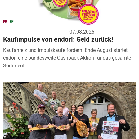
07.08.2026
Kaufimpulse von endori: Geld zurück!
Kaufanreiz und Impulskäufe fördern: Ende August startet
endori eine bundesweite Cashback-Aktion für das gesamte
Sortiment....