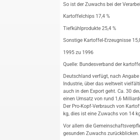
So ist der Zuwachs bei der Verarbe
Kartoffelchips 17,4 %
Tiefkühlprodukte 25,4 %
Sonstige Kartoffel-Erzeugnisse 15,
1995 zu 1996
Quelle: Bundesverband der kartoffe
Deutschland verfügt, nach Angabe 
Industrie, über das weltweit vielfä
auch in den Export geht. Ca. 30 deu
einen Umsatz von rund 1,6 Milliar
Der Pro-Kopf-Verbrauch von Kartof
kg, dies ist eine Zuwachs von 14 
Vor allem die Gemeinschaftsverpfl
gesunden Zuwachs zurückblicken.