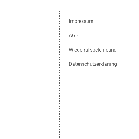
Impressum
AGB
Wiederrufsbelehreung
Datenschutzerklärung