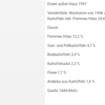
Essen außer Haus 1997
Verzehrfälle: Wachstum von 1996 
Kartoffeln inkl. Pommes frites 24,
Davon
Pommes frites 12,2 %
Salz- und Pellkartoffeln 4,1 %
Bratkartoffeln 2,4 %
Kartoffelsalat 2,3 %
Püree 1,7 %
Anderes aus Kartoffeln 1,6 %
Quelle: CMA-Mafo