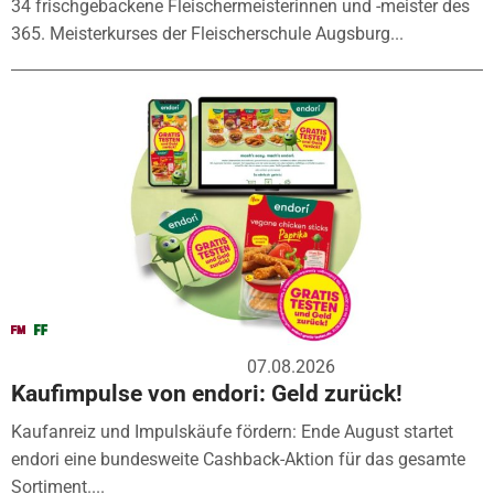
34 frischgebackene Fleischermeisterinnen und -meister des
365. Meisterkurses der Fleischerschule Augsburg...
07.08.2026
Kaufimpulse von endori: Geld zurück!
Kaufanreiz und Impulskäufe fördern: Ende August startet
endori eine bundesweite Cashback-Aktion für das gesamte
Sortiment....