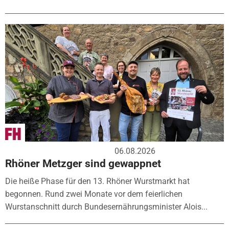
06.08.2026
Rhöner Metzger sind gewappnet
Die heiße Phase für den 13. Rhöner Wurstmarkt hat
begonnen. Rund zwei Monate vor dem feierlichen
Wurstanschnitt durch Bundesernährungsminister Alois...