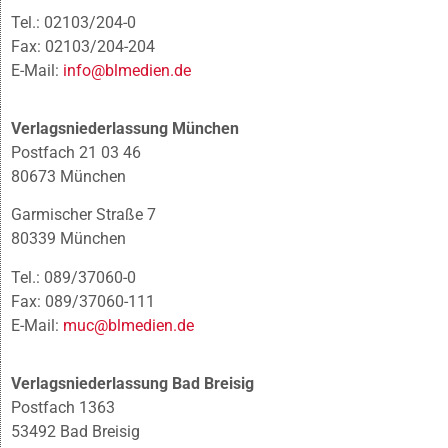
Tel.: 02103/204-0
Fax: 02103/204-204
E-Mail:
info@blmedien.de
Verlagsniederlassung München
Postfach 21 03 46
80673 München
Garmischer Straße 7
80339 München
Tel.: 089/37060-0
Fax: 089/37060-111
E-Mail:
muc@blmedien.de
Verlagsniederlassung Bad Breisig
Postfach 1363
53492 Bad Breisig