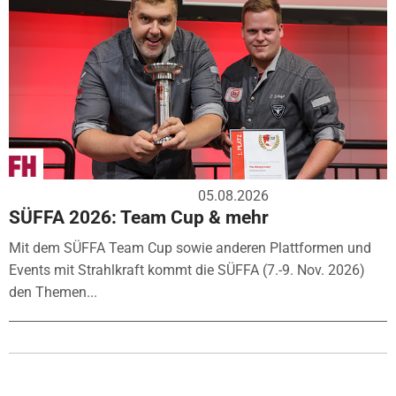
05.08.2026
SÜFFA 2026: Team Cup & mehr
Mit dem SÜFFA Team Cup sowie anderen Plattformen und
Events mit Strahlkraft kommt die SÜFFA (7.-9. Nov. 2026)
den Themen...