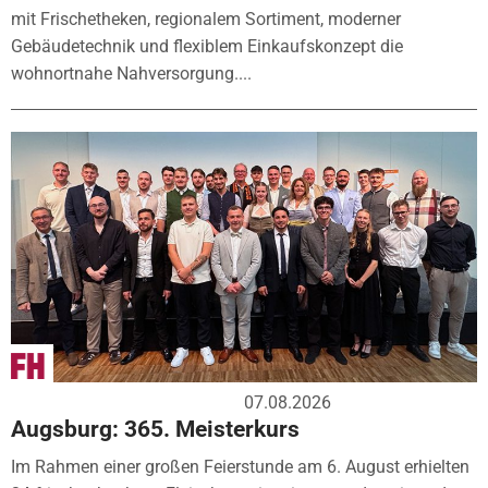
mit Frischetheken, regionalem Sortiment, moderner
Gebäudetechnik und flexiblem Einkaufskonzept die
wohnortnahe Nahversorgung....
07.08.2026
Augsburg: 365. Meisterkurs
Im Rahmen einer großen Feierstunde am 6. August erhielten