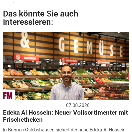
Das könnte Sie auch
interessieren:
07.08.2026
Edeka Al Hossein: Neuer Vollsortimenter mit
Frischetheken
In Bremen-Oslebshausen sichert der neue Edeka Al Hossein