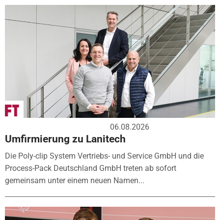
06.08.2026
Umfirmierung zu Lanitech
Die Poly-clip System Vertriebs- und Service GmbH und die
Process-Pack Deutschland GmbH treten ab sofort
gemeinsam unter einem neuen Namen...