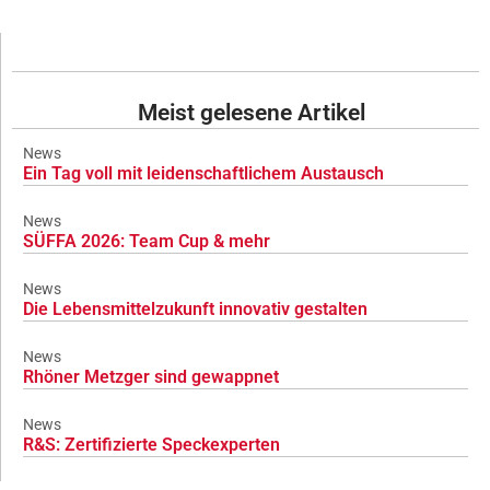
Meist gelesene Artikel
News
Ein Tag voll mit leidenschaftlichem Austausch
News
SÜFFA 2026: Team Cup & mehr
News
Die Lebensmittelzukunft innovativ gestalten
News
Rhöner Metzger sind gewappnet
News
R&S: Zertifizierte Speckexperten