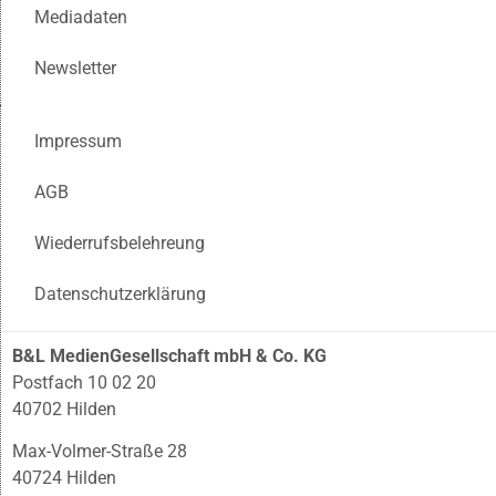
Mediadaten
Newsletter
Impressum
AGB
Wiederrufsbelehreung
Datenschutzerklärung
B&L MedienGesellschaft mbH & Co. KG
Postfach 10 02 20
40702 Hilden
Max-Volmer-Straße 28
40724 Hilden