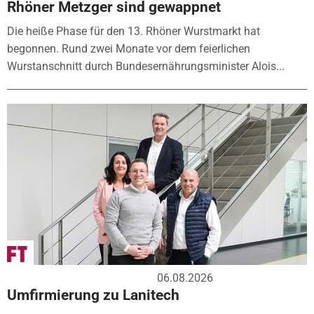
Rhöner Metzger sind gewappnet
Die heiße Phase für den 13. Rhöner Wurstmarkt hat
begonnen. Rund zwei Monate vor dem feierlichen
Wurstanschnitt durch Bundesernährungsminister Alois...
06.08.2026
Umfirmierung zu Lanitech