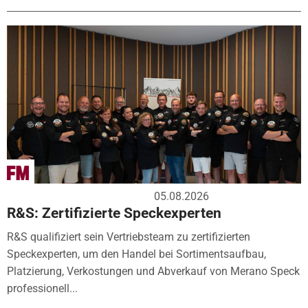
05.08.2026
R&S: Zertifizierte Speckexperten
R&S qualifiziert sein Vertriebsteam zu zertifizierten
Speckexperten, um den Handel bei Sortimentsaufbau,
Platzierung, Verkostungen und Abverkauf von Merano Speck
professionell...