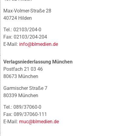
Max-Volmer-Straße 28
40724 Hilden
Tel.: 02103/204-0
Fax: 02103/204-204
E-Mail:
info@blmedien.de
Verlagsniederlassung München
Postfach 21 03 46
80673 München
Garmischer Straße 7
80339 München
Tel.: 089/37060-0
Fax: 089/37060-111
E-Mail:
muc@blmedien.de