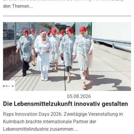
den Themen...
05.08.2026
Die Lebensmittelzukunft innovativ gestalten
Raps Innovation Days 2026: Zweitägige Veranstaltung in
Kulmbach brachte internationale Partner der
Lebensmittelindustrie zusammen....