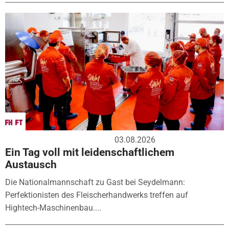
03.08.2026
Ein Tag voll mit leidenschaftlichem
Austausch
Die Nationalmannschaft zu Gast bei Seydelmann:
Perfektionisten des Fleischerhandwerks treffen auf
Hightech-Maschinenbau....