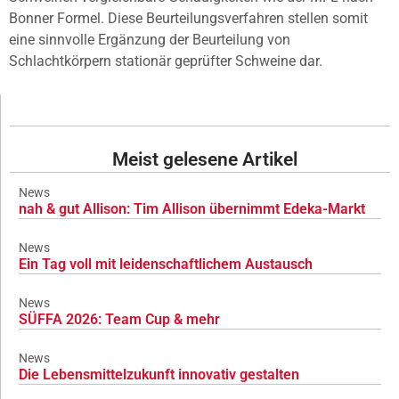
Bonner Formel. Diese Beurteilungsverfahren stellen somit
eine sinnvolle Ergänzung der Beurteilung von
Schlachtkörpern stationär geprüfter Schweine dar.
Meist gelesene Artikel
News
nah & gut Allison: Tim Allison übernimmt Edeka-Markt
News
Ein Tag voll mit leidenschaftlichem Austausch
News
SÜFFA 2026: Team Cup & mehr
News
Die Lebensmittelzukunft innovativ gestalten