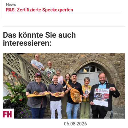
News
R&S: Zertifizierte Speckexperten
Das könnte Sie auch
interessieren:
06.08.2026