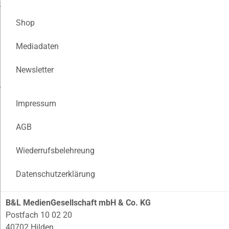
Shop
Mediadaten
Newsletter
Impressum
AGB
Wiederrufsbelehreung
Datenschutzerklärung
B&L MedienGesellschaft mbH & Co. KG
Postfach 10 02 20
40702 Hilden