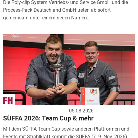
Die Poly-clip System Vertriebs- und Service GmbH und die
Process-Pack Deutschland GmbH treten ab sofort
gemeinsam unter einem neuen Namen...
05.08.2026
SÜFFA 2026: Team Cup & mehr
Mit dem SÜFFA Team Cup sowie anderen Plattformen und
Events mit Strahlkraft kommt die SÜFFA (7.-9. Nov. 2026)