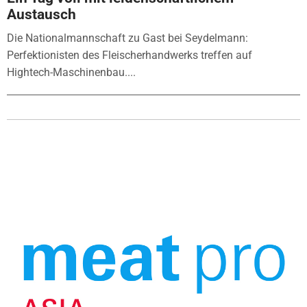
Austausch
Die Nationalmannschaft zu Gast bei Seydelmann:
Perfektionisten des Fleischerhandwerks treffen auf
Hightech-Maschinenbau....