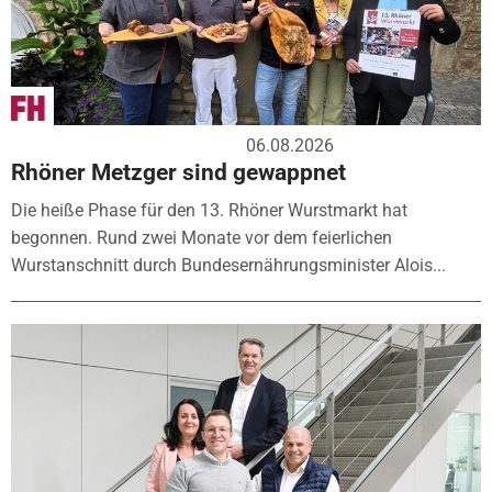
06.08.2026
Rhöner Metzger sind gewappnet
Die heiße Phase für den 13. Rhöner Wurstmarkt hat
begonnen. Rund zwei Monate vor dem feierlichen
Wurstanschnitt durch Bundesernährungsminister Alois...