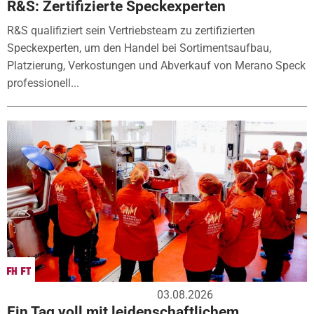
R&S: Zertifizierte Speckexperten
R&S qualifiziert sein Vertriebsteam zu zertifizierten
Speckexperten, um den Handel bei Sortimentsaufbau,
Platzierung, Verkostungen und Abverkauf von Merano Speck
professionell...
03.08.2026
Ein Tag voll mit leidenschaftlichem