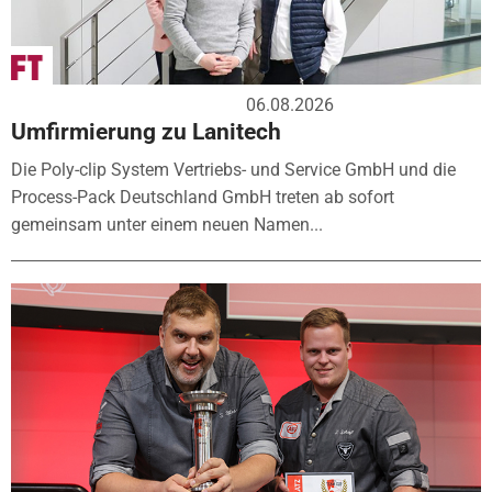
06.08.2026
Umfirmierung zu Lanitech
Die Poly-clip System Vertriebs- und Service GmbH und die
Process-Pack Deutschland GmbH treten ab sofort
gemeinsam unter einem neuen Namen...