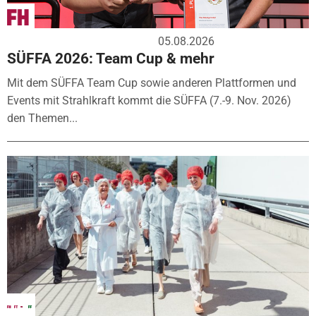
05.08.2026
SÜFFA 2026: Team Cup & mehr
Mit dem SÜFFA Team Cup sowie anderen Plattformen und
Events mit Strahlkraft kommt die SÜFFA (7.-9. Nov. 2026)
den Themen...