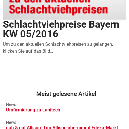
Schlachtviehpreise Bayern
KW 05/2016
Um zu den aktuellen Schlachtviehpreisen zu gelangen,
klicken Sie auf das Bild…
Meist gelesene Artikel
News
Umfirmierung zu Lanitech
News
nah & gut Allison: Tim Allison übernimmt Edeka-Markt