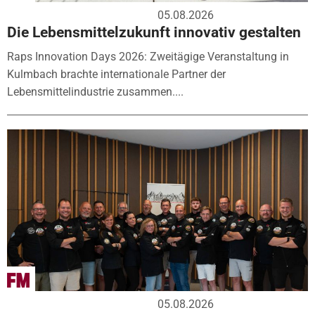
05.08.2026
Die Lebensmittelzukunft innovativ gestalten
Raps Innovation Days 2026: Zweitägige Veranstaltung in
Kulmbach brachte internationale Partner der
Lebensmittelindustrie zusammen....
05.08.2026