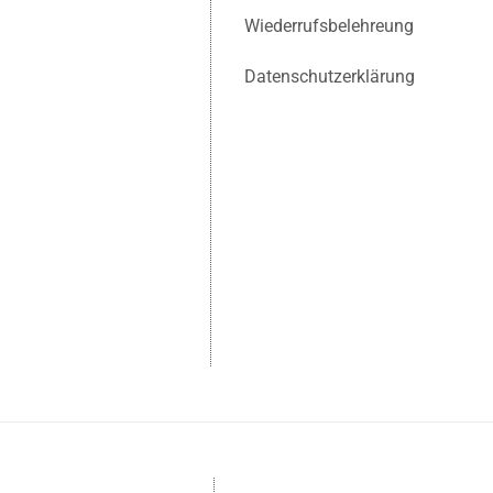
Wiederrufsbelehreung
Datenschutzerklärung