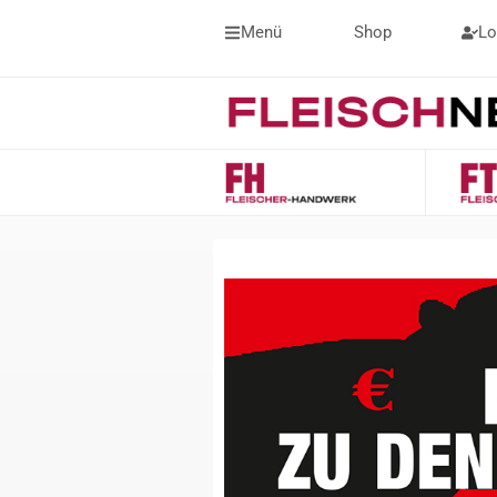
Menü
Shop
Lo