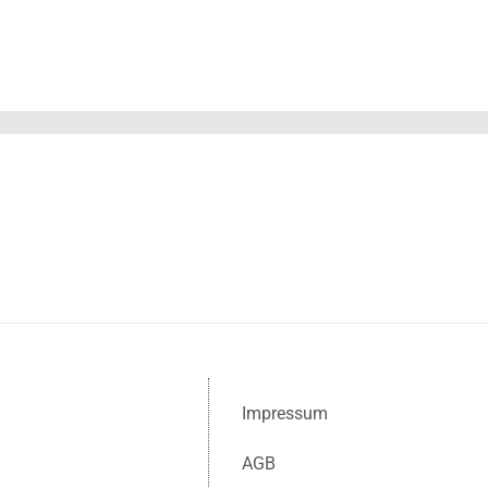
Impressum
AGB