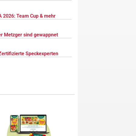
 2026: Team Cup & mehr
r Metzger sind gewappnet
Zertifizierte Speckexperten