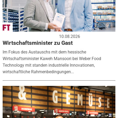
10.08.2026
Wirtschaftsminister zu Gast
Im Fokus des Austauschs mit dem hessische
Wirtschaftsminister Kaweh Mansoori bei Weber Food
Technology mit standen industrielle Innovationen,
wirtschaftliche Rahmenbedingungen...