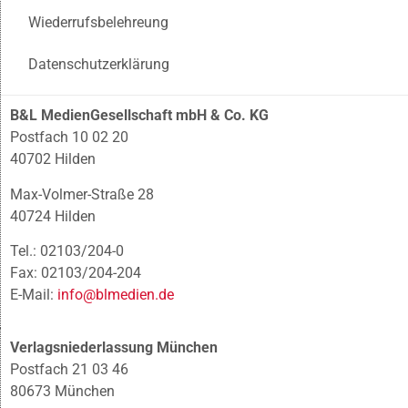
Wiederrufsbelehreung
Datenschutzerklärung
B&L MedienGesellschaft mbH & Co. KG
Postfach 10 02 20
40702 Hilden
Max-Volmer-Straße 28
40724 Hilden
Tel.: 02103/204-0
Fax: 02103/204-204
E-Mail:
info@blmedien.de
Verlagsniederlassung München
Postfach 21 03 46
80673 München