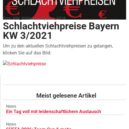
Foto: Bild_Schlachtviehpreise_2018
Schlachtviehpreise Bayern
KW 3/2021
Um zu den aktuellen Schlachtviehpreisen zu gelangen,
klicken Sie auf das Bild:
Meist gelesene Artikel
News
Ein Tag voll mit leidenschaftlichem Austausch
News