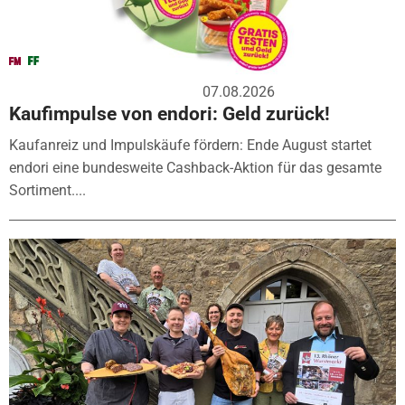
07.08.2026
Kaufimpulse von endori: Geld zurück!
Kaufanreiz und Impulskäufe fördern: Ende August startet
endori eine bundesweite Cashback-Aktion für das gesamte
Sortiment....