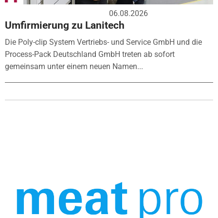
06.08.2026
Umfirmierung zu Lanitech
Die Poly-clip System Vertriebs- und Service GmbH und die
Process-Pack Deutschland GmbH treten ab sofort
gemeinsam unter einem neuen Namen...