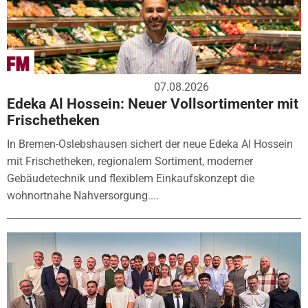
07.08.2026
Edeka Al Hossein: Neuer Vollsortimenter mit
Frischetheken
In Bremen-Oslebshausen sichert der neue Edeka Al Hossein
mit Frischetheken, regionalem Sortiment, moderner
Gebäudetechnik und flexiblem Einkaufskonzept die
wohnortnahe Nahversorgung....