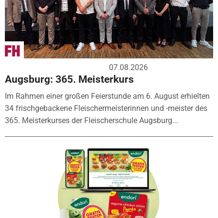
07.08.2026
Augsburg: 365. Meisterkurs
Im Rahmen einer großen Feierstunde am 6. August erhielten
34 frischgebackene Fleischermeisterinnen und -meister des
365. Meisterkurses der Fleischerschule Augsburg...