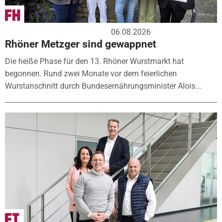
06.08.2026
Rhöner Metzger sind gewappnet
Die heiße Phase für den 13. Rhöner Wurstmarkt hat
begonnen. Rund zwei Monate vor dem feierlichen
Wurstanschnitt durch Bundesernährungsminister Alois...