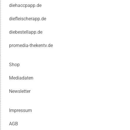
diehaccpapp.de
diefleischerapp.de
diebestellapp.de
promedia-thekentv.de
Shop
Mediadaten
Newsletter
Impressum
AGB