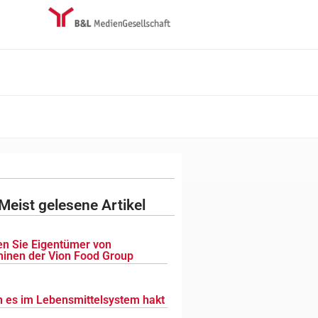
Meist gelesene Artikel
n Sie Eigentümer von
inen der Vion Food Group
 es im Lebensmittelsystem hakt