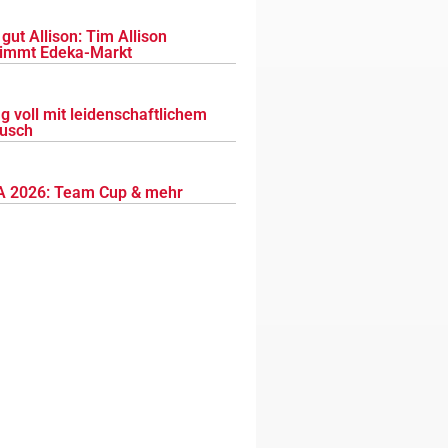
gut Allison: Tim Allison
immt Edeka-Markt
g voll mit leidenschaftlichem
usch
 2026: Team Cup & mehr