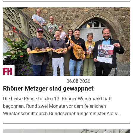
06.08.2026
Rhöner Metzger sind gewappnet
Die heiße Phase für den 13. Rhöner Wurstmarkt hat
begonnen. Rund zwei Monate vor dem feierlichen
Wurstanschnitt durch Bundesernährungsminister Alois...