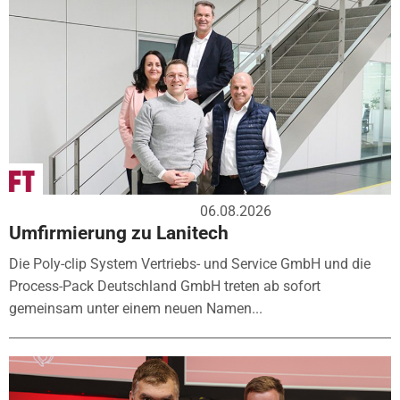
06.08.2026
Umfirmierung zu Lanitech
Die Poly-clip System Vertriebs- und Service GmbH und die
Process-Pack Deutschland GmbH treten ab sofort
gemeinsam unter einem neuen Namen...