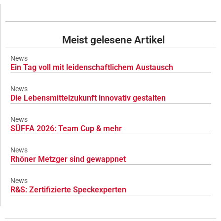
Meist gelesene Artikel
News
Ein Tag voll mit leidenschaftlichem Austausch
News
Die Lebensmittelzukunft innovativ gestalten
News
SÜFFA 2026: Team Cup & mehr
News
Rhöner Metzger sind gewappnet
News
R&S: Zertifizierte Speckexperten