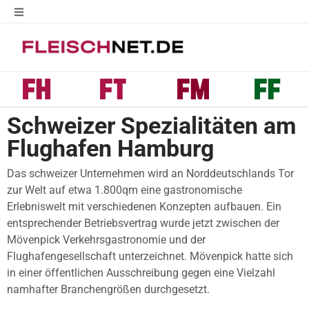
Schweizer Spezialitäten am
Flughafen Hamburg
Das schweizer Unternehmen wird an Norddeutschlands Tor
zur Welt auf etwa 1.800qm eine gastronomische
Erlebniswelt mit verschiedenen Konzepten aufbauen. Ein
entsprechender Betriebsvertrag wurde jetzt zwischen der
Mövenpick Verkehrsgastronomie und der
Flughafengesellschaft unterzeichnet. Mövenpick hatte sich
in einer öffentlichen Ausschreibung gegen eine Vielzahl
namhafter Branchengrößen durchgesetzt.