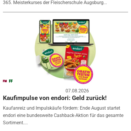
365. Meisterkurses der Fleischerschule Augsburg...
07.08.2026
Kaufimpulse von endori: Geld zurück!
Kaufanreiz und Impulskäufe fördern: Ende August startet
endori eine bundesweite Cashback-Aktion für das gesamte
Sortiment....