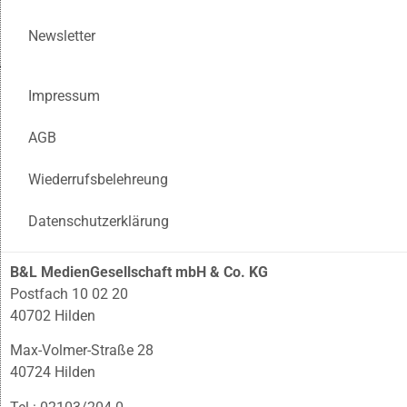
Newsletter
Impressum
AGB
Wiederrufsbelehreung
Datenschutzerklärung
B&L MedienGesellschaft mbH & Co. KG
Postfach 10 02 20
40702 Hilden
Max-Volmer-Straße 28
40724 Hilden