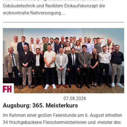
Gebäudetechnik und flexiblem Einkaufskonzept die
wohnortnahe Nahversorgung....
07.08.2026
Augsburg: 365. Meisterkurs
Im Rahmen einer großen Feierstunde am 6. August erhielten
34 frischgebackene Fleischermeisterinnen und -meister des