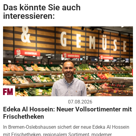
Das könnte Sie auch
interessieren:
07.08.2026
Edeka Al Hossein: Neuer Vollsortimenter mit
Frischetheken
In Bremen-Oslebshausen sichert der neue Edeka Al Hossein
mit Frischetheken, regionalem Sortiment, moderner