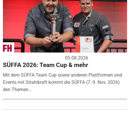
05.08.2026
SÜFFA 2026: Team Cup & mehr
Mit dem SÜFFA Team Cup sowie anderen Plattformen und
Events mit Strahlkraft kommt die SÜFFA (7.-9. Nov. 2026)
den Themen...