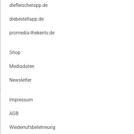
diefleischerapp.de
diebestellapp.de
promedia-thekentv.de
Shop
Mediadaten
Newsletter
Impressum
AGB
Wiederrufsbelehreung