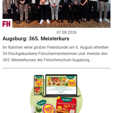
07.08.2026
Augsburg: 365. Meisterkurs
Im Rahmen einer großen Feierstunde am 6. August erhielten
34 frischgebackene Fleischermeisterinnen und -meister des
365. Meisterkurses der Fleischerschule Augsburg...