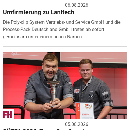
06.08.2026
Umfirmierung zu Lanitech
Die Poly-clip System Vertriebs- und Service GmbH und die
Process-Pack Deutschland GmbH treten ab sofort
gemeinsam unter einem neuen Namen...
05.08.2026