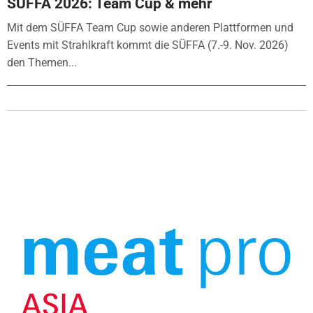
SÜFFA 2026: Team Cup & mehr
Mit dem SÜFFA Team Cup sowie anderen Plattformen und
Events mit Strahlkraft kommt die SÜFFA (7.-9. Nov. 2026)
den Themen...