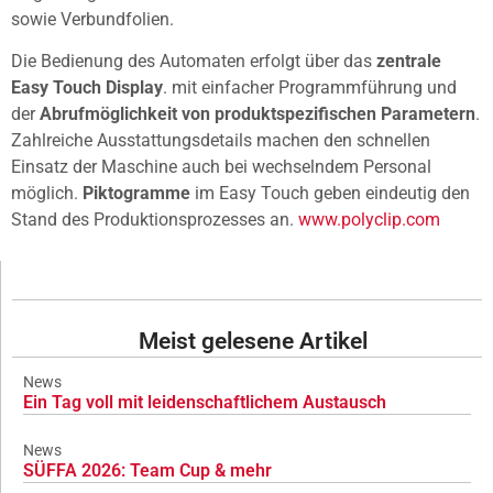
sowie Verbundfolien.
Die Bedienung des Automaten erfolgt über das
zentrale
Easy Touch Display
. mit einfacher Programmführung und
der
Abrufmöglichkeit von produktspezifischen Parametern
.
Zahlreiche Ausstattungsdetails machen den schnellen
Einsatz der Maschine auch bei wechselndem Personal
möglich.
Piktogramme
im Easy Touch geben eindeutig den
Stand des Produktionsprozesses an.
www.polyclip.com
Meist gelesene Artikel
News
Ein Tag voll mit leidenschaftlichem Austausch
News
SÜFFA 2026: Team Cup & mehr