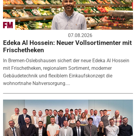
07.08.2026
Edeka Al Hossein: Neuer Vollsortimenter mit
Frischetheken
In Bremen-Oslebshausen sichert der neue Edeka Al Hossein
mit Frischetheken, regionalem Sortiment, moderner
Gebäudetechnik und flexiblem Einkaufskonzept die
wohnortnahe Nahversorgung....