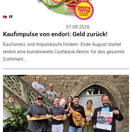
07.08.2026
Kaufimpulse von endori: Geld zurück!
Kaufanreiz und Impulskäufe fördern: Ende August startet
endori eine bundesweite Cashback-Aktion für das gesamte
Sortiment....