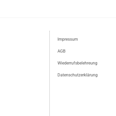
Impressum
AGB
Wiederrufsbelehreung
Datenschutzerklärung