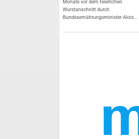
Monate vor dem feierlichen
Wurstanschnitt durch
Bundesernährungsminister Alois...