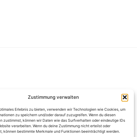
g
Zustimmung verwalten
optimales Erlebnis zu bieten, verwenden wir Technologien wie Cookies, um
mationen zu speichern und/oder darauf zuzugreifen. Wenn du diesen
n zustimmst, können wir Daten wie das Surfverhalten oder eindeutige IDs
ebsite verarbeiten. Wenn du deine Zustimmung nicht erteilst oder
t, können bestimmte Merkmale und Funktionen beeinträchtigt werden.