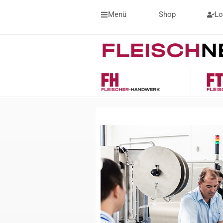
Menü
Shop
Lo