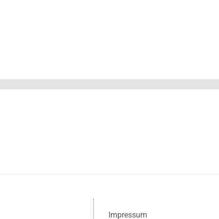
Impressum