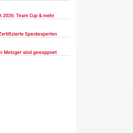
 2026: Team Cup & mehr
Zertifizierte Speckexperten
r Metzger sind gewappnet