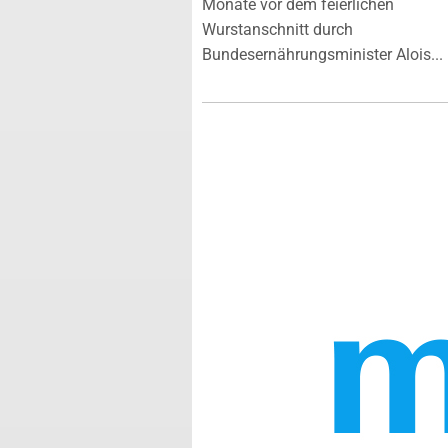
Monate vor dem feierlichen
Wurstanschnitt durch
Bundesernährungsminister Alois...