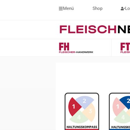
Menü
Shop
Lo