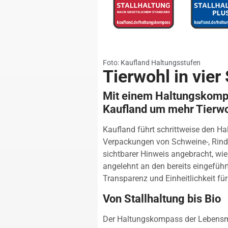
Foto: Kaufland Haltungsstufen
Tierwohl in vier
Mit einem Haltungskompa
Kaufland um mehr Tierwo
Kaufland führt schrittweise den Ha
Verpackungen von Schweine-, Rind-
sichtbarer Hinweis angebracht, wie
angelehnt an den bereits eingefüh
Transparenz und Einheitlichkeit f
Von Stallhaltung bis Bio
Der Haltungskompass der Lebensmit