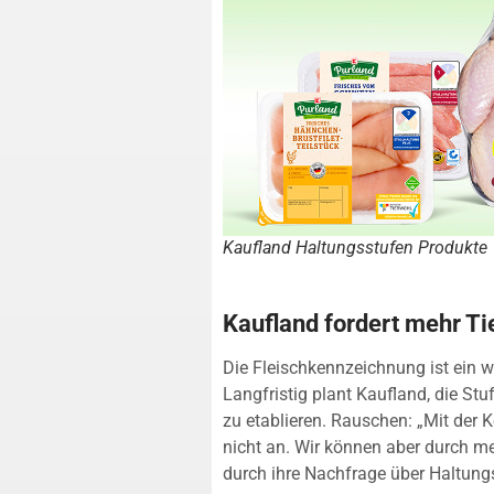
Kaufland Haltungsstufen Produkte
Kaufland fordert mehr Ti
Die Fleischkennzeichnung ist ein w
Langfristig plant Kaufland, die Stu
zu etablieren. Rauschen: „Mit der
nicht an. Wir können aber durch me
durch ihre Nachfrage über Haltun