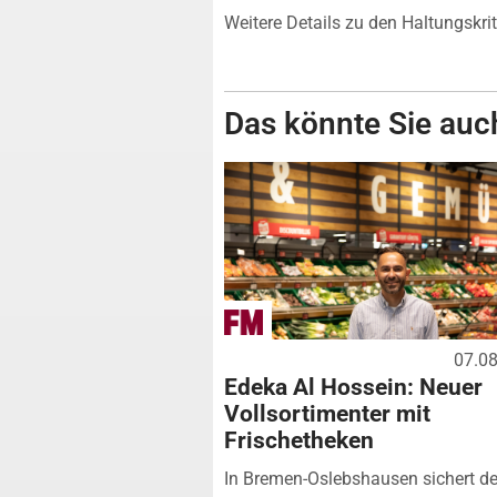
Weitere Details zu den Haltungskrit
Das könnte Sie auch
07.0
Edeka Al Hossein: Neuer
Vollsortimenter mit
Frischetheken
In Bremen-Oslebshausen sichert de