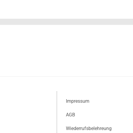
Impressum
AGB
Wiederrufsbelehreung