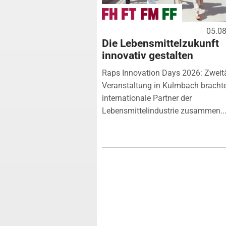
05.0
Die Lebensmittelzukunft
innovativ gestalten
Raps Innovation Days 2026: Zweit
Veranstaltung in Kulmbach bracht
internationale Partner der
Lebensmittelindustrie zusammen...