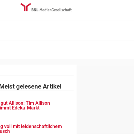
Meist gelesene Artikel
gut Allison: Tim Allison
immt Edeka-Markt
g voll mit leidenschaftlichem
usch