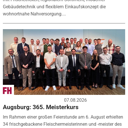
Gebäudetechnik und flexiblem Einkaufskonzept die
wohnortnahe Nahversorgung....
07.08.2026
Augsburg: 365. Meisterkurs
Im Rahmen einer großen Feierstunde am 6. August erhielten
34 frischgebackene Fleischermeisterinnen und -meister des