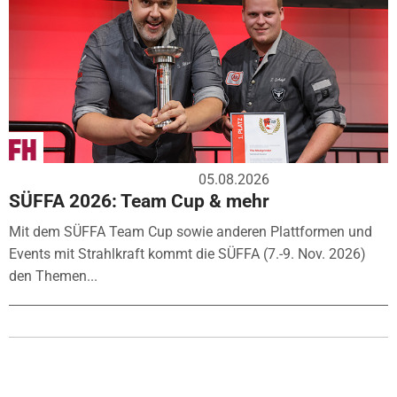
05.08.2026
SÜFFA 2026: Team Cup & mehr
Mit dem SÜFFA Team Cup sowie anderen Plattformen und
Events mit Strahlkraft kommt die SÜFFA (7.-9. Nov. 2026)
den Themen...