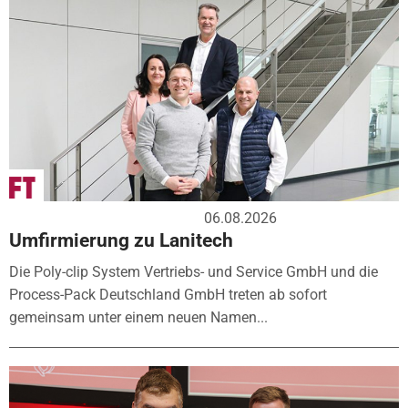
06.08.2026
Umfirmierung zu Lanitech
Die Poly-clip System Vertriebs- und Service GmbH und die
Process-Pack Deutschland GmbH treten ab sofort
gemeinsam unter einem neuen Namen...