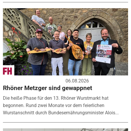
06.08.2026
Rhöner Metzger sind gewappnet
Die heiße Phase für den 13. Rhöner Wurstmarkt hat
begonnen. Rund zwei Monate vor dem feierlichen
Wurstanschnitt durch Bundesernährungsminister Alois...