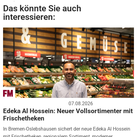
Das könnte Sie auch
interessieren:
07.08.2026
Edeka Al Hossein: Neuer Vollsortimenter mit
Frischetheken
In Bremen-Oslebshausen sichert der neue Edeka Al Hossein
mit Frischetheken, regionalem Sortiment, moderner