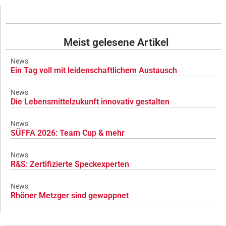
Meist gelesene Artikel
News
Ein Tag voll mit leidenschaftlichem Austausch
News
Die Lebensmittelzukunft innovativ gestalten
News
SÜFFA 2026: Team Cup & mehr
News
R&S: Zertifizierte Speckexperten
News
Rhöner Metzger sind gewappnet