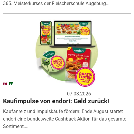
365. Meisterkurses der Fleischerschule Augsburg...
07.08.2026
Kaufimpulse von endori: Geld zurück!
Kaufanreiz und Impulskäufe fördern: Ende August startet
endori eine bundesweite Cashback-Aktion für das gesamte
Sortiment....