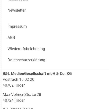
Newsletter
Impressum
AGB
Wiederrufsbelehreung
Datenschutzerklärung
B&L MedienGesellschaft mbH & Co. KG
Postfach 10 02 20
40702 Hilden
Max-Volmer-Straße 28
40724 Hilden