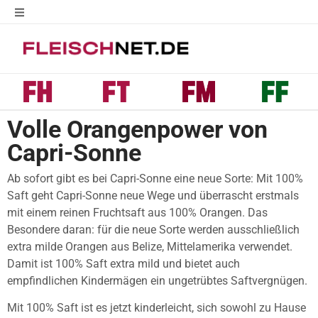
Volle Orangenpower von
Capri-Sonne
Ab sofort gibt es bei Capri-Sonne eine neue Sorte: Mit 100%
Saft geht Capri-Sonne neue Wege und überrascht erstmals
mit einem reinen Fruchtsaft aus 100% Orangen. Das
Besondere daran: für die neue Sorte werden ausschließlich
extra milde Orangen aus Belize, Mittelamerika verwendet.
Damit ist 100% Saft extra mild und bietet auch
empfindlichen Kindermägen ein ungetrübtes Saftvergnügen.
Mit 100% Saft ist es jetzt kinderleicht, sich sowohl zu Hause