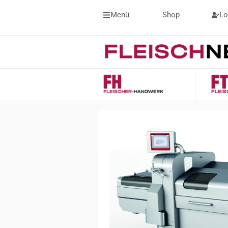
Menü
Shop
Lo