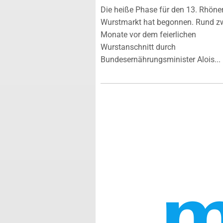
Die heiße Phase für den 13. Rhöne
Wurstmarkt hat begonnen. Rund z
Monate vor dem feierlichen
Wurstanschnitt durch
Bundesernährungsminister Alois...