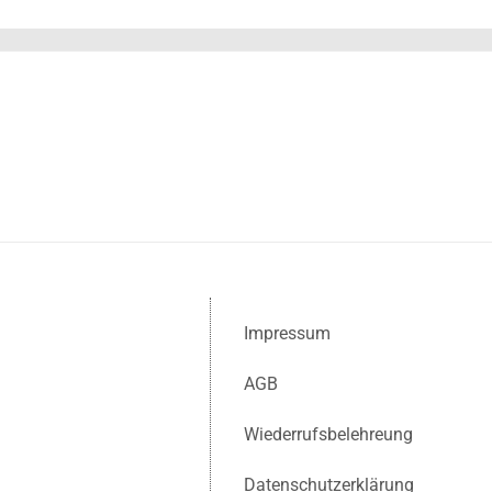
Impressum
AGB
Wiederrufsbelehreung
Datenschutzerklärung