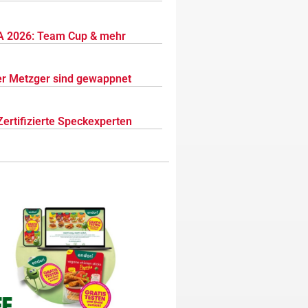
 2026: Team Cup & mehr
r Metzger sind gewappnet
Zertifizierte Speckexperten