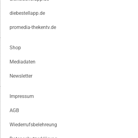
diebestellapp.de
promedia-thekentv.de
Shop
Mediadaten
Newsletter
Impressum
AGB
Wiederrufsbelehreung