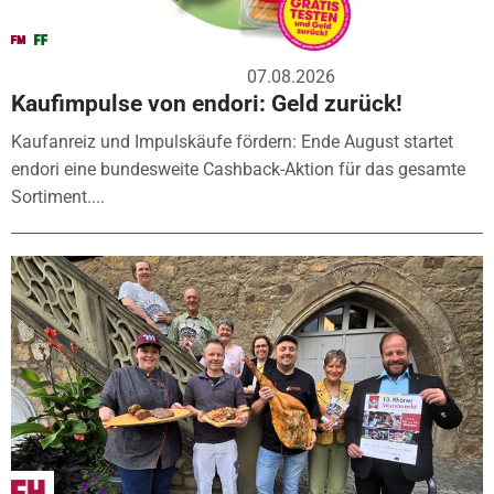
07.08.2026
Kaufimpulse von endori: Geld zurück!
Kaufanreiz und Impulskäufe fördern: Ende August startet
endori eine bundesweite Cashback-Aktion für das gesamte
Sortiment....