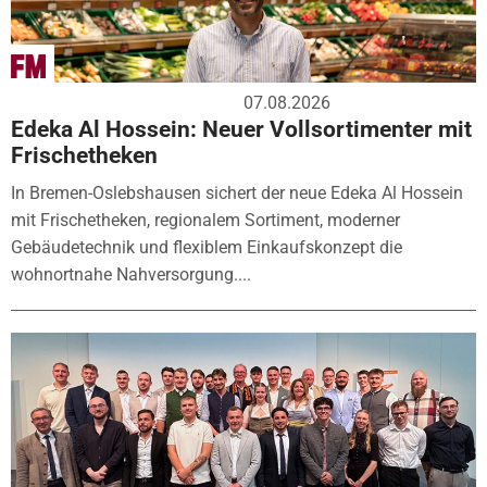
07.08.2026
Edeka Al Hossein: Neuer Vollsortimenter mit
Frischetheken
In Bremen-Oslebshausen sichert der neue Edeka Al Hossein
mit Frischetheken, regionalem Sortiment, moderner
Gebäudetechnik und flexiblem Einkaufskonzept die
wohnortnahe Nahversorgung....