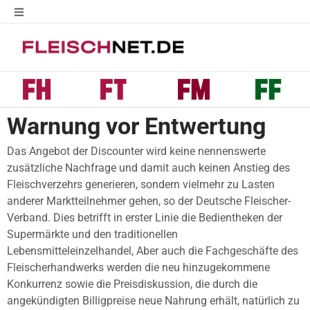
Warnung vor Entwertung
Das Angebot der Discounter wird keine nennenswerte
zusätzliche Nachfrage und damit auch keinen Anstieg des
Fleischverzehrs generieren, sondern vielmehr zu Lasten
anderer Marktteilnehmer gehen, so der Deutsche Fleischer-
Verband. Dies betrifft in erster Linie die Bedientheken der
Supermärkte und den traditionellen
Lebensmitteleinzelhandel, Aber auch die Fachgeschäfte des
Fleischerhandwerks werden die neu hinzugekommene
Konkurrenz sowie die Preisdiskussion, die durch die
angekündigten Billigpreise neue Nahrung erhält, natürlich zu