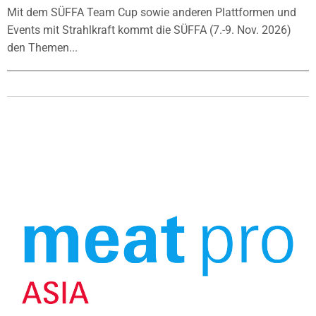
Mit dem SÜFFA Team Cup sowie anderen Plattformen und
Events mit Strahlkraft kommt die SÜFFA (7.-9. Nov. 2026)
den Themen...