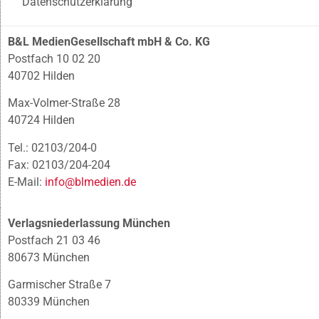
Datenschutzerklärung
B&L MedienGesellschaft mbH & Co. KG
Postfach 10 02 20
40702 Hilden
Max-Volmer-Straße 28
40724 Hilden
Tel.: 02103/204-0
Fax: 02103/204-204
E-Mail:
info@blmedien.de
Verlagsniederlassung München
Postfach 21 03 46
80673 München
Garmischer Straße 7
80339 München