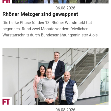
06.08.2026
Rhöner Metzger sind gewappnet
Die heiße Phase für den 13. Rhöner Wurstmarkt hat
begonnen. Rund zwei Monate vor dem feierlichen
Wurstanschnitt durch Bundesernährungsminister Alois...
06.08.2026