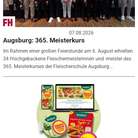
07.08.2026
Augsburg: 365. Meisterkurs
Im Rahmen einer großen Feierstunde am 6. August erhielten
34 frischgebackene Fleischermeisterinnen und -meister des
365. Meisterkurses der Fleischerschule Augsburg...