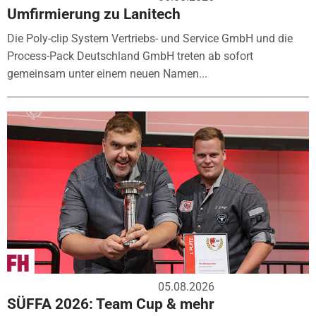
Umfirmierung zu Lanitech
Die Poly-clip System Vertriebs- und Service GmbH und die
Process-Pack Deutschland GmbH treten ab sofort
gemeinsam unter einem neuen Namen...
05.08.2026
SÜFFA 2026: Team Cup & mehr