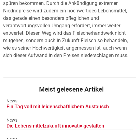
spüren bekommen. Durch die Ankündigung extremer
Niedrigpreise wird zudem ein hochwertiges Lebensmittel,
das gerade einen besonders pfleglichen und
verantwortungsvollen Umgang erfordert, immer weiter
entwertet. Diesen Weg wird das Fleischerhandwerk nicht
mitgehen, sondern auch in Zukunft Fleisch so behandeln,
wie es seiner Hochwertigkeit angemessen ist  auch wenn
sich dieser Aufwand in den Preisen niederschlagen muss.
Meist gelesene Artikel
News
Ein Tag voll mit leidenschaftlichem Austausch
News
Die Lebensmittelzukunft innovativ gestalten