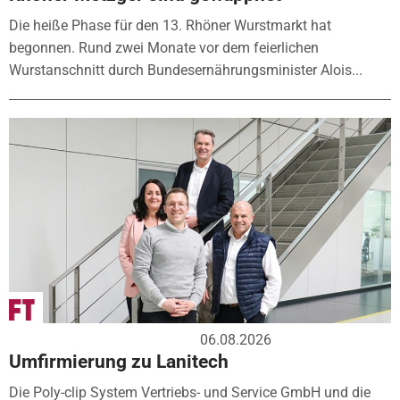
Die heiße Phase für den 13. Rhöner Wurstmarkt hat
begonnen. Rund zwei Monate vor dem feierlichen
Wurstanschnitt durch Bundesernährungsminister Alois...
06.08.2026
Umfirmierung zu Lanitech
Die Poly-clip System Vertriebs- und Service GmbH und die