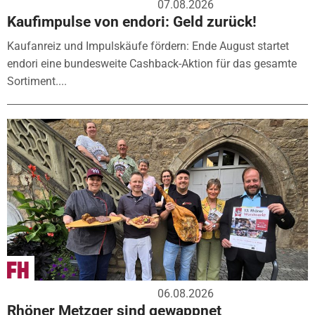
07.08.2026
Kaufimpulse von endori: Geld zurück!
Kaufanreiz und Impulskäufe fördern: Ende August startet
endori eine bundesweite Cashback-Aktion für das gesamte
Sortiment....
06.08.2026
Rhöner Metzger sind gewappnet