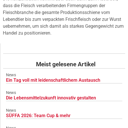
dass die Fleisch verarbeitenden Firmengruppen der
Fleischbranche die gesamte Produktionsschiene vom
Lebendtier bis zum verpackten Frischfleisch oder zur Wurst
uebernehmen, um sich damit als starkes Gegengewicht zum
Handel zu positionieren.
Meist gelesene Artikel
News
Ein Tag voll mit leidenschaftlichem Austausch
News
Die Lebensmittelzukunft innovativ gestalten
News
SÜFFA 2026: Team Cup & mehr