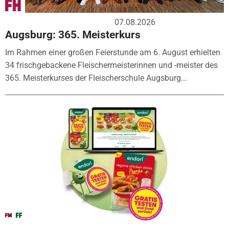
07.08.2026
Augsburg: 365. Meisterkurs
Im Rahmen einer großen Feierstunde am 6. August erhielten
34 frischgebackene Fleischermeisterinnen und -meister des
365. Meisterkurses der Fleischerschule Augsburg...