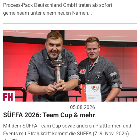
Process-Pack Deutschland GmbH treten ab sofort
gemeinsam unter einem neuen Namen...
05.08.2026
SÜFFA 2026: Team Cup & mehr
Mit dem SÜFFA Team Cup sowie anderen Plattformen und
Events mit Strahlkraft kommt die SÜFFA (7.-9. Nov. 2026)