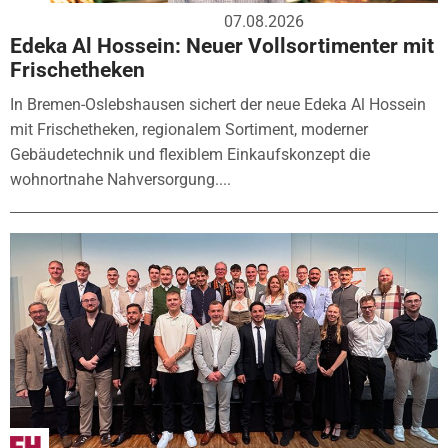
07.08.2026
Edeka Al Hossein: Neuer Vollsortimenter mit
Frischetheken
In Bremen-Oslebshausen sichert der neue Edeka Al Hossein
mit Frischetheken, regionalem Sortiment, moderner
Gebäudetechnik und flexiblem Einkaufskonzept die
wohnortnahe Nahversorgung....