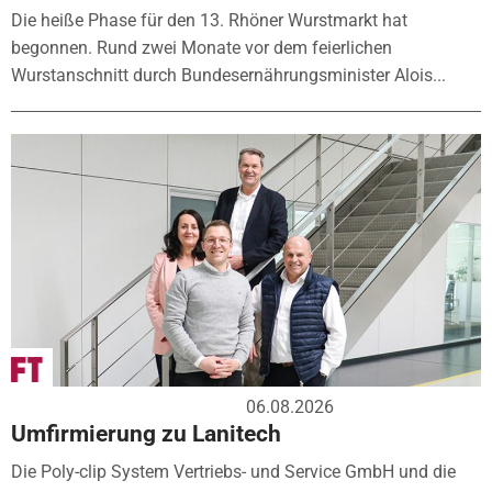
Die heiße Phase für den 13. Rhöner Wurstmarkt hat
begonnen. Rund zwei Monate vor dem feierlichen
Wurstanschnitt durch Bundesernährungsminister Alois...
06.08.2026
Umfirmierung zu Lanitech
Die Poly-clip System Vertriebs- und Service GmbH und die