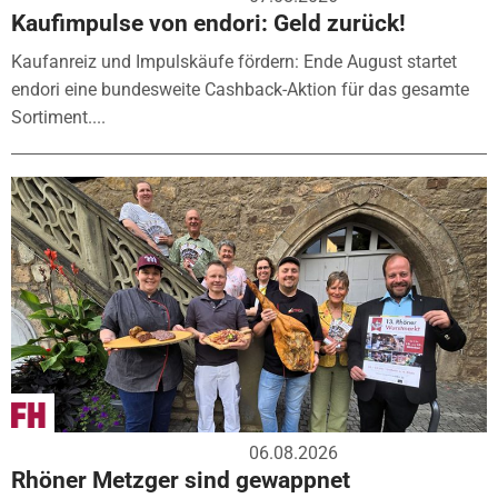
Kaufimpulse von endori: Geld zurück!
Kaufanreiz und Impulskäufe fördern: Ende August startet
endori eine bundesweite Cashback-Aktion für das gesamte
Sortiment....
06.08.2026
Rhöner Metzger sind gewappnet