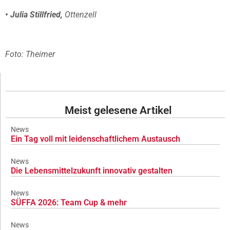
• Julia Stillfried,
Ottenzell
Foto: Theimer
Meist gelesene Artikel
News
Ein Tag voll mit leidenschaftlichem Austausch
News
Die Lebensmittelzukunft innovativ gestalten
News
SÜFFA 2026: Team Cup & mehr
News