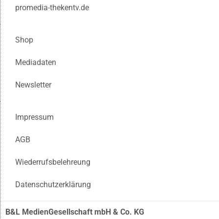
promedia-thekentv.de
Shop
Mediadaten
Newsletter
Impressum
AGB
Wiederrufsbelehreung
Datenschutzerklärung
B&L MedienGesellschaft mbH & Co. KG