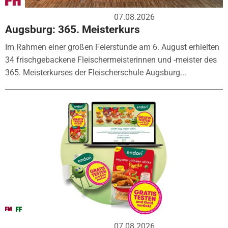
07.08.2026
Augsburg: 365. Meisterkurs
Im Rahmen einer großen Feierstunde am 6. August erhielten
34 frischgebackene Fleischermeisterinnen und -meister des
365. Meisterkurses der Fleischerschule Augsburg...
07.08.2026