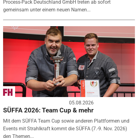
Process-Pack Deutschland GmbH treten ab sofort
gemeinsam unter einem neuen Namen...
05.08.2026
SÜFFA 2026: Team Cup & mehr
Mit dem SÜFFA Team Cup sowie anderen Plattformen und
Events mit Strahlkraft kommt die SÜFFA (7.-9. Nov. 2026)
den Themen...