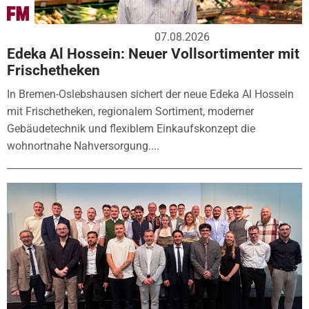
07.08.2026
Edeka Al Hossein: Neuer Vollsortimenter mit
Frischetheken
In Bremen-Oslebshausen sichert der neue Edeka Al Hossein
mit Frischetheken, regionalem Sortiment, moderner
Gebäudetechnik und flexiblem Einkaufskonzept die
wohnortnahe Nahversorgung....