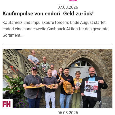
07.08.2026
Kaufimpulse von endori: Geld zurück!
Kaufanreiz und Impulskäufe fördern: Ende August startet
endori eine bundesweite Cashback-Aktion für das gesamte
Sortiment....
06.08.2026