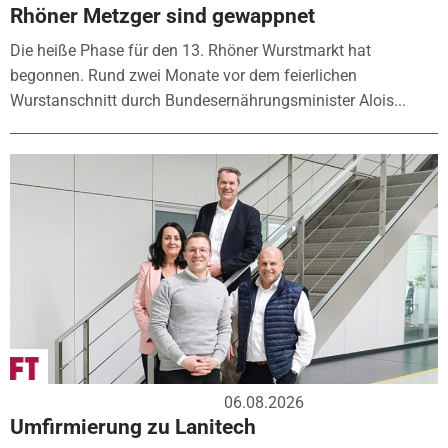
Rhöner Metzger sind gewappnet
Die heiße Phase für den 13. Rhöner Wurstmarkt hat
begonnen. Rund zwei Monate vor dem feierlichen
Wurstanschnitt durch Bundesernährungsminister Alois...
06.08.2026
Umfirmierung zu Lanitech