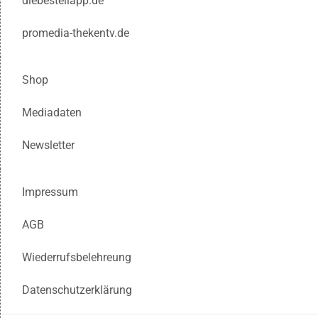
diebestellapp.de
promedia-thekentv.de
Shop
Mediadaten
Newsletter
Impressum
AGB
Wiederrufsbelehreung
Datenschutzerklärung