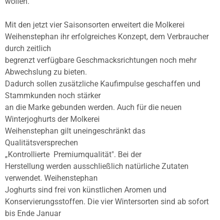
wollen.
Mit den jetzt vier Saisonsorten erweitert die Molkerei
Weihenstephan ihr erfolgreiches Konzept, dem Verbraucher
durch zeitlich
begrenzt verfügbare Geschmacksrichtungen noch mehr
Abwechslung zu bieten.
Dadurch sollen zusätzliche Kaufimpulse geschaffen und
Stammkunden noch stärker
an die Marke gebunden werden. Auch für die neuen
Winterjoghurts der Molkerei
Weihenstephan gilt un­eingeschränkt das
Qualitätsversprechen
„Kontrollierte Premiumqualität". Bei der
Herstellung werden ausschließlich natürliche Zutaten
verwendet. Weihenstephan
Joghurts sind frei von künstlichen Aromen und
Konservierungsstoffen. Die vier Wintersorten sind ab sofort
bis Ende Januar