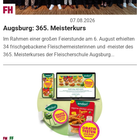
07.08.2026
Augsburg: 365. Meisterkurs
Im Rahmen einer großen Feierstunde am 6. August erhielten
34 frischgebackene Fleischermeisterinnen und -meister des
365. Meisterkurses der Fleischerschule Augsburg...