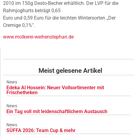
2010 im 150g Desto-Becher erhältlich. Der LVP für die
Rahmjoghurts beträgt 0,65
Euro und 0,59 Euro für die leichten Wintersorten „Der
Cremige 0,1%".
www.molkerei-weihenstephan.de
Meist gelesene Artikel
News
Edeka Al Hossein: Neuer Vollsortimenter mit
Frischetheken
News
Ein Tag voll mit leidenschaftlichem Austausch
News
SÜFFA 2026: Team Cup & mehr