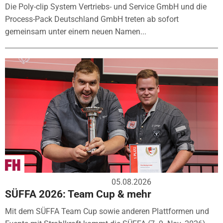
Die Poly-clip System Vertriebs- und Service GmbH und die
Process-Pack Deutschland GmbH treten ab sofort
gemeinsam unter einem neuen Namen...
05.08.2026
SÜFFA 2026: Team Cup & mehr
Mit dem SÜFFA Team Cup sowie anderen Plattformen und