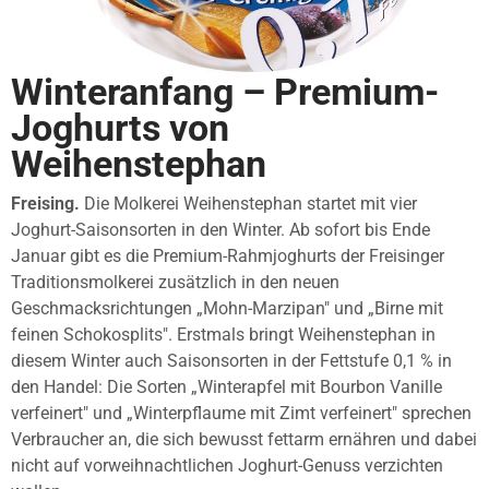
Winteranfang – Premium-
Joghurts von
Weihenstephan
Freising.
Die Molkerei Weihenstephan startet mit vier
Joghurt-Saisonsorten in den Winter. Ab sofort bis Ende
Januar gibt es die Premium-Rahmjoghurts der Freisinger
Traditionsmolkerei zusätzlich in den neuen
Geschmacksrichtungen „Mohn-Marzipan" und „Birne mit
feinen Schokosplits". Erstmals bringt Weihenstephan in
diesem Winter auch Saisonsorten in der Fettstufe 0,1 % in
den Handel: Die Sorten „Winterapfel mit Bourbon Vanille
verfeinert" und „Winterpflaume mit Zimt verfeinert" sprechen
Verbraucher an, die sich bewusst fettarm ernähren und dabei
nicht auf vorweihnachtlichen Joghurt-Genuss verzichten