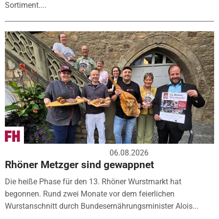
Sortiment....
06.08.2026
Rhöner Metzger sind gewappnet
Die heiße Phase für den 13. Rhöner Wurstmarkt hat
begonnen. Rund zwei Monate vor dem feierlichen
Wurstanschnitt durch Bundesernährungsminister Alois...