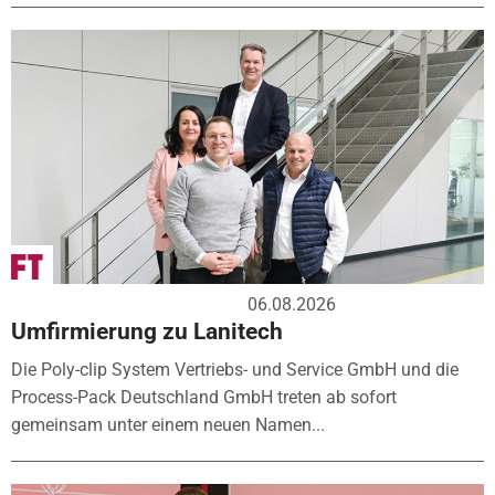
06.08.2026
Umfirmierung zu Lanitech
Die Poly-clip System Vertriebs- und Service GmbH und die
Process-Pack Deutschland GmbH treten ab sofort
gemeinsam unter einem neuen Namen...