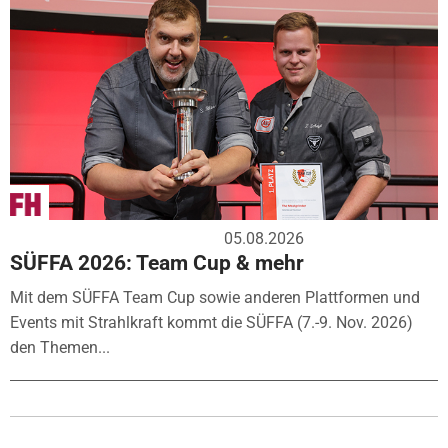
05.08.2026
SÜFFA 2026: Team Cup & mehr
Mit dem SÜFFA Team Cup sowie anderen Plattformen und
Events mit Strahlkraft kommt die SÜFFA (7.-9. Nov. 2026)
den Themen...