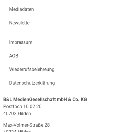
Mediadaten
Newsletter
Impressum
AGB
Wiederrufsbelehreung
Datenschutzerklärung
B&L MedienGesellschaft mbH & Co. KG
Postfach 10 02 20
40702 Hilden
Max-Volmer-Straße 28