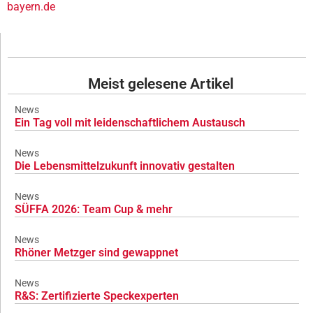
bayern.de
Meist gelesene Artikel
News
Ein Tag voll mit leidenschaftlichem Austausch
News
Die Lebensmittelzukunft innovativ gestalten
News
SÜFFA 2026: Team Cup & mehr
News
Rhöner Metzger sind gewappnet
News
R&S: Zertifizierte Speckexperten