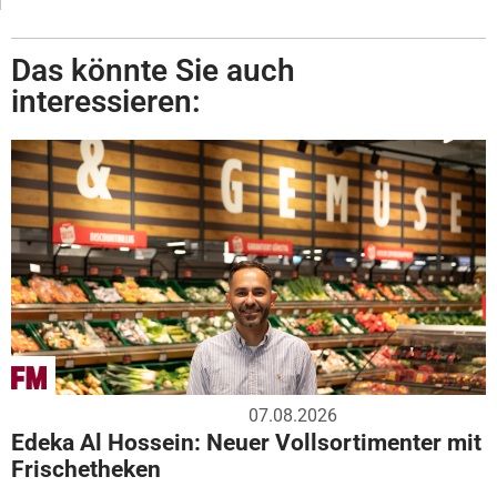
Das könnte Sie auch
interessieren:
07.08.2026
Edeka Al Hossein: Neuer Vollsortimenter mit
Frischetheken