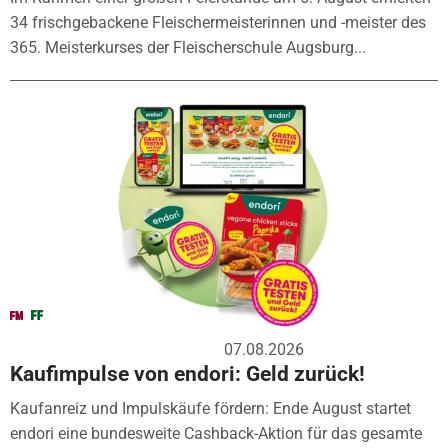
34 frischgebackene Fleischermeisterinnen und -meister des
365. Meisterkurses der Fleischerschule Augsburg...
07.08.2026
Kaufimpulse von endori: Geld zurück!
Kaufanreiz und Impulskäufe fördern: Ende August startet
endori eine bundesweite Cashback-Aktion für das gesamte