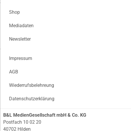
Shop
Mediadaten
Newsletter
Impressum
AGB
Wiederrufsbelehreung
Datenschutzerklärung
B&L MedienGesellschaft mbH & Co. KG
Postfach 10 02 20
40702 Hilden