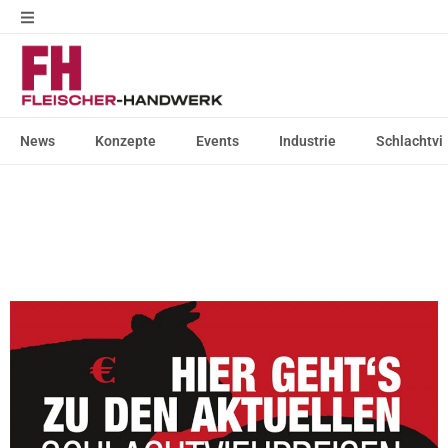
News
Konzepte
Events
Industrie
Schlachtvi