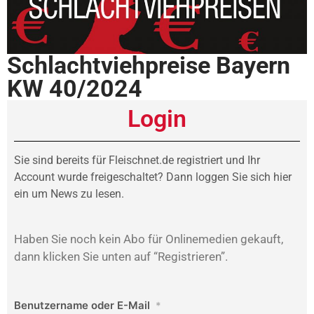
Schlachtviehpreise Bayern
KW 40/2024
Login
Sie sind bereits für Fleischnet.de registriert und Ihr
Account wurde freigeschaltet? Dann loggen Sie sich hier
ein um News zu lesen.
Haben Sie noch kein Abo für Onlinemedien gekauft,
dann klicken Sie unten auf “Registrieren”.
Benutzername oder E-Mail
*