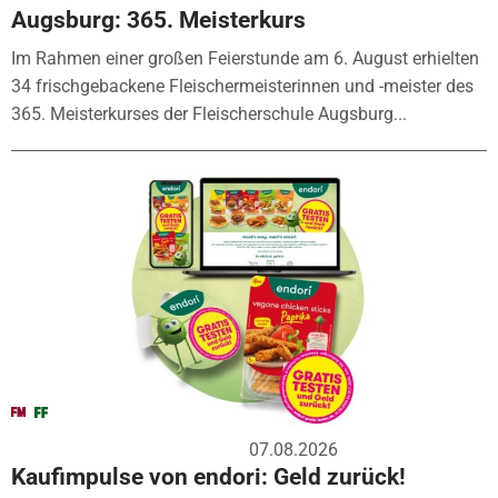
Augsburg: 365. Meisterkurs
Im Rahmen einer großen Feierstunde am 6. August erhielten
34 frischgebackene Fleischermeisterinnen und -meister des
365. Meisterkurses der Fleischerschule Augsburg...
07.08.2026
Kaufimpulse von endori: Geld zurück!