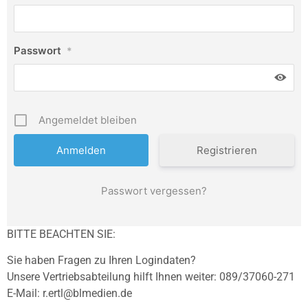
Passwort
*
Angemeldet bleiben
Registrieren
Passwort vergessen?
BITTE BEACHTEN SIE:
Sie haben Fragen zu Ihren Logindaten?
Unsere Vertriebsabteilung hilft Ihnen weiter: 089/37060-271
E-Mail: r.ertl@blmedien.de