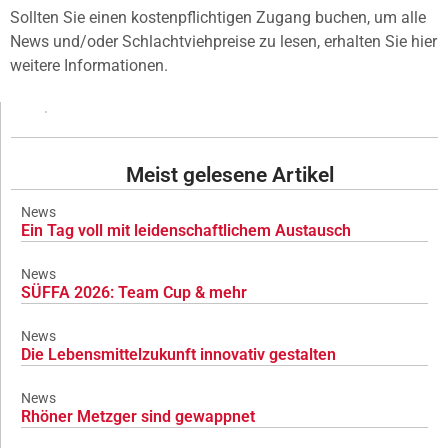
Sollten Sie einen kostenpflichtigen Zugang buchen, um alle
News und/oder Schlachtviehpreise zu lesen, erhalten Sie hier
weitere Informationen.
Meist gelesene Artikel
News
Ein Tag voll mit leidenschaftlichem Austausch
News
SÜFFA 2026: Team Cup & mehr
News
Die Lebensmittelzukunft innovativ gestalten
News
Rhöner Metzger sind gewappnet