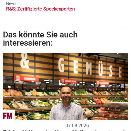
News
R&S: Zertifizierte Speckexperten
Das könnte Sie auch
interessieren:
07.08.2026