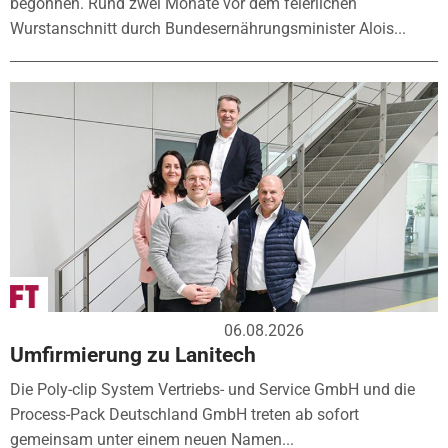
begonnen. Rund zwei Monate vor dem feierlichen
Wurstanschnitt durch Bundesernährungsminister Alois...
06.08.2026
Umfirmierung zu Lanitech
Die Poly-clip System Vertriebs- und Service GmbH und die
Process-Pack Deutschland GmbH treten ab sofort
gemeinsam unter einem neuen Namen...