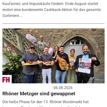
Kaufanreiz und Impulskäufe fördern: Ende August startet
endori eine bundesweite Cashback-Aktion für das gesamte
Sortiment....
06.08.2026
Rhöner Metzger sind gewappnet
Die heiße Phase für den 13. Rhöner Wurstmarkt hat