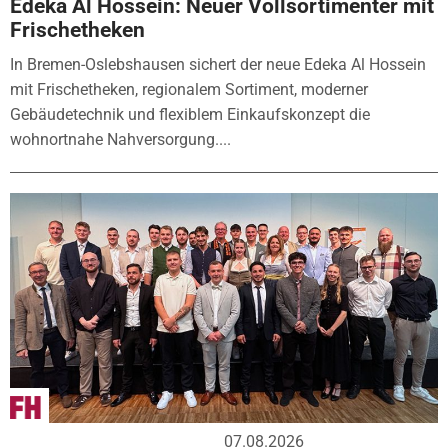
Edeka Al Hossein: Neuer Vollsortimenter mit
Frischetheken
In Bremen-Oslebshausen sichert der neue Edeka Al Hossein
mit Frischetheken, regionalem Sortiment, moderner
Gebäudetechnik und flexiblem Einkaufskonzept die
wohnortnahe Nahversorgung....
07.08.2026