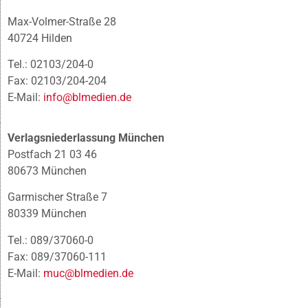
Max-Volmer-Straße 28
40724 Hilden
Tel.: 02103/204-0
Fax: 02103/204-204
E-Mail:
info@blmedien.de
Verlagsniederlassung München
Postfach 21 03 46
80673 München
Garmischer Straße 7
80339 München
Tel.: 089/37060-0
Fax: 089/37060-111
E-Mail:
muc@blmedien.de