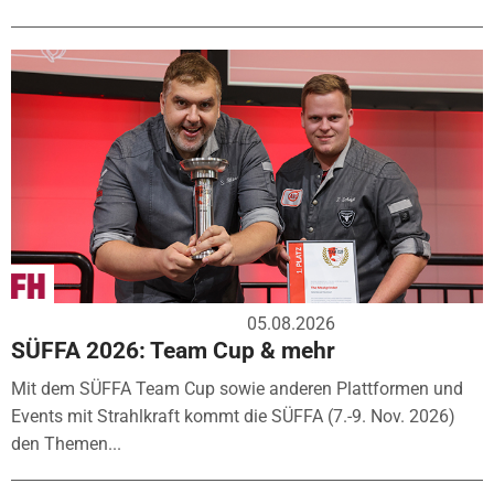
05.08.2026
SÜFFA 2026: Team Cup & mehr
Mit dem SÜFFA Team Cup sowie anderen Plattformen und
Events mit Strahlkraft kommt die SÜFFA (7.-9. Nov. 2026)
den Themen...