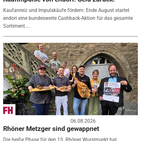
Kaufanreiz und Impulskäufe fördern: Ende August startet
endori eine bundesweite Cashback-Aktion für das gesamte
Sortiment....
06.08.2026
Rhöner Metzger sind gewappnet
Die heiße Phase für den 13. Rhöner Wurstmarkt hat