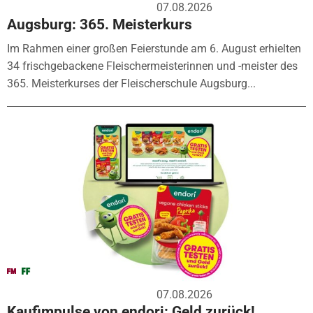
07.08.2026
Augsburg: 365. Meisterkurs
Im Rahmen einer großen Feierstunde am 6. August erhielten
34 frischgebackene Fleischermeisterinnen und -meister des
365. Meisterkurses der Fleischerschule Augsburg...
07.08.2026
Kaufimpulse von endori: Geld zurück!