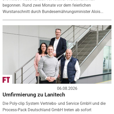
begonnen. Rund zwei Monate vor dem feierlichen
Wurstanschnitt durch Bundesernährungsminister Alois...
06.08.2026
Umfirmierung zu Lanitech
Die Poly-clip System Vertriebs- und Service GmbH und die
Process-Pack Deutschland GmbH treten ab sofort