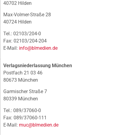
40702 Hilden
Max-Volmer-Straße 28
40724 Hilden
Tel.: 02103/204-0
Fax: 02103/204-204
E-Mail:
info@blmedien.de
Verlagsniederlassung München
Postfach 21 03 46
80673 München
Garmischer Straße 7
80339 München
Tel.: 089/37060-0
Fax: 089/37060-111
E-Mail:
muc@blmedien.de