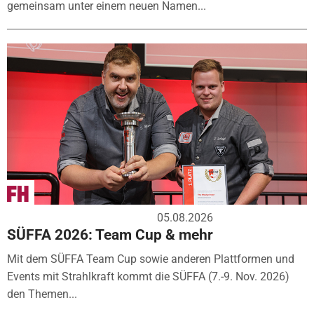
gemeinsam unter einem neuen Namen...
05.08.2026
SÜFFA 2026: Team Cup & mehr
Mit dem SÜFFA Team Cup sowie anderen Plattformen und
Events mit Strahlkraft kommt die SÜFFA (7.-9. Nov. 2026)
den Themen...