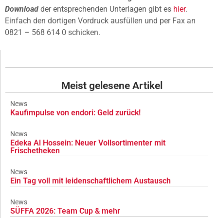
Download
der entsprechenden Unterlagen gibt es
hier
.
Einfach den dortigen Vordruck ausfüllen und per Fax an
0821 – 568 614 0 schicken.
Meist gelesene Artikel
News
Kaufimpulse von endori: Geld zurück!
News
Edeka Al Hossein: Neuer Vollsortimenter mit
Frischetheken
News
Ein Tag voll mit leidenschaftlichem Austausch
News
SÜFFA 2026: Team Cup & mehr