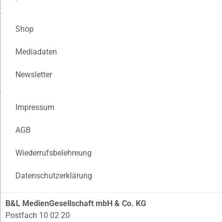
Shop
Mediadaten
Newsletter
Impressum
AGB
Wiederrufsbelehreung
Datenschutzerklärung
B&L MedienGesellschaft mbH & Co. KG
Postfach 10 02 20