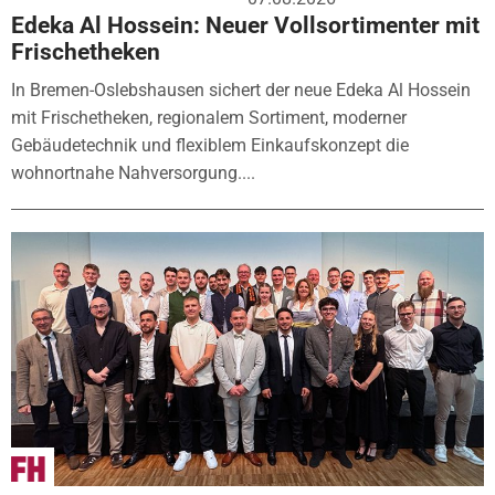
Edeka Al Hossein: Neuer Vollsortimenter mit
Frischetheken
In Bremen-Oslebshausen sichert der neue Edeka Al Hossein
mit Frischetheken, regionalem Sortiment, moderner
Gebäudetechnik und flexiblem Einkaufskonzept die
wohnortnahe Nahversorgung....