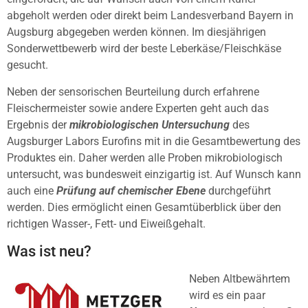
abgeholt werden oder direkt beim Landesverband Bayern in
Augsburg abgegeben werden können. Im diesjährigen
Sonderwettbewerb wird der beste Leberkäse/Fleischkäse
gesucht.
Neben der sensorischen Beurteilung durch erfahrene
Fleischermeister sowie andere Experten geht auch das
Ergebnis der
mikrobiologischen Untersuchung
des
Augsburger Labors Eurofins mit in die Gesamtbewertung des
Produktes ein. Daher werden alle Proben mikrobiologisch
untersucht, was bundesweit einzigartig ist. Auf Wunsch kann
auch eine
Prüfung auf chemischer Ebene
durchgeführt
werden. Dies ermöglicht einen Gesamtüberblick über den
richtigen Wasser-, Fett- und Eiweißgehalt.
Was ist neu?
Neben Altbewährtem
wird es ein paar