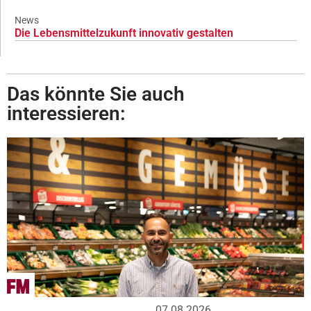
News
Die Lebensmittelzukunft innovativ gestalten
Das könnte Sie auch
interessieren:
07.08.2026