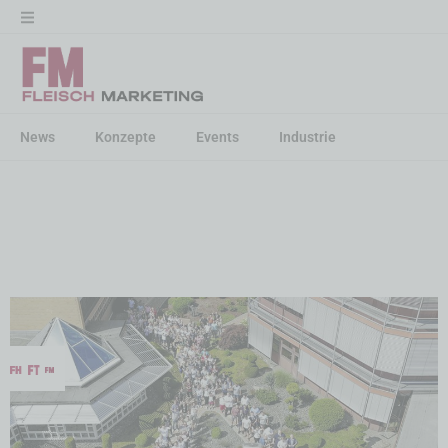
News
Konzepte
Events
Industrie