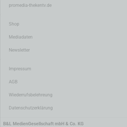
promedia-thekentv.de
Shop
Mediadaten
Newsletter
Impressum
AGB
Wiederrufsbelehreung
Datenschutzerklärung
B&L MedienGesellschaft mbH & Co. KG