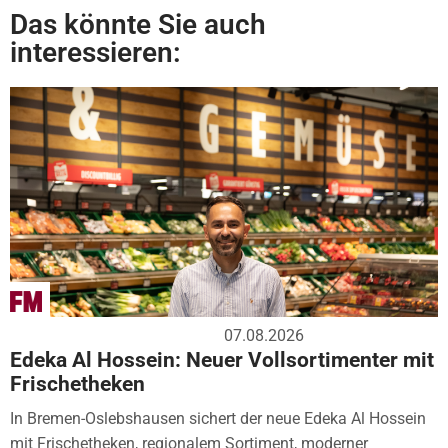
Das könnte Sie auch
interessieren:
07.08.2026
Edeka Al Hossein: Neuer Vollsortimenter mit
Frischetheken
In Bremen-Oslebshausen sichert der neue Edeka Al Hossein
mit Frischetheken, regionalem Sortiment, moderner