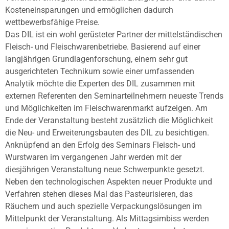
Kosteneinsparungen und ermöglichen dadurch
wettbewerbsfähige Preise.
Das DIL ist ein wohl gerüsteter Partner der mittelständischen
Fleisch- und Fleischwarenbetriebe. Basierend auf einer
langjährigen Grundlagenforschung, einem sehr gut
ausgerichteten Technikum sowie einer umfassenden
Analytik möchte die Experten des DIL zusammen mit
externen Referenten den Seminarteilnehmern neueste Trends
und Möglichkeiten im Fleischwarenmarkt aufzeigen. Am
Ende der Veranstaltung besteht zusätzlich die Möglichkeit
die Neu- und Erweiterungsbauten des DIL zu besichtigen.
Anknüpfend an den Erfolg des Seminars Fleisch- und
Wurstwaren im vergangenen Jahr werden mit der
diesjährigen Veranstaltung neue Schwerpunkte gesetzt.
Neben den technologischen Aspekten neuer Produkte und
Verfahren stehen dieses Mal das Pasteurisieren, das
Räuchern und auch spezielle Verpackungslösungen im
Mittelpunkt der Veranstaltung. Als Mittagsimbiss werden