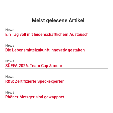
Meist gelesene Artikel
News
Ein Tag voll mit leidenschaftlichem Austausch
News
Die Lebensmittelzukunft innovativ gestalten
News
SÜFFA 2026: Team Cup & mehr
News
R&S: Zertifizierte Speckexperten
News
Rhöner Metzger sind gewappnet