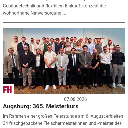
Gebäudetechnik und flexiblem Einkaufskonzept die
wohnortnahe Nahversorgung....
07.08.2026
Augsburg: 365. Meisterkurs
Im Rahmen einer großen Feierstunde am 6. August erhielten
34 frischgebackene Fleischermeisterinnen und -meister des