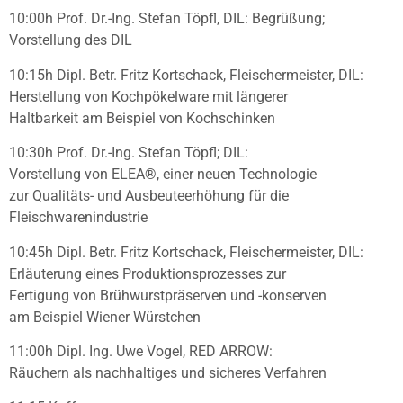
10:00h Prof. Dr.-Ing. Stefan Töpfl, DIL: Begrüßung;
Vorstellung des DIL
10:15h Dipl. Betr. Fritz Kortschack, Fleischermeister, DIL:
Herstellung von Kochpökelware mit längerer
Haltbarkeit am Beispiel von Kochschinken
10:30h Prof. Dr.-Ing. Stefan Töpfl; DIL:
Vorstellung von ELEA®, einer neuen Technologie
zur Qualitäts- und Ausbeuteerhöhung für die
Fleischwarenindustrie
10:45h Dipl. Betr. Fritz Kortschack, Fleischermeister, DIL:
Erläuterung eines Produktionsprozesses zur
Fertigung von Brühwurstpräserven und -konserven
am Beispiel Wiener Würstchen
11:00h Dipl. Ing. Uwe Vogel, RED ARROW:
Räuchern als nachhaltiges und sicheres Verfahren