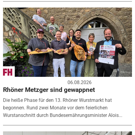
06.08.2026
Rhöner Metzger sind gewappnet
Die heiße Phase für den 13. Rhöner Wurstmarkt hat
begonnen. Rund zwei Monate vor dem feierlichen
Wurstanschnitt durch Bundesernährungsminister Alois...