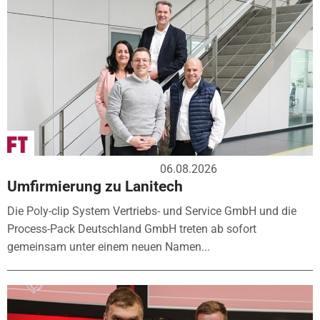
06.08.2026
Umfirmierung zu Lanitech
Die Poly-clip System Vertriebs- und Service GmbH und die
Process-Pack Deutschland GmbH treten ab sofort
gemeinsam unter einem neuen Namen...