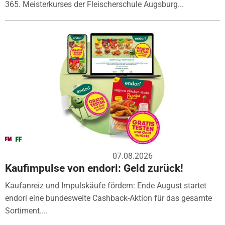
365. Meisterkurses der Fleischerschule Augsburg...
07.08.2026
Kaufimpulse von endori: Geld zurück!
Kaufanreiz und Impulskäufe fördern: Ende August startet
endori eine bundesweite Cashback-Aktion für das gesamte
Sortiment....