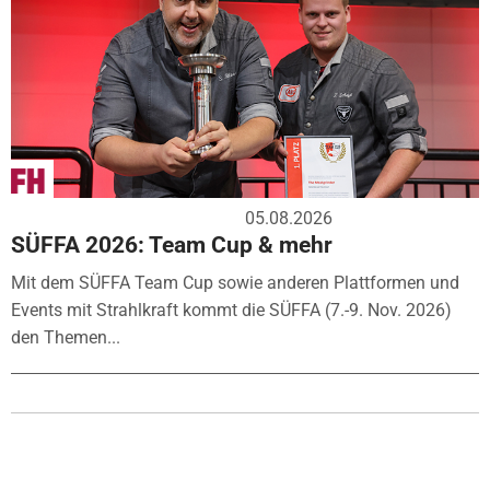
05.08.2026
SÜFFA 2026: Team Cup & mehr
Mit dem SÜFFA Team Cup sowie anderen Plattformen und
Events mit Strahlkraft kommt die SÜFFA (7.-9. Nov. 2026)
den Themen...