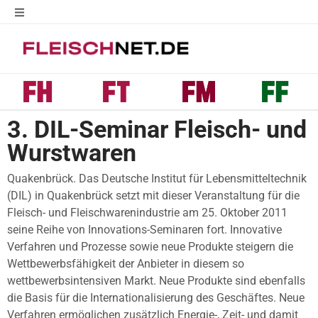
3. DIL-Seminar Fleisch- und
Wurstwaren
Quakenbrück. Das Deutsche Institut für Lebensmitteltechnik
(DIL) in Quakenbrück setzt mit dieser Veranstaltung für die
Fleisch- und Fleischwarenindustrie am 25. Oktober 2011
seine Reihe von Innovations-Seminaren fort. Innovative
Verfahren und Prozesse sowie neue Produkte steigern die
Wettbewerbsfähigkeit der Anbieter in diesem so
wettbewerbsintensiven Markt. Neue Produkte sind ebenfalls
die Basis für die Internationalisierung des Geschäftes. Neue
Verfahren ermöglichen zusätzlich Energie-, Zeit- und damit