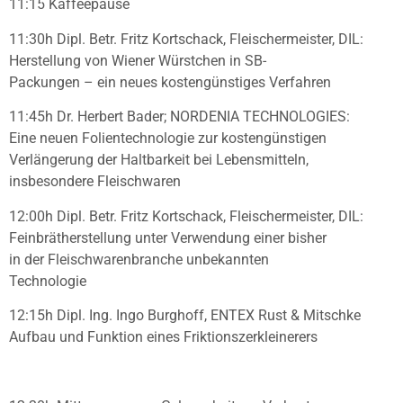
11:15 Kaffeepause
11:30h Dipl. Betr. Fritz Kortschack, Fleischermeister, DIL:
Herstellung von Wiener Würstchen in SB-
Packungen – ein neues kostengünstiges Verfahren
11:45h Dr. Herbert Bader; NORDENIA TECHNOLOGIES:
Eine neuen Folientechnologie zur kostengünstigen
Verlängerung der Haltbarkeit bei Lebensmitteln,
insbesondere Fleischwaren
12:00h Dipl. Betr. Fritz Kortschack, Fleischermeister, DIL:
Feinbrätherstellung unter Verwendung einer bisher
in der Fleischwarenbranche unbekannten
Technologie
12:15h Dipl. Ing. Ingo Burghoff, ENTEX Rust & Mitschke
Aufbau und Funktion eines Friktionszerkleinerers