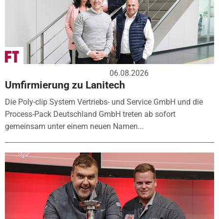
06.08.2026
Umfirmierung zu Lanitech
Die Poly-clip System Vertriebs- und Service GmbH und die
Process-Pack Deutschland GmbH treten ab sofort
gemeinsam unter einem neuen Namen...