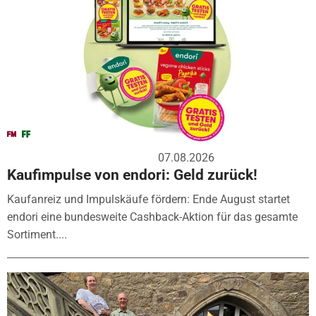
07.08.2026
Kaufimpulse von endori: Geld zurück!
Kaufanreiz und Impulskäufe fördern: Ende August startet
endori eine bundesweite Cashback-Aktion für das gesamte
Sortiment....