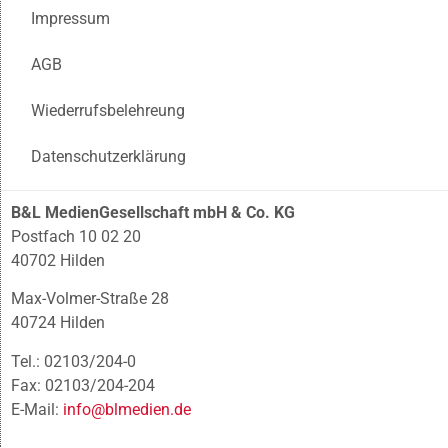
Impressum
AGB
Wiederrufsbelehreung
Datenschutzerklärung
B&L MedienGesellschaft mbH & Co. KG
Postfach 10 02 20
40702 Hilden
Max-Volmer-Straße 28
40724 Hilden
Tel.: 02103/204-0
Fax: 02103/204-204
E-Mail:
info@blmedien.de