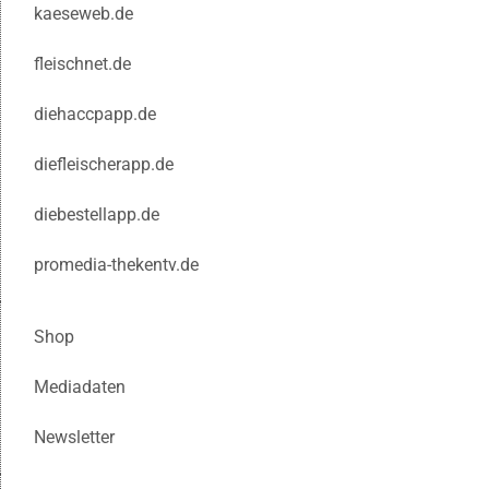
kaeseweb.de
fleischnet.de
diehaccpapp.de
diefleischerapp.de
diebestellapp.de
promedia-thekentv.de
Shop
Mediadaten
Newsletter