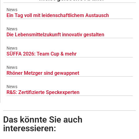
News
Ein Tag voll mit leidenschaftlichem Austausch
News
Die Lebensmittelzukunft innovativ gestalten
News
SÜFFA 2026: Team Cup & mehr
News
Rhöner Metzger sind gewappnet
News
R&S: Zertifizierte Speckexperten
Das könnte Sie auch
interessieren: