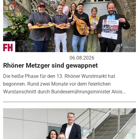
06.08.2026
Rhöner Metzger sind gewappnet
Die heiße Phase für den 13. Rhöner Wurstmarkt hat
begonnen. Rund zwei Monate vor dem feierlichen
Wurstanschnitt durch Bundesernährungsminister Alois...