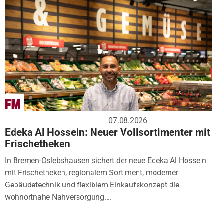
07.08.2026
Edeka Al Hossein: Neuer Vollsortimenter mit
Frischetheken
In Bremen-Oslebshausen sichert der neue Edeka Al Hossein
mit Frischetheken, regionalem Sortiment, moderner
Gebäudetechnik und flexiblem Einkaufskonzept die
wohnortnahe Nahversorgung....