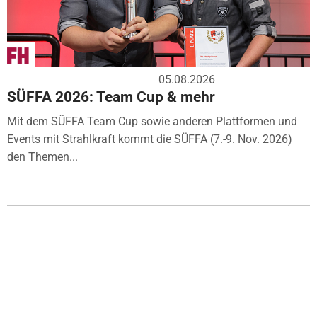
05.08.2026
SÜFFA 2026: Team Cup & mehr
Mit dem SÜFFA Team Cup sowie anderen Plattformen und
Events mit Strahlkraft kommt die SÜFFA (7.-9. Nov. 2026)
den Themen...