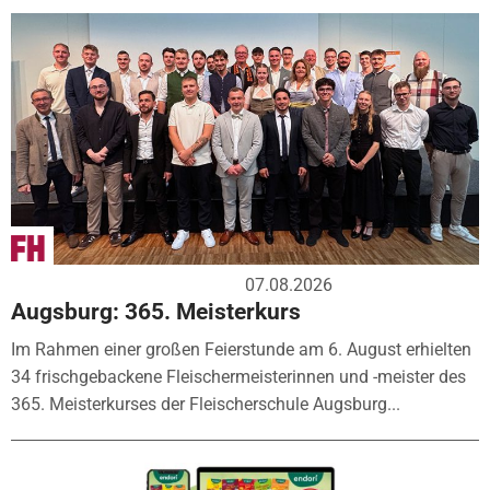
07.08.2026
Augsburg: 365. Meisterkurs
Im Rahmen einer großen Feierstunde am 6. August erhielten
34 frischgebackene Fleischermeisterinnen und -meister des
365. Meisterkurses der Fleischerschule Augsburg...