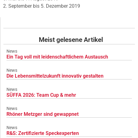
2. September bis 5. Dezember 2019
Meist gelesene Artikel
News
Ein Tag voll mit leidenschaftlichem Austausch
News
Die Lebensmittelzukunft innovativ gestalten
News
SÜFFA 2026: Team Cup & mehr
News
Rhöner Metzger sind gewappnet
News
R&S: Zertifizierte Speckexperten