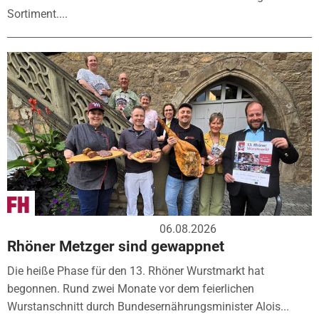
Sortiment....
06.08.2026
Rhöner Metzger sind gewappnet
Die heiße Phase für den 13. Rhöner Wurstmarkt hat
begonnen. Rund zwei Monate vor dem feierlichen
Wurstanschnitt durch Bundesernährungsminister Alois...