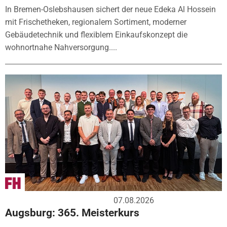
In Bremen-Oslebshausen sichert der neue Edeka Al Hossein
mit Frischetheken, regionalem Sortiment, moderner
Gebäudetechnik und flexiblem Einkaufskonzept die
wohnortnahe Nahversorgung....
07.08.2026
Augsburg: 365. Meisterkurs