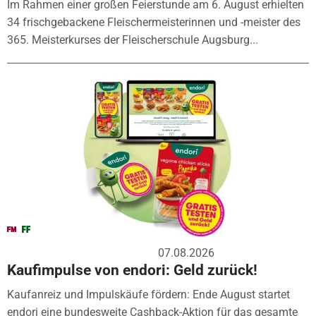
Im Rahmen einer großen Feierstunde am 6. August erhielten
34 frischgebackene Fleischermeisterinnen und -meister des
365. Meisterkurses der Fleischerschule Augsburg...
07.08.2026
Kaufimpulse von endori: Geld zurück!
Kaufanreiz und Impulskäufe fördern: Ende August startet
endori eine bundesweite Cashback-Aktion für das gesamte