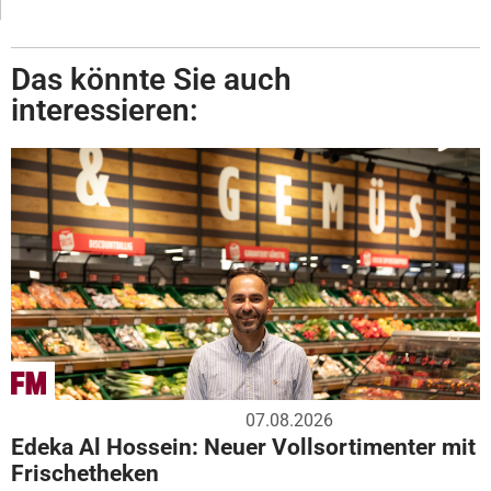
Das könnte Sie auch
interessieren:
07.08.2026
Edeka Al Hossein: Neuer Vollsortimenter mit
Frischetheken