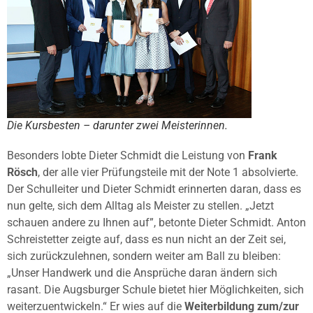
Die Kursbesten – darunter zwei Meisterinnen.
Besonders lobte Dieter Schmidt die Leistung von
Frank
Rösch
, der alle vier Prüfungsteile mit der Note 1 absolvierte.
Der Schulleiter und Dieter Schmidt erinnerten daran, dass es
nun gelte, sich dem Alltag als Meister zu stellen. „Jetzt
schauen andere zu Ihnen auf”, betonte Dieter Schmidt. Anton
Schreistetter zeigte auf, dass es nun nicht an der Zeit sei,
sich zurückzulehnen, sondern weiter am Ball zu bleiben:
„Unser Handwerk und die Ansprüche daran ändern sich
rasant. Die Augsburger Schule bietet hier Möglichkeiten, sich
weiterzuentwickeln.“ Er wies auf die
Weiterbildung zum/zur