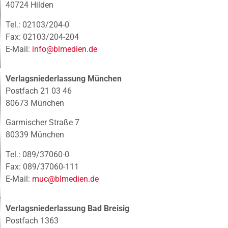
40724 Hilden
Tel.: 02103/204-0
Fax: 02103/204-204
E-Mail:
info@blmedien.de
Verlagsniederlassung München
Postfach 21 03 46
80673 München
Garmischer Straße 7
80339 München
Tel.: 089/37060-0
Fax: 089/37060-111
E-Mail:
muc@blmedien.de
Verlagsniederlassung Bad Breisig
Postfach 1363