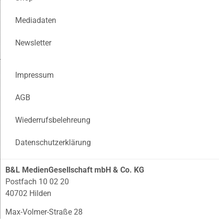
Mediadaten
Newsletter
Impressum
AGB
Wiederrufsbelehreung
Datenschutzerklärung
B&L MedienGesellschaft mbH & Co. KG
Postfach 10 02 20
40702 Hilden
Max-Volmer-Straße 28