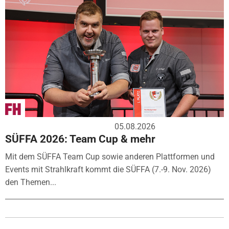
05.08.2026
SÜFFA 2026: Team Cup & mehr
Mit dem SÜFFA Team Cup sowie anderen Plattformen und
Events mit Strahlkraft kommt die SÜFFA (7.-9. Nov. 2026)
den Themen...