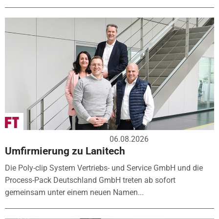
06.08.2026
Umfirmierung zu Lanitech
Die Poly-clip System Vertriebs- und Service GmbH und die
Process-Pack Deutschland GmbH treten ab sofort
gemeinsam unter einem neuen Namen...