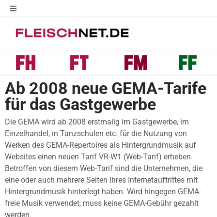
Ab 2008 neue GEMA-Tarife
für das Gastgewerbe
Die GEMA wird ab 2008 erstmalig im Gastgewerbe, im
Einzelhandel, in Tanzschulen etc. für die Nutzung von
Werken des GEMA-Repertoires als Hintergrundmusik auf
Websites einen neuen Tarif VR-W1 (Web-Tarif) erheben.
Betroffen von diesem Web-Tarif sind die Unternehmen, die
eine oder auch mehrere Seiten ihres Internetauftrittes mit
Hintergrundmusik hinterlegt haben. Wird hingegen GEMA-
freie Musik verwendet, muss keine GEMA-Gebühr gezahlt
werden.