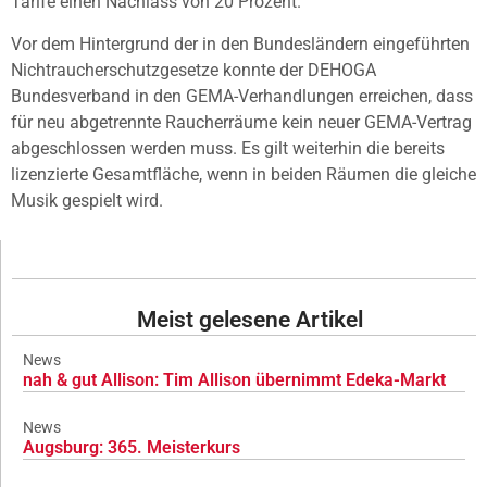
Tarife einen Nachlass von 20 Prozent.
Vor dem Hintergrund der in den Bundesländern eingeführten
Nichtraucherschutzgesetze konnte der DEHOGA
Bundesverband in den GEMA-Verhandlungen erreichen, dass
für neu abgetrennte Raucherräume kein neuer GEMA-Vertrag
abgeschlossen werden muss. Es gilt weiterhin die bereits
lizenzierte Gesamtfläche, wenn in beiden Räumen die gleiche
Musik gespielt wird.
Meist gelesene Artikel
News
nah & gut Allison: Tim Allison übernimmt Edeka-Markt
News
Augsburg: 365. Meisterkurs