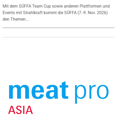
Mit dem SÜFFA Team Cup sowie anderen Plattformen und
Events mit Strahlkraft kommt die SÜFFA (7.-9. Nov. 2026)
den Themen...