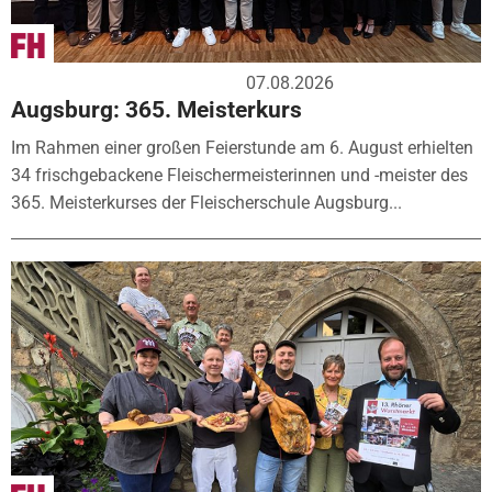
07.08.2026
Augsburg: 365. Meisterkurs
Im Rahmen einer großen Feierstunde am 6. August erhielten
34 frischgebackene Fleischermeisterinnen und -meister des
365. Meisterkurses der Fleischerschule Augsburg...