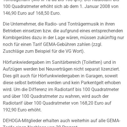
100 Quadratmeter erhöht sich ab dem 1. Januar 2008 von
146,90 Euro auf 168,50 Euro.
Die Unternehmer, die Radio- und Tonträgermusik in ihren
Betrieben einsetzen bzw. die aufgrund eines entsprechenden
Kombigerätes dazu in der Lage wären, müssen zukünftig nur
noch für einen Tarif GEMA-Gebühren zahlen (zzgl.
Zuschläge zum Beispiel für die VG Wort).
Hörfunkwiedergaben im Sanitärbereich (Toiletten) und in
Aufzügen werden bei Neuverträgen nicht separat lizenziert.
Dies gilt auch für Hörfunkwiedergaben in Garagen, soweit
diese selbst betrieben werden und kein Parkentgelt erhoben
wird. Um die Differenz im Radiotarif bis 100 Quadratmeter
und über 100 Quadratmeter zu wahren, wird auch der
Radiotarif über 100 Quadratmeter von 168,20 Euro auf
192,90 Euro erhöht.
DEHOGA-Mitglieder erhalten auch weiterhin auf alle GEMA-