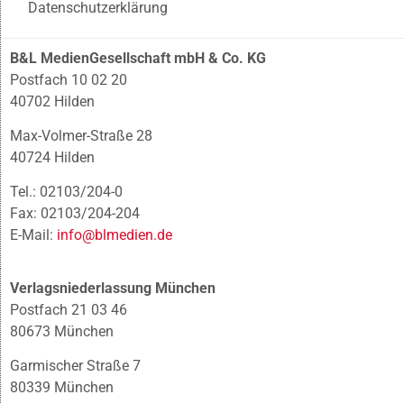
Datenschutzerklärung
B&L MedienGesellschaft mbH & Co. KG
Postfach 10 02 20
40702 Hilden
Max-Volmer-Straße 28
40724 Hilden
Tel.: 02103/204-0
Fax: 02103/204-204
E-Mail:
info@blmedien.de
Verlagsniederlassung München
Postfach 21 03 46
80673 München
Garmischer Straße 7
80339 München