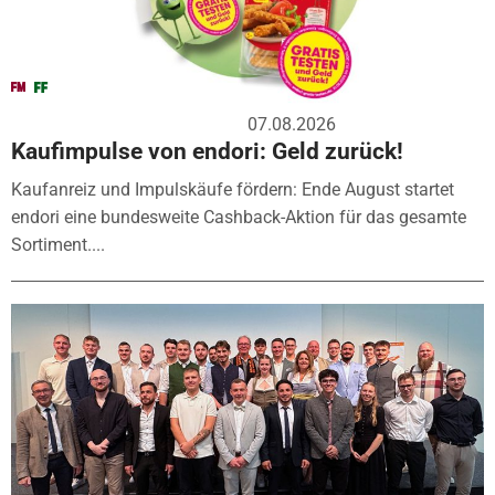
07.08.2026
Kaufimpulse von endori: Geld zurück!
Kaufanreiz und Impulskäufe fördern: Ende August startet
endori eine bundesweite Cashback-Aktion für das gesamte
Sortiment....