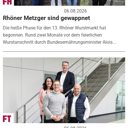
06.08.2026
Rhöner Metzger sind gewappnet
Die heiße Phase für den 13. Rhöner Wurstmarkt hat
begonnen. Rund zwei Monate vor dem feierlichen
Wurstanschnitt durch Bundesernährungsminister Alois...