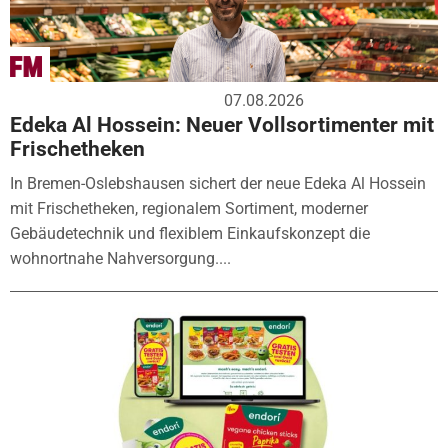
07.08.2026
Edeka Al Hossein: Neuer Vollsortimenter mit
Frischetheken
In Bremen-Oslebshausen sichert der neue Edeka Al Hossein
mit Frischetheken, regionalem Sortiment, moderner
Gebäudetechnik und flexiblem Einkaufskonzept die
wohnortnahe Nahversorgung....