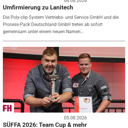
06.08.2026
Umfirmierung zu Lanitech
Die Poly-clip System Vertriebs- und Service GmbH und die
Process-Pack Deutschland GmbH treten ab sofort
gemeinsam unter einem neuen Namen...
05.08.2026
SÜFFA 2026: Team Cup & mehr