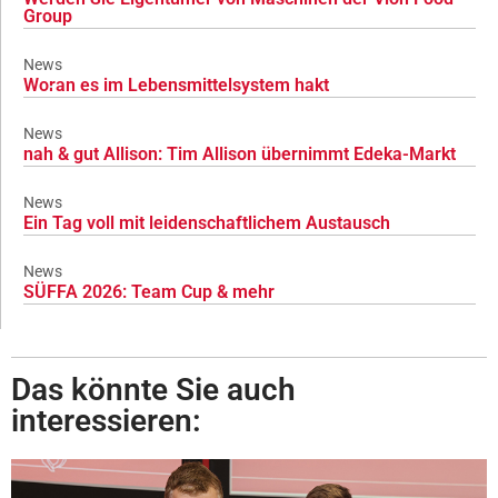
Group
News
Woran es im Lebensmittelsystem hakt
News
nah & gut Allison: Tim Allison übernimmt Edeka-Markt
News
Ein Tag voll mit leidenschaftlichem Austausch
News
SÜFFA 2026: Team Cup & mehr
Das könnte Sie auch
interessieren: