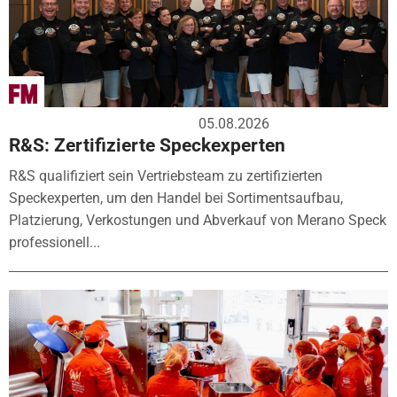
05.08.2026
R&S: Zertifizierte Speckexperten
R&S qualifiziert sein Vertriebsteam zu zertifizierten
Speckexperten, um den Handel bei Sortimentsaufbau,
Platzierung, Verkostungen und Abverkauf von Merano Speck
professionell...