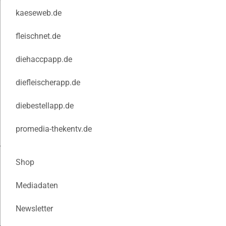
kaeseweb.de
fleischnet.de
diehaccpapp.de
diefleischerapp.de
diebestellapp.de
promedia-thekentv.de
Shop
Mediadaten
Newsletter