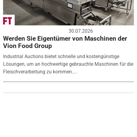
30.07.2026
Werden Sie Eigentümer von Maschinen der
Vion Food Group
Industrial Auctions bietet schnelle und kostengünstige
Lösungen, um an hochwertige gebrauchte Maschinen für die
Fleischverarbeitung zu kommen....