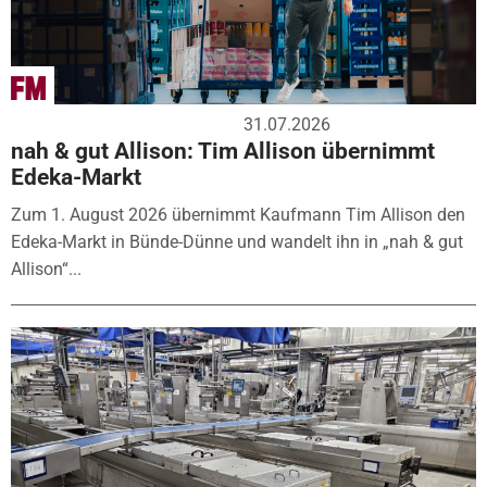
31.07.2026
nah & gut Allison: Tim Allison übernimmt
Edeka-Markt
Zum 1. August 2026 übernimmt Kaufmann Tim Allison den
Edeka-Markt in Bünde-Dünne und wandelt ihn in „nah & gut
Allison“...