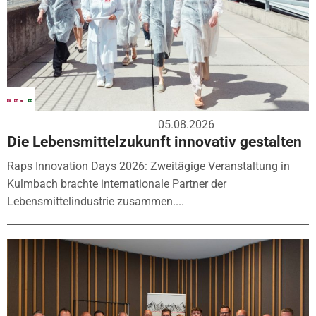
05.08.2026
Die Lebensmittelzukunft innovativ gestalten
Raps Innovation Days 2026: Zweitägige Veranstaltung in
Kulmbach brachte internationale Partner der
Lebensmittelindustrie zusammen....