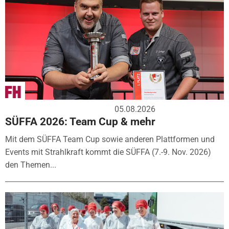
05.08.2026
SÜFFA 2026: Team Cup & mehr
Mit dem SÜFFA Team Cup sowie anderen Plattformen und
Events mit Strahlkraft kommt die SÜFFA (7.-9. Nov. 2026)
den Themen...