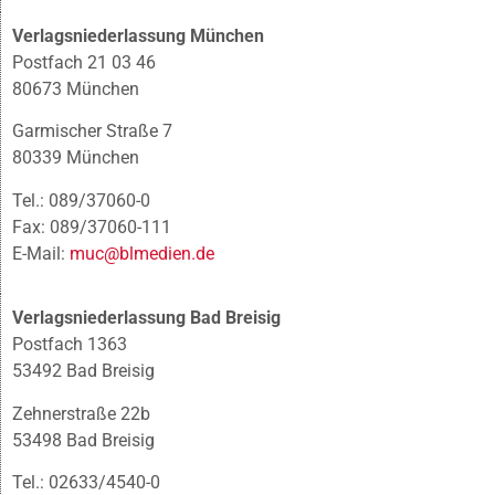
Verlagsniederlassung München
Postfach 21 03 46
80673 München
Garmischer Straße 7
80339 München
Tel.: 089/37060-0
Fax: 089/37060-111
E-Mail:
muc@blmedien.de
Verlagsniederlassung Bad Breisig
Postfach 1363
53492 Bad Breisig
Zehnerstraße 22b
53498 Bad Breisig
Tel.: 02633/4540-0