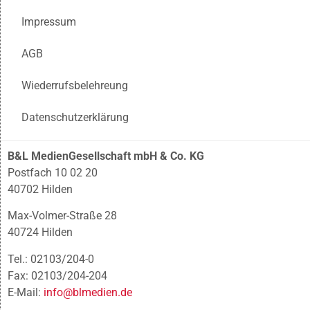
Impressum
AGB
Wiederrufsbelehreung
Datenschutzerklärung
B&L MedienGesellschaft mbH & Co. KG
Postfach 10 02 20
40702 Hilden
Max-Volmer-Straße 28
40724 Hilden
Tel.: 02103/204-0
Fax: 02103/204-204
E-Mail:
info@blmedien.de