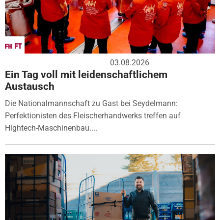
03.08.2026
Ein Tag voll mit leidenschaftlichem
Austausch
Die Nationalmannschaft zu Gast bei Seydelmann:
Perfektionisten des Fleischerhandwerks treffen auf
Hightech-Maschinenbau....