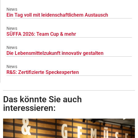
News
Ein Tag voll mit leidenschaftlichem Austausch
News
SÜFFA 2026: Team Cup & mehr
News
Die Lebensmittelzukunft innovativ gestalten
News
R&S: Zertifizierte Speckexperten
Das könnte Sie auch
interessieren: