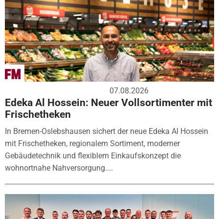
07.08.2026
Edeka Al Hossein: Neuer Vollsortimenter mit
Frischetheken
In Bremen-Oslebshausen sichert der neue Edeka Al Hossein
mit Frischetheken, regionalem Sortiment, moderner
Gebäudetechnik und flexiblem Einkaufskonzept die
wohnortnahe Nahversorgung....