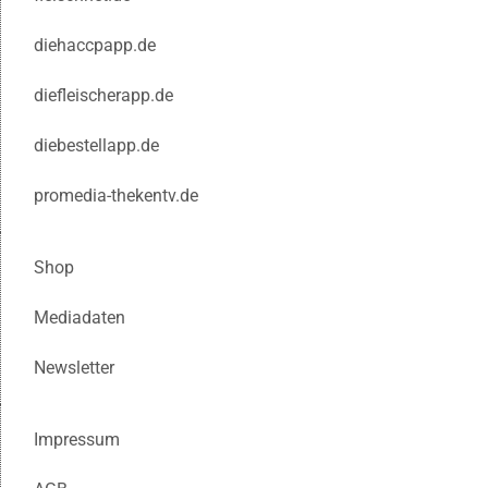
diehaccpapp.de
diefleischerapp.de
diebestellapp.de
promedia-thekentv.de
Shop
Mediadaten
Newsletter
Impressum