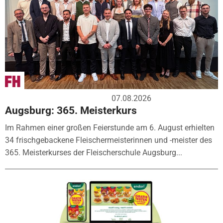
07.08.2026
Augsburg: 365. Meisterkurs
Im Rahmen einer großen Feierstunde am 6. August erhielten
34 frischgebackene Fleischermeisterinnen und -meister des
365. Meisterkurses der Fleischerschule Augsburg...