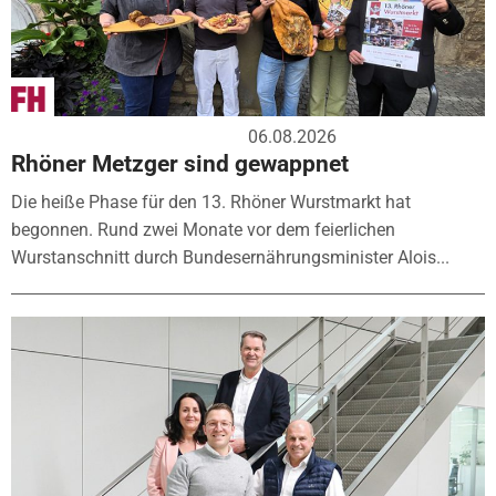
06.08.2026
Rhöner Metzger sind gewappnet
Die heiße Phase für den 13. Rhöner Wurstmarkt hat
begonnen. Rund zwei Monate vor dem feierlichen
Wurstanschnitt durch Bundesernährungsminister Alois...