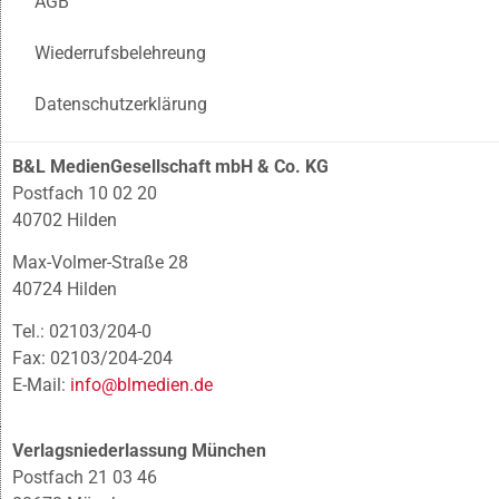
AGB
Wiederrufsbelehreung
Datenschutzerklärung
B&L MedienGesellschaft mbH & Co. KG
Postfach 10 02 20
40702 Hilden
Max-Volmer-Straße 28
40724 Hilden
Tel.: 02103/204-0
Fax: 02103/204-204
E-Mail:
info@blmedien.de
Verlagsniederlassung München
Postfach 21 03 46