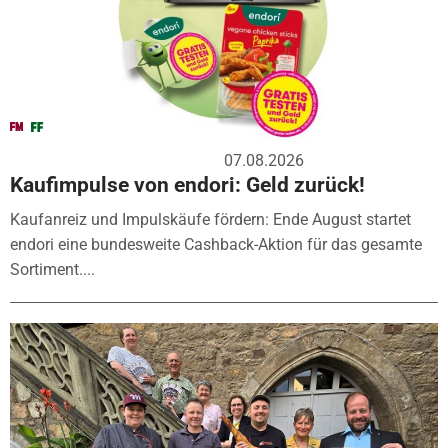
07.08.2026
Kaufimpulse von endori: Geld zurück!
Kaufanreiz und Impulskäufe fördern: Ende August startet
endori eine bundesweite Cashback-Aktion für das gesamte
Sortiment....