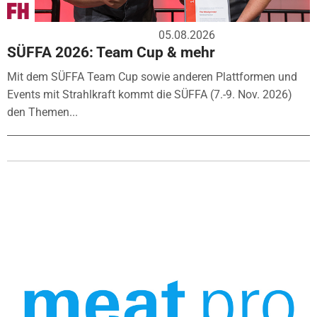
05.08.2026
SÜFFA 2026: Team Cup & mehr
Mit dem SÜFFA Team Cup sowie anderen Plattformen und
Events mit Strahlkraft kommt die SÜFFA (7.-9. Nov. 2026)
den Themen...