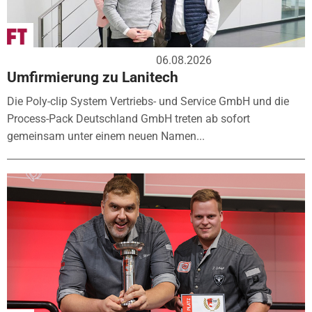
06.08.2026
Umfirmierung zu Lanitech
Die Poly-clip System Vertriebs- und Service GmbH und die
Process-Pack Deutschland GmbH treten ab sofort
gemeinsam unter einem neuen Namen...