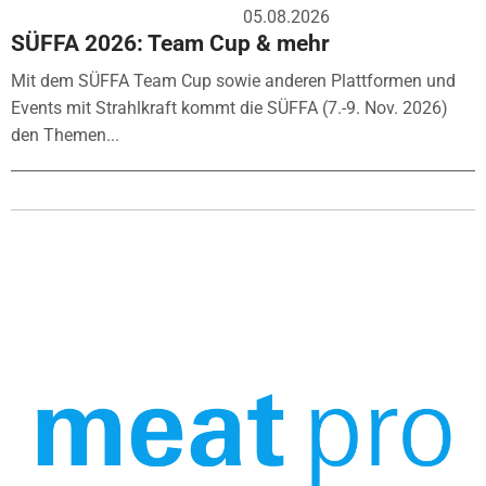
05.08.2026
SÜFFA 2026: Team Cup & mehr
Mit dem SÜFFA Team Cup sowie anderen Plattformen und
Events mit Strahlkraft kommt die SÜFFA (7.-9. Nov. 2026)
den Themen...