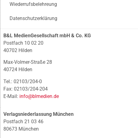
Wiederrufsbelehreung
Datenschutzerklärung
B&L MedienGesellschaft mbH & Co. KG
Postfach 10 02 20
40702 Hilden
Max-Volmer-Straße 28
40724 Hilden
Tel.: 02103/204-0
Fax: 02103/204-204
E-Mail:
info@blmedien.de
Verlagsniederlassung München
Postfach 21 03 46
80673 München