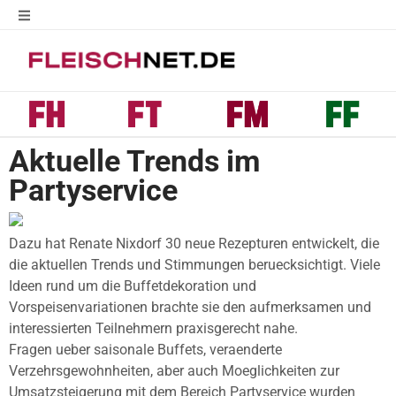
Aktuelle Trends im
Partyservice
Dazu hat Renate Nixdorf 30 neue Rezepturen entwickelt, die
die aktuellen Trends und Stimmungen beruecksichtigt. Viele
Ideen rund um die Buffetdekoration und
Vorspeisenvariationen brachte sie den aufmerksamen und
interessierten Teilnehmern praxisgerecht nahe.
Fragen ueber saisonale Buffets, veraenderte
Verzehrsgewohnheiten, aber auch Moeglichkeiten zur
Umsatzsteigerung mit dem Bereich Partyservice wurden