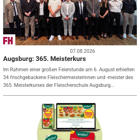
07.08.2026
Augsburg: 365. Meisterkurs
Im Rahmen einer großen Feierstunde am 6. August erhielten
34 frischgebackene Fleischermeisterinnen und -meister des
365. Meisterkurses der Fleischerschule Augsburg...