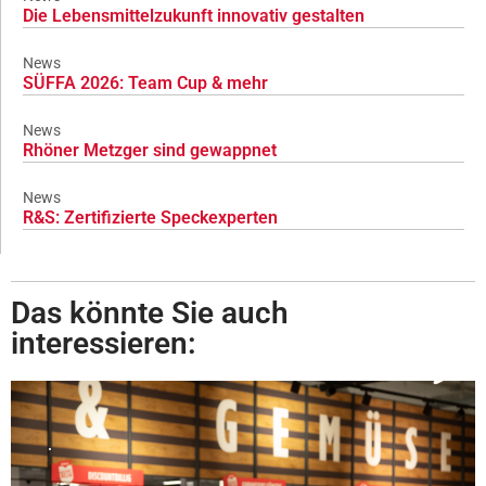
Die Lebensmittelzukunft innovativ gestalten
News
SÜFFA 2026: Team Cup & mehr
News
Rhöner Metzger sind gewappnet
News
R&S: Zertifizierte Speckexperten
Das könnte Sie auch
interessieren: