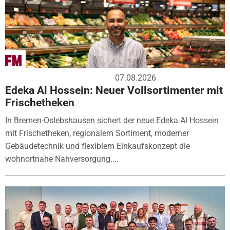
07.08.2026
Edeka Al Hossein: Neuer Vollsortimenter mit
Frischetheken
In Bremen-Oslebshausen sichert der neue Edeka Al Hossein
mit Frischetheken, regionalem Sortiment, moderner
Gebäudetechnik und flexiblem Einkaufskonzept die
wohnortnahe Nahversorgung....