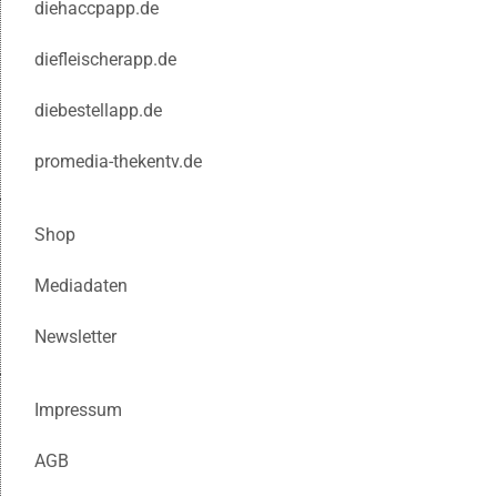
diehaccpapp.de
diefleischerapp.de
diebestellapp.de
promedia-thekentv.de
Shop
Mediadaten
Newsletter
Impressum
AGB