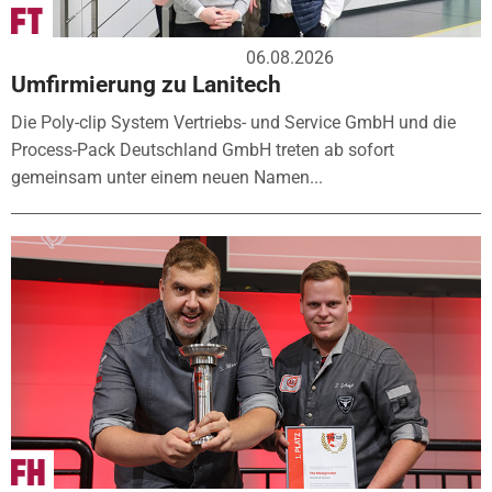
06.08.2026
Umfirmierung zu Lanitech
Die Poly-clip System Vertriebs- und Service GmbH und die
Process-Pack Deutschland GmbH treten ab sofort
gemeinsam unter einem neuen Namen...