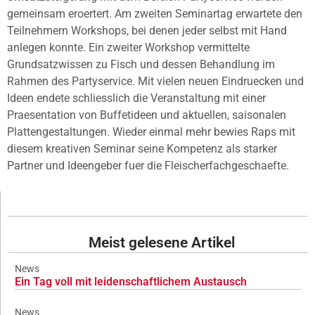
gemeinsam eroertert. Am zweiten Seminartag erwartete den
Teilnehmern Workshops, bei denen jeder selbst mit Hand
anlegen konnte. Ein zweiter Workshop vermittelte
Grundsatzwissen zu Fisch und dessen Behandlung im
Rahmen des Partyservice. Mit vielen neuen Eindruecken und
Ideen endete schliesslich die Veranstaltung mit einer
Praesentation von Buffetideen und aktuellen, saisonalen
Plattengestaltungen. Wieder einmal mehr bewies Raps mit
diesem kreativen Seminar seine Kompetenz als starker
Partner und Ideengeber fuer die Fleischerfachgeschaefte.
Meist gelesene Artikel
News
Ein Tag voll mit leidenschaftlichem Austausch
News