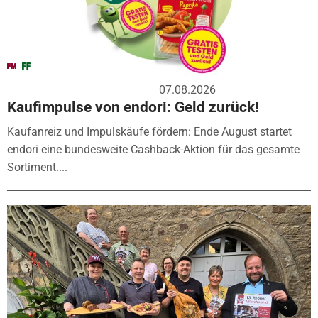
07.08.2026
Kaufimpulse von endori: Geld zurück!
Kaufanreiz und Impulskäufe fördern: Ende August startet
endori eine bundesweite Cashback-Aktion für das gesamte
Sortiment....