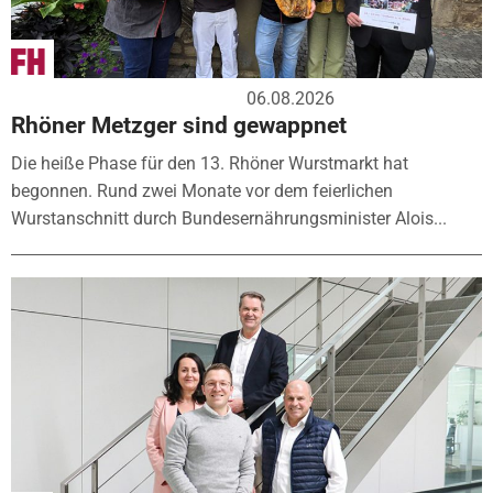
06.08.2026
Rhöner Metzger sind gewappnet
Die heiße Phase für den 13. Rhöner Wurstmarkt hat
begonnen. Rund zwei Monate vor dem feierlichen
Wurstanschnitt durch Bundesernährungsminister Alois...