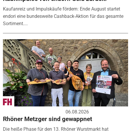
Kaufanreiz und Impulskäufe fördern: Ende August startet
endori eine bundesweite Cashback-Aktion für das gesamte
Sortiment....
06.08.2026
Rhöner Metzger sind gewappnet
Die heiße Phase für den 13. Rhöner Wurstmarkt hat