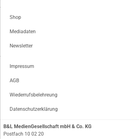
Shop
Mediadaten
Newsletter
Impressum
AGB
Wiederrufsbelehreung
Datenschutzerklärung
B&L MedienGesellschaft mbH & Co. KG
Postfach 10 02 20