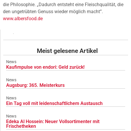
die Philosophie. „Dadurch entsteht eine Fleischqualität, die
den ungetrübten Genuss wieder möglich macht”.
www.albersfood.de
Meist gelesene Artikel
News
Kaufimpulse von endori: Geld zurück!
News
Augsburg: 365. Meisterkurs
News
Ein Tag voll mit leidenschaftlichem Austausch
News
Edeka Al Hossein: Neuer Vollsortimenter mit
Frischetheken