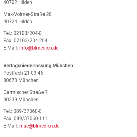
40702 Hilden
Max-Volmer-Straße 28
40724 Hilden
Tel.: 02103/204-0
Fax: 02103/204-204
E-Mail:
info@blmedien.de
Verlagsniederlassung München
Postfach 21 03 46
80673 München
Garmischer Straße 7
80339 München
Tel.: 089/37060-0
Fax: 089/37060-111
E-Mail:
muc@blmedien.de