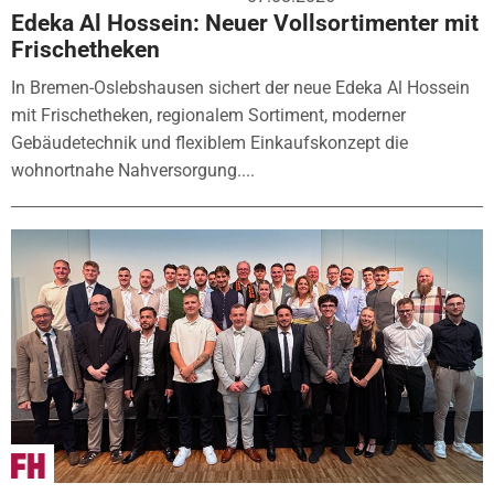
Edeka Al Hossein: Neuer Vollsortimenter mit
Frischetheken
In Bremen-Oslebshausen sichert der neue Edeka Al Hossein
mit Frischetheken, regionalem Sortiment, moderner
Gebäudetechnik und flexiblem Einkaufskonzept die
wohnortnahe Nahversorgung....