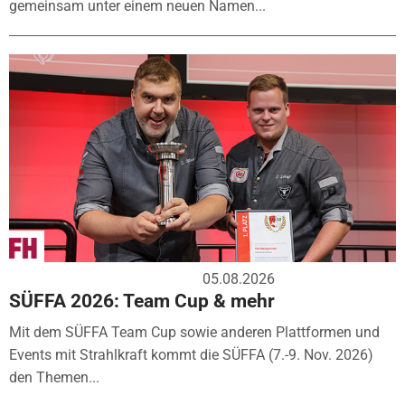
gemeinsam unter einem neuen Namen...
05.08.2026
SÜFFA 2026: Team Cup & mehr
Mit dem SÜFFA Team Cup sowie anderen Plattformen und
Events mit Strahlkraft kommt die SÜFFA (7.-9. Nov. 2026)
den Themen...