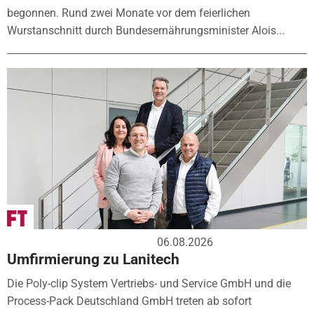
begonnen. Rund zwei Monate vor dem feierlichen
Wurstanschnitt durch Bundesernährungsminister Alois...
06.08.2026
Umfirmierung zu Lanitech
Die Poly-clip System Vertriebs- und Service GmbH und die
Process-Pack Deutschland GmbH treten ab sofort