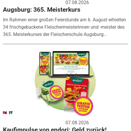
07.08.2026
Augsburg: 365. Meisterkurs
Im Rahmen einer großen Feierstunde am 6. August erhielten
34 frischgebackene Fleischermeisterinnen und -meister des
365. Meisterkurses der Fleischerschule Augsburg...
07.08.2026
Kaufimpulse von endori: Geld zurück!