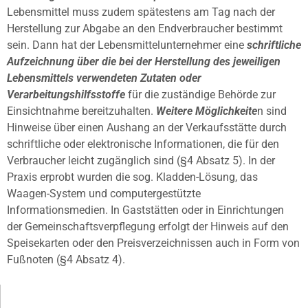
Lebensmittel muss zudem spätestens am Tag nach der
Herstellung zur Abgabe an den Endverbraucher bestimmt
sein. Dann hat der Lebensmittelunternehmer eine
schriftliche
Aufzeichnung über die bei der Herstellung des jeweiligen
Lebensmittels verwendeten Zutaten oder
Verarbeitungshilfsstoffe
für die zuständige Behörde zur
Einsichtnahme bereitzuhalten.
Weitere Möglichkeite
n sind
Hinweise über einen Aushang an der Verkaufsstätte durch
schriftliche oder elektronische Informationen, die für den
Verbraucher leicht zugänglich sind (§4 Absatz 5). In der
Praxis erprobt wurden die sog. Kladden-Lösung, das
Waagen-System und computergestützte
Informationsmedien. In Gaststätten oder in Einrichtungen
der Gemeinschaftsverpflegung erfolgt der Hinweis auf den
Speisekarten oder den Preisverzeichnissen auch in Form von
Fußnoten (§4 Absatz 4).