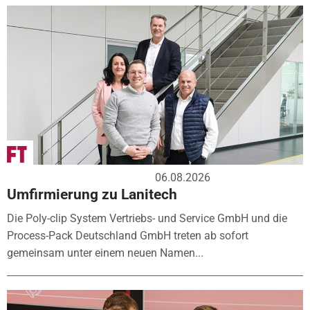
06.08.2026
Umfirmierung zu Lanitech
Die Poly-clip System Vertriebs- und Service GmbH und die
Process-Pack Deutschland GmbH treten ab sofort
gemeinsam unter einem neuen Namen...