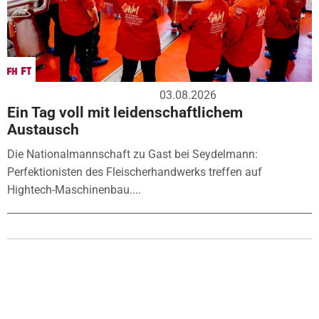
03.08.2026
Ein Tag voll mit leidenschaftlichem
Austausch
Die Nationalmannschaft zu Gast bei Seydelmann:
Perfektionisten des Fleischerhandwerks treffen auf
Hightech-Maschinenbau....