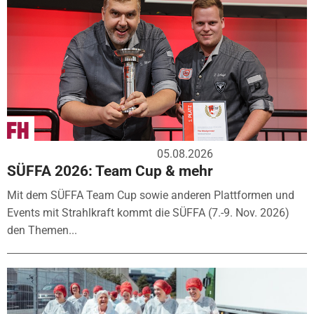
05.08.2026
SÜFFA 2026: Team Cup & mehr
Mit dem SÜFFA Team Cup sowie anderen Plattformen und
Events mit Strahlkraft kommt die SÜFFA (7.-9. Nov. 2026)
den Themen...