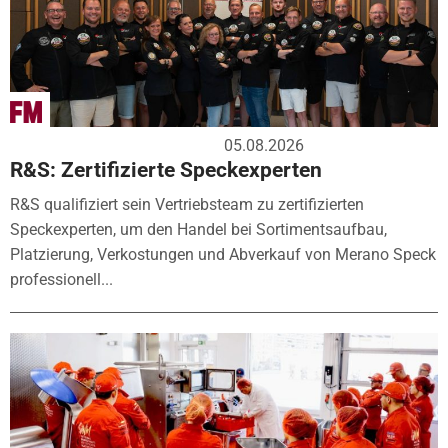
05.08.2026
R&S: Zertifizierte Speckexperten
R&S qualifiziert sein Vertriebsteam zu zertifizierten
Speckexperten, um den Handel bei Sortimentsaufbau,
Platzierung, Verkostungen und Abverkauf von Merano Speck
professionell...