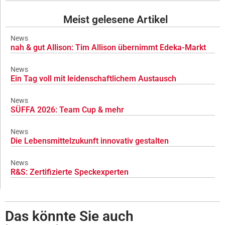
Meist gelesene Artikel
News
nah & gut Allison: Tim Allison übernimmt Edeka-Markt
News
Ein Tag voll mit leidenschaftlichem Austausch
News
SÜFFA 2026: Team Cup & mehr
News
Die Lebensmittelzukunft innovativ gestalten
News
R&S: Zertifizierte Speckexperten
Das könnte Sie auch