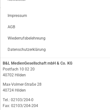
Impressum
AGB
Wiederrufsbelehreung
Datenschutzerklärung
B&L MedienGesellschaft mbH & Co. KG
Postfach 10 02 20
40702 Hilden
Max-Volmer-Straße 28
40724 Hilden
Tel.: 02103/204-0
Fax: 02103/204-204