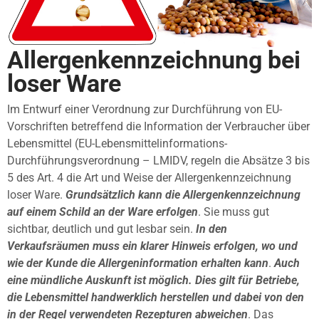
Allergenkennzeichnung bei
loser Ware
Im Entwurf einer Verordnung zur Durchführung von EU-
Vorschriften betreffend die Information der Verbraucher über
Lebensmittel (EU-Lebensmittelinformations-
Durchführungsverordnung – LMIDV, regeln die Absätze 3 bis
5 des Art. 4 die Art und Weise der Allergenkennzeichnung
loser Ware.
Grundsätzlich kann die Allergenkennzeichnung
auf einem Schild an der Ware erfolgen
. Sie muss gut
sichtbar, deutlich und gut lesbar sein.
In den
Verkaufsräumen muss ein klarer Hinweis erfolgen, wo und
wie der Kunde die Allergeninformation erhalten kann
.
Auch
eine mündliche Auskunft ist möglich. Dies gilt für Betriebe,
die Lebensmittel handwerklich herstellen und dabei von den
in der Regel verwendeten Rezepturen abweichen
. Das