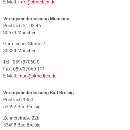
E-Mail:
info@blmedien.de
Verlagsniederlassung München
Postfach 21 03 46
80673 München
Garmischer Straße 7
80339 München
Tel.: 089/37060-0
Fax: 089/37060-111
E-Mail:
muc@blmedien.de
Verlagsniederlassung Bad Breisig
Postfach 1363
53492 Bad Breisig
Zehnerstraße 22b
53498 Bad Breisig