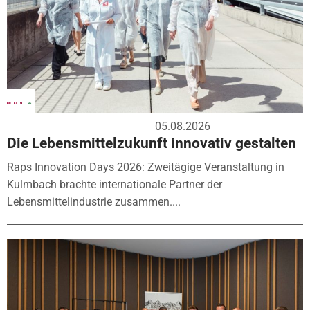
05.08.2026
Die Lebensmittelzukunft innovativ gestalten
Raps Innovation Days 2026: Zweitägige Veranstaltung in
Kulmbach brachte internationale Partner der
Lebensmittelindustrie zusammen....