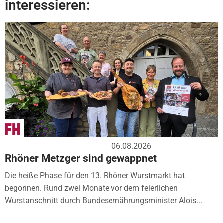
interessieren:
06.08.2026
Rhöner Metzger sind gewappnet
Die heiße Phase für den 13. Rhöner Wurstmarkt hat
begonnen. Rund zwei Monate vor dem feierlichen
Wurstanschnitt durch Bundesernährungsminister Alois...