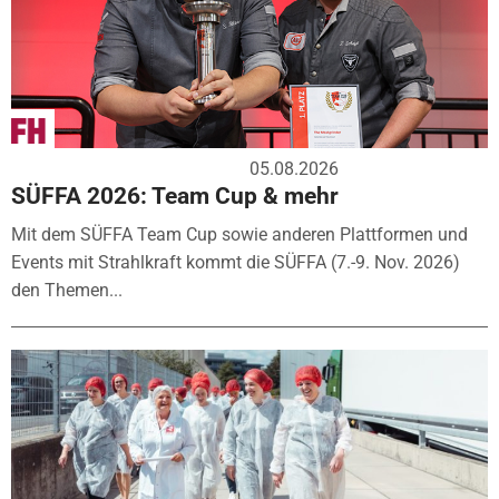
05.08.2026
SÜFFA 2026: Team Cup & mehr
Mit dem SÜFFA Team Cup sowie anderen Plattformen und
Events mit Strahlkraft kommt die SÜFFA (7.-9. Nov. 2026)
den Themen...