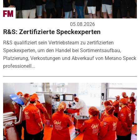
05.08.2026
R&S: Zertifizierte Speckexperten
R&S qualifiziert sein Vertriebsteam zu zertifizierten
Speckexperten, um den Handel bei Sortimentsaufbau,
Platzierung, Verkostungen und Abverkauf von Merano Speck
professionell...