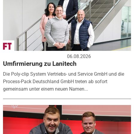
06.08.2026
Umfirmierung zu Lanitech
Die Poly-clip System Vertriebs- und Service GmbH und die
Process-Pack Deutschland GmbH treten ab sofort
gemeinsam unter einem neuen Namen...