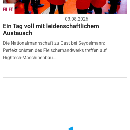
03.08.2026
Ein Tag voll mit leidenschaftlichem
Austausch
Die Nationalmannschaft zu Gast bei Seydelmann:
Perfektionisten des Fleischerhandwerks treffen auf
Hightech-Maschinenbau....