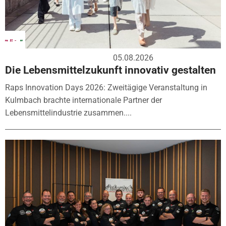
05.08.2026
Die Lebensmittelzukunft innovativ gestalten
Raps Innovation Days 2026: Zweitägige Veranstaltung in
Kulmbach brachte internationale Partner der
Lebensmittelindustrie zusammen....