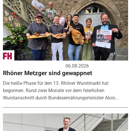
06.08.2026
Rhöner Metzger sind gewappnet
Die heiße Phase für den 13. Rhöner Wurstmarkt hat
begonnen. Rund zwei Monate vor dem feierlichen
Wurstanschnitt durch Bundesernährungsminister Alois...