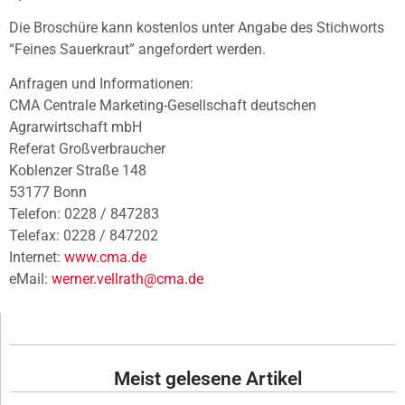
Die Broschüre kann kostenlos unter Angabe des Stichworts
“Feines Sauerkraut” angefordert werden.
Anfragen und Informationen:
CMA Centrale Marketing-Gesellschaft deutschen
Agrarwirtschaft mbH
Referat Großverbraucher
Koblenzer Straße 148
53177 Bonn
Telefon: 0228 / 847283
Telefax: 0228 / 847202
Internet:
www.cma.de
eMail:
werner.vellrath@cma.de
Meist gelesene Artikel