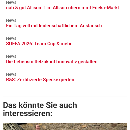
News
nah & gut Allison: Tim Allison übernimmt Edeka-Markt
News
Ein Tag voll mit leidenschaftlichem Austausch
News
SÜFFA 2026: Team Cup & mehr
News
Die Lebensmittelzukunft innovativ gestalten
News
R&S: Zertifizierte Speckexperten
Das könnte Sie auch
interessieren: