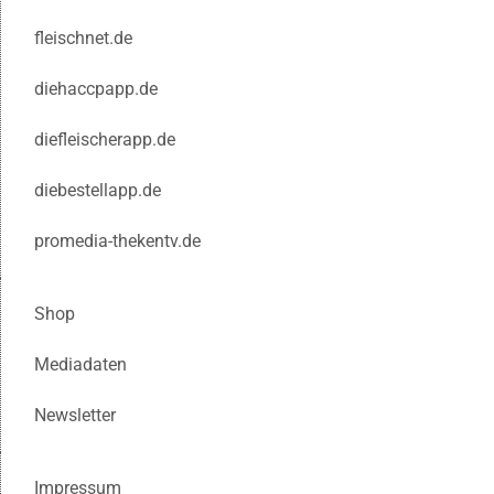
fleischnet.de
diehaccpapp.de
diefleischerapp.de
diebestellapp.de
promedia-thekentv.de
Shop
Mediadaten
Newsletter
Impressum