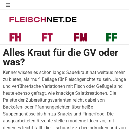
Alles Kraut für die GV oder
was?
Kenner wissen es schon lange: Sauerkraut hat weitaus mehr
zu bieten, als “nur” Beilage für Fleischgerichte zu sein. Junge
und verführerische Variationen mit Fisch oder Geflügel sind
heute ebenso gefragt, wie knackige Salatkreationen. Die
Palette der Zubereitungsvarianten reicht dabei von
Backofen- oder Pfannengerichten über heiße
Suppengenüsse bis hin zu Snacks und Fingerfood. Die
ausgearbeiteten Rezepte stellen moderne Ideen vor, mit
denen es leicht fällt, die Tischgäste zu beeindrucken und von