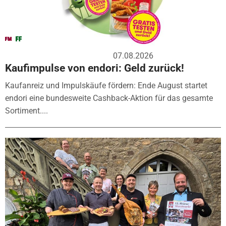
07.08.2026
Kaufimpulse von endori: Geld zurück!
Kaufanreiz und Impulskäufe fördern: Ende August startet
endori eine bundesweite Cashback-Aktion für das gesamte
Sortiment....