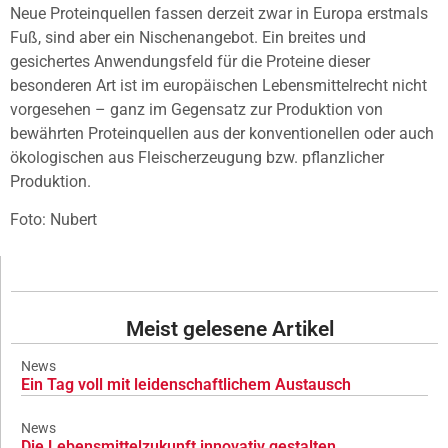
Neue Proteinquellen fassen derzeit zwar in Europa erstmals
Fuß, sind aber ein Nischenangebot. Ein breites und
gesichertes Anwendungsfeld für die Proteine dieser
besonderen Art ist im europäischen Lebensmittelrecht nicht
vorgesehen – ganz im Gegensatz zur Produktion von
bewährten Proteinquellen aus der konventionellen oder auch
ökologischen aus Fleischerzeugung bzw. pflanzlicher
Produktion.
Foto: Nubert
Meist gelesene Artikel
News
Ein Tag voll mit leidenschaftlichem Austausch
News
Die Lebensmittelzukunft innovativ gestalten