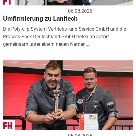
06.08.2026
Umfirmierung zu Lanitech
Die Poly-clip System Vertriebs- und Service GmbH und die
Process-Pack Deutschland GmbH treten ab sofort
gemeinsam unter einem neuen Namen...
05.08.2026