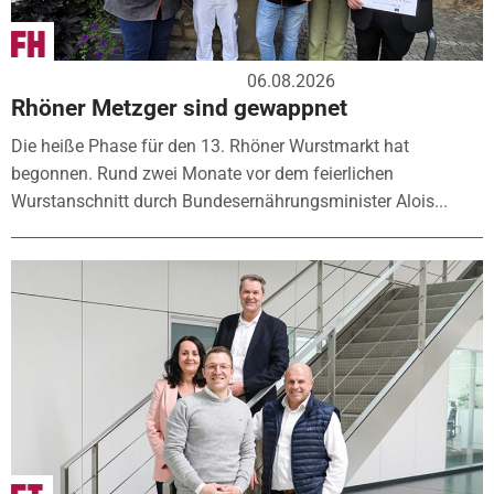
06.08.2026
Rhöner Metzger sind gewappnet
Die heiße Phase für den 13. Rhöner Wurstmarkt hat
begonnen. Rund zwei Monate vor dem feierlichen
Wurstanschnitt durch Bundesernährungsminister Alois...