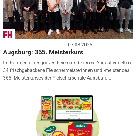
07.08.2026
Augsburg: 365. Meisterkurs
Im Rahmen einer großen Feierstunde am 6. August erhielten
34 frischgebackene Fleischermeisterinnen und -meister des
365. Meisterkurses der Fleischerschule Augsburg...