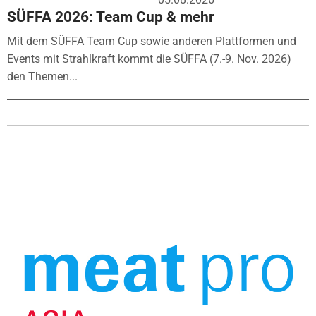
SÜFFA 2026: Team Cup & mehr
Mit dem SÜFFA Team Cup sowie anderen Plattformen und
Events mit Strahlkraft kommt die SÜFFA (7.-9. Nov. 2026)
den Themen...