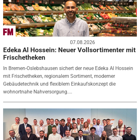
07.08.2026
Edeka Al Hossein: Neuer Vollsortimenter mit
Frischetheken
In Bremen-Oslebshausen sichert der neue Edeka Al Hossein
mit Frischetheken, regionalem Sortiment, moderner
Gebäudetechnik und flexiblem Einkaufskonzept die
wohnortnahe Nahversorgung....