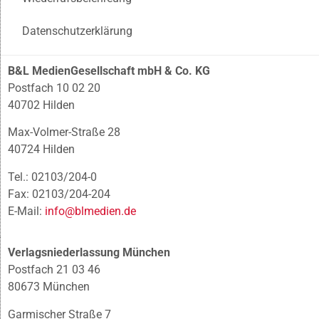
Datenschutzerklärung
B&L MedienGesellschaft mbH & Co. KG
Postfach 10 02 20
40702 Hilden
Max-Volmer-Straße 28
40724 Hilden
Tel.: 02103/204-0
Fax: 02103/204-204
E-Mail:
info@blmedien.de
Verlagsniederlassung München
Postfach 21 03 46
80673 München
Garmischer Straße 7