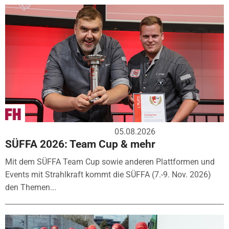
05.08.2026
SÜFFA 2026: Team Cup & mehr
Mit dem SÜFFA Team Cup sowie anderen Plattformen und
Events mit Strahlkraft kommt die SÜFFA (7.-9. Nov. 2026)
den Themen...