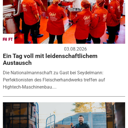
03.08.2026
Ein Tag voll mit leidenschaftlichem
Austausch
Die Nationalmannschaft zu Gast bei Seydelmann:
Perfektionisten des Fleischerhandwerks treffen auf
Hightech-Maschinenbau....