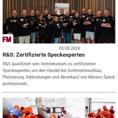
05.08.2026
R&S: Zertifizierte Speckexperten
R&S qualifiziert sein Vertriebsteam zu zertifizierten
Speckexperten, um den Handel bei Sortimentsaufbau,
Platzierung, Verkostungen und Abverkauf von Merano Speck
professionell...