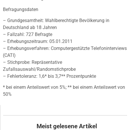
Befragungsdaten
– Grundgesamtheit: Wahlberechtigte Bevölkerung in
Deutschland ab 18 Jahren
– Fallzahl: 727 Befragte
– Erhebungszeitraum: 05.01.2011
– Erhebungsverfahren: Computergestützte Telefoninterviews
(CATI)
– Stichprobe: Repräsentative
Zufallsauswahl/Randomstichprobe
– Fehlertoleranz: 1,6* bis 3,7** Prozentpunkte
* bei einem Anteilswert von 5%; ** bei einem Anteilswert von
50%
Meist gelesene Artikel