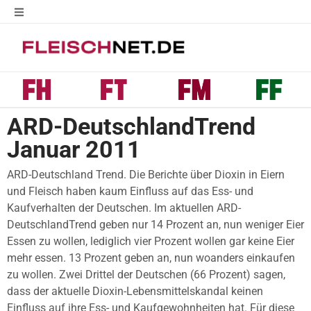
ARD-DeutschlandTrend
Januar 2011
ARD-Deutschland Trend. Die Berichte über Dioxin in Eiern
und Fleisch haben kaum Einfluss auf das Ess- und
Kaufverhalten der Deutschen. Im aktuellen ARD-
DeutschlandTrend geben nur 14 Prozent an, nun weniger Eier
Essen zu wollen, lediglich vier Prozent wollen gar keine Eier
mehr essen. 13 Prozent geben an, nun woanders einkaufen
zu wollen. Zwei Drittel der Deutschen (66 Prozent) sagen,
dass der aktuelle Dioxin-Lebensmittelskandal keinen
Einfluss auf ihre Ess- und Kaufgewohnheiten hat. Für diese