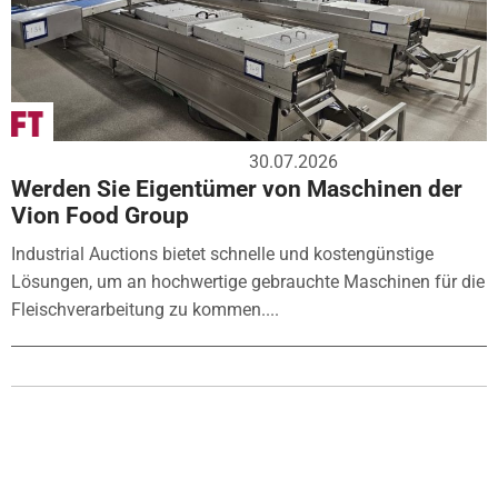
30.07.2026
Werden Sie Eigentümer von Maschinen der
Vion Food Group
Industrial Auctions bietet schnelle und kostengünstige
Lösungen, um an hochwertige gebrauchte Maschinen für die
Fleischverarbeitung zu kommen....