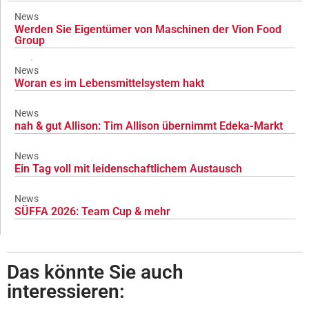
News
Werden Sie Eigentümer von Maschinen der Vion Food
Group
News
Woran es im Lebensmittelsystem hakt
News
nah & gut Allison: Tim Allison übernimmt Edeka-Markt
News
Ein Tag voll mit leidenschaftlichem Austausch
News
SÜFFA 2026: Team Cup & mehr
Das könnte Sie auch
interessieren: