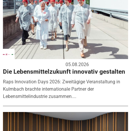
05.08.2026
Die Lebensmittelzukunft innovativ gestalten
Raps Innovation Days 2026: Zweitägige Veranstaltung in
Kulmbach brachte internationale Partner der
Lebensmittelindustrie zusammen....