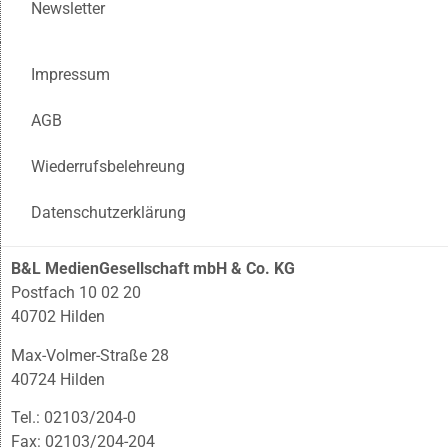
Newsletter
Impressum
AGB
Wiederrufsbelehreung
Datenschutzerklärung
B&L MedienGesellschaft mbH & Co. KG
Postfach 10 02 20
40702 Hilden
Max-Volmer-Straße 28
40724 Hilden
Tel.: 02103/204-0
Fax: 02103/204-204