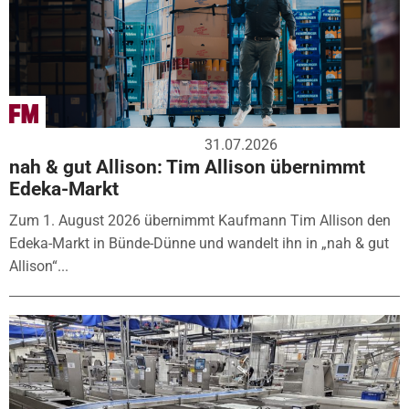
31.07.2026
nah & gut Allison: Tim Allison übernimmt
Edeka-Markt
Zum 1. August 2026 übernimmt Kaufmann Tim Allison den
Edeka-Markt in Bünde-Dünne und wandelt ihn in „nah & gut
Allison“...