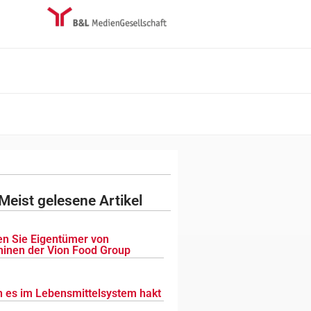
Meist gelesene Artikel
n Sie Eigentümer von
inen der Vion Food Group
 es im Lebensmittelsystem hakt