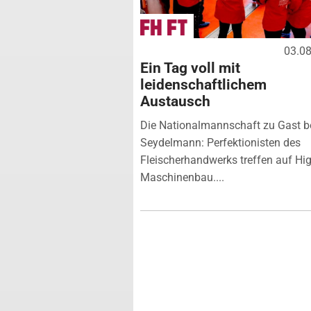
03.0
Ein Tag voll mit
leidenschaftlichem
Austausch
Die Nationalmannschaft zu Gast b
Seydelmann: Perfektionisten des
Fleischerhandwerks treffen auf Hi
Maschinenbau....