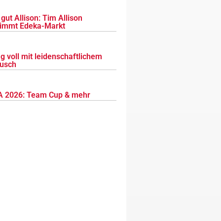
gut Allison: Tim Allison
immt Edeka-Markt
g voll mit leidenschaftlichem
usch
 2026: Team Cup & mehr