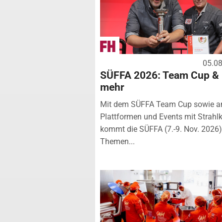
05.0
SÜFFA 2026: Team Cup &
mehr
Mit dem SÜFFA Team Cup sowie a
Plattformen und Events mit Strahlk
kommt die SÜFFA (7.-9. Nov. 2026
Themen...