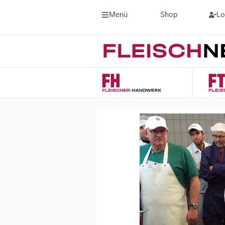
Menü
Shop
Lo