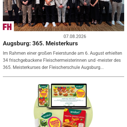
07.08.2026
Augsburg: 365. Meisterkurs
Im Rahmen einer großen Feierstunde am 6. August erhielten
34 frischgebackene Fleischermeisterinnen und -meister des
365. Meisterkurses der Fleischerschule Augsburg...