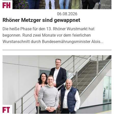
06.08.2026
Rhöner Metzger sind gewappnet
Die heiße Phase für den 13. Rhöner Wurstmarkt hat
begonnen. Rund zwei Monate vor dem feierlichen
Wurstanschnitt durch Bundesernährungsminister Alois...