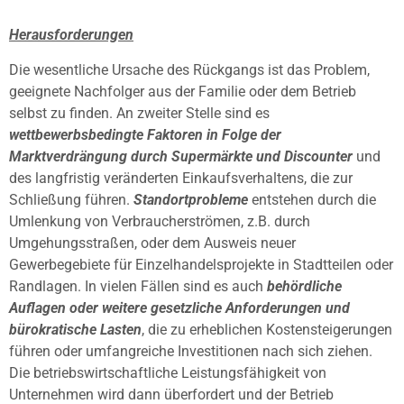
Herausforderungen
Die wesentliche Ursache des Rückgangs ist das Problem,
geeignete Nachfolger aus der Familie oder dem Betrieb
selbst zu finden. An zweiter Stelle sind es
wettbewerbsbedingte Faktoren in Folge der
Marktverdrängung durch Supermärkte und Discounter
und
des langfristig veränderten Einkaufsverhaltens, die zur
Schließung führen.
Standortprobleme
entstehen durch die
Umlenkung von Verbraucherströmen, z.B. durch
Umgehungsstraßen, oder dem Ausweis neuer
Gewerbegebiete für Einzelhandelsprojekte in Stadtteilen oder
Randlagen. In vielen Fällen sind es auch
behördliche
Auflagen oder weitere gesetzliche Anforderungen und
bürokratische Lasten
, die zu erheblichen Kostensteigerungen
führen oder umfangreiche Investitionen nach sich ziehen.
Die betriebswirtschaftliche Leistungsfähigkeit von
Unternehmen wird dann überfordert und der Betrieb