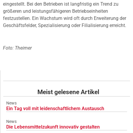
eingestellt. Bei den Betrieben ist langfristig ein Trend zu
größeren und leistungsfähigeren Betriebseinheiten
festzustellen. Ein Wachstum wird oft durch Erweiterung der
Geschäftsfelder, Spezialisierung oder Filialisierung erreicht.
Foto: Theimer
Meist gelesene Artikel
News
Ein Tag voll mit leidenschaftlichem Austausch
News
Die Lebensmittelzukunft innovativ gestalten