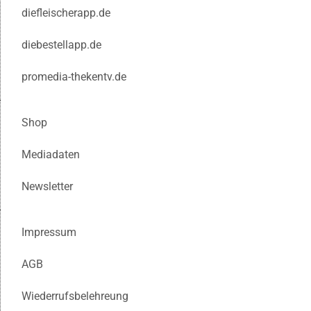
diefleischerapp.de
diebestellapp.de
promedia-thekentv.de
Shop
Mediadaten
Newsletter
Impressum
AGB
Wiederrufsbelehreung