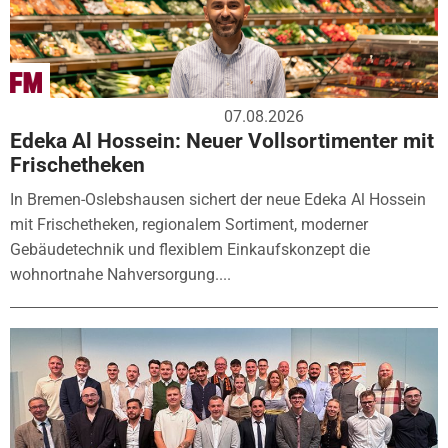
07.08.2026
Edeka Al Hossein: Neuer Vollsortimenter mit
Frischetheken
In Bremen-Oslebshausen sichert der neue Edeka Al Hossein
mit Frischetheken, regionalem Sortiment, moderner
Gebäudetechnik und flexiblem Einkaufskonzept die
wohnortnahe Nahversorgung....