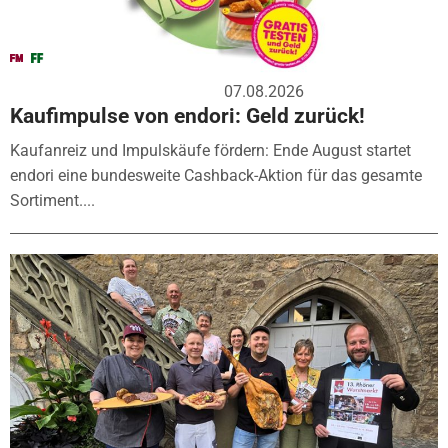
07.08.2026
Kaufimpulse von endori: Geld zurück!
Kaufanreiz und Impulskäufe fördern: Ende August startet
endori eine bundesweite Cashback-Aktion für das gesamte
Sortiment....