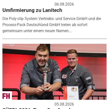
06.08.2026
Umfirmierung zu Lanitech
Die Poly-clip System Vertriebs- und Service GmbH und die
Process-Pack Deutschland GmbH treten ab sofort
gemeinsam unter einem neuen Namen...
05.08.2026