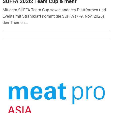
SÜFFA 2026: Team Cup & mehr
Mit dem SÜFFA Team Cup sowie anderen Plattformen und
Events mit Strahlkraft kommt die SÜFFA (7.-9. Nov. 2026)
den Themen...