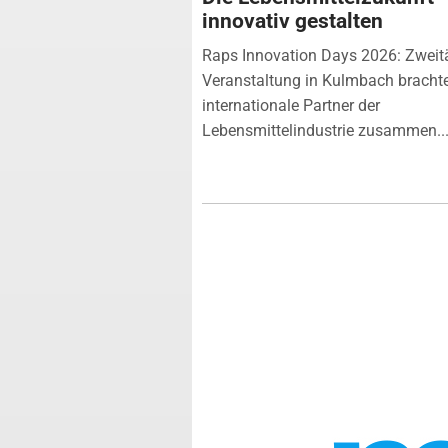
innovativ gestalten
Raps Innovation Days 2026: Zweit
Veranstaltung in Kulmbach bracht
internationale Partner der
Lebensmittelindustrie zusammen...