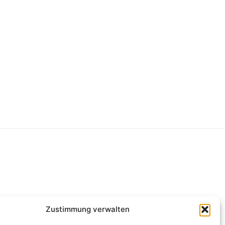
g
Zustimmung verwalten