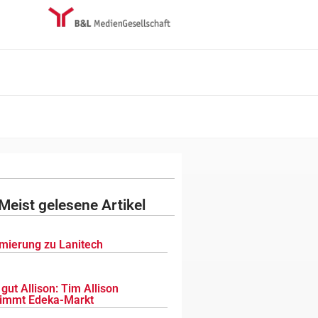
Meist gelesene Artikel
mierung zu Lanitech
gut Allison: Tim Allison
immt Edeka-Markt