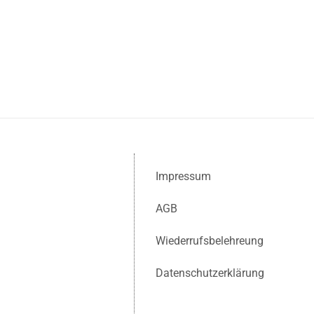
Impressum
AGB
Wiederrufsbelehreung
Datenschutzerklärung