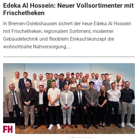
Edeka Al Hossein: Neuer Vollsortimenter mit
Frischetheken
In Bremen-Oslebshausen sichert der neue Edeka Al Hossein
mit Frischetheken, regionalem Sortiment, moderner
Gebäudetechnik und flexiblem Einkaufskonzept die
wohnortnahe Nahversorgung....