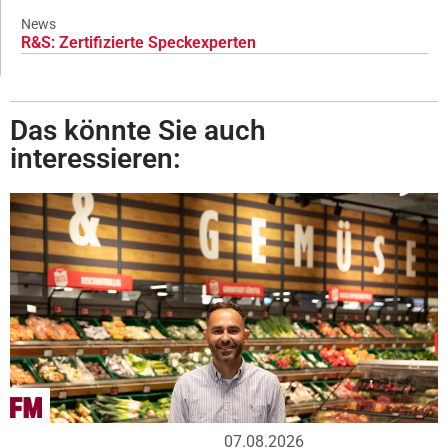
News
R&S: Zertifizierte Speckexperten
Das könnte Sie auch
interessieren:
07.08.2026