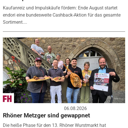
Kaufanreiz und Impulskäufe fördern: Ende August startet
endori eine bundesweite Cashback-Aktion für das gesamte
Sortiment....
06.08.2026
Rhöner Metzger sind gewappnet
Die heiße Phase für den 13. Rhöner Wurstmarkt hat