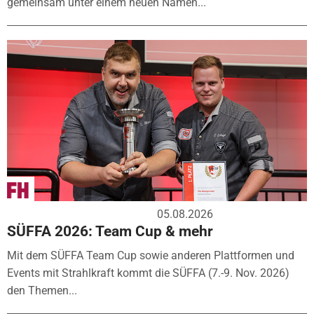
gemeinsam unter einem neuen Namen...
05.08.2026
SÜFFA 2026: Team Cup & mehr
Mit dem SÜFFA Team Cup sowie anderen Plattformen und
Events mit Strahlkraft kommt die SÜFFA (7.-9. Nov. 2026)
den Themen...