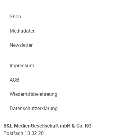
Shop
Mediadaten
Newsletter
Impressum
AGB
Wiederrufsbelehreung
Datenschutzerklärung
B&L MedienGesellschaft mbH & Co. KG
Postfach 10 02 20