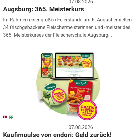
07.08.2026
Augsburg: 365. Meisterkurs
Im Rahmen einer großen Feierstunde am 6. August erhielten
34 frischgebackene Fleischermeisterinnen und -meister des
365. Meisterkurses der Fleischerschule Augsburg...
07.08.2026
Kaufimpulse von endori: Geld zurück!