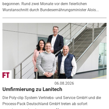
begonnen. Rund zwei Monate vor dem feierlichen
Wurstanschnitt durch Bundesernährungsminister Alois...
06.08.2026
Umfirmierung zu Lanitech
Die Poly-clip System Vertriebs- und Service GmbH und die
Process-Pack Deutschland GmbH treten ab sofort