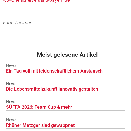
www.fleischerverband-bayern.de
Foto: Theimer
Meist gelesene Artikel
News
Ein Tag voll mit leidenschaftlichem Austausch
News
Die Lebensmittelzukunft innovativ gestalten
News
SÜFFA 2026: Team Cup & mehr
News
Rhöner Metzger sind gewappnet