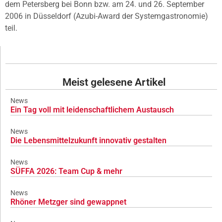
dem Petersberg bei Bonn bzw. am 24. und 26. September
2006 in Düsseldorf (Azubi-Award der Systemgastronomie)
teil.
Meist gelesene Artikel
News
Ein Tag voll mit leidenschaftlichem Austausch
News
Die Lebensmittelzukunft innovativ gestalten
News
SÜFFA 2026: Team Cup & mehr
News
Rhöner Metzger sind gewappnet