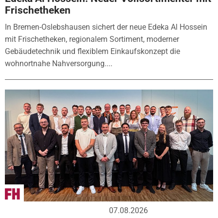
Frischetheken
In Bremen-Oslebshausen sichert der neue Edeka Al Hossein
mit Frischetheken, regionalem Sortiment, moderner
Gebäudetechnik und flexiblem Einkaufskonzept die
wohnortnahe Nahversorgung....
07.08.2026