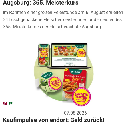
Augsburg: 365. Meisterkurs
Im Rahmen einer großen Feierstunde am 6. August erhielten
34 frischgebackene Fleischermeisterinnen und -meister des
365. Meisterkurses der Fleischerschule Augsburg...
07.08.2026
Kaufimpulse von endori: Geld zurück!