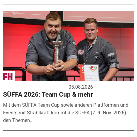
05.08.2026
SÜFFA 2026: Team Cup & mehr
Mit dem SÜFFA Team Cup sowie anderen Plattformen und
Events mit Strahlkraft kommt die SÜFFA (7.-9. Nov. 2026)
den Themen...