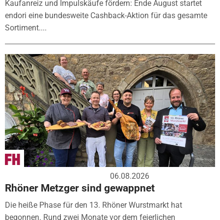
Kaufanreiz und Impulskäufe fördern: Ende August startet
endori eine bundesweite Cashback-Aktion für das gesamte
Sortiment....
06.08.2026
Rhöner Metzger sind gewappnet
Die heiße Phase für den 13. Rhöner Wurstmarkt hat
begonnen. Rund zwei Monate vor dem feierlichen