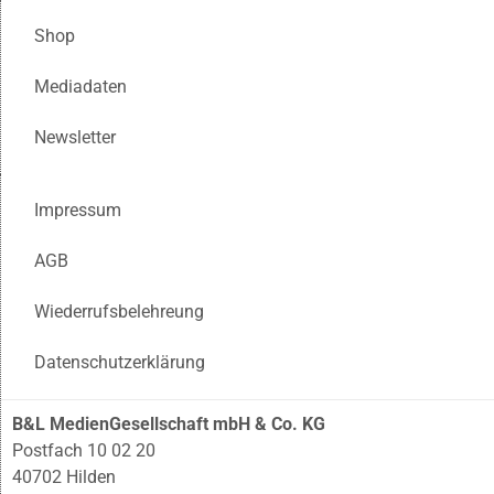
Shop
Mediadaten
Newsletter
Impressum
AGB
Wiederrufsbelehreung
Datenschutzerklärung
B&L MedienGesellschaft mbH & Co. KG
Postfach 10 02 20
40702 Hilden