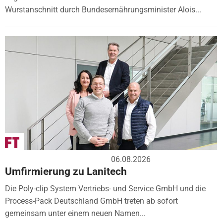
Wurstanschnitt durch Bundesernährungsminister Alois...
06.08.2026
Umfirmierung zu Lanitech
Die Poly-clip System Vertriebs- und Service GmbH und die
Process-Pack Deutschland GmbH treten ab sofort
gemeinsam unter einem neuen Namen...