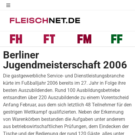
Berliner
Jugendmeisterschaft 2006
Die gastgewerbliche Service- und Dienstleistungsbranche
kürte im Fußballjahr 2006 bereits im 27. Jahr in Folge ihre
besten Auszubildenden. Rund 100 Ausbildungsbetriebe
entsandten über 220 Auszubildende zu einem Vorentscheid
Anfang Februar, aus dem sich letztlich 48 Teilnehmer für den
gestrigen Wettkampf qualifizierten. Neben der Erkennung
von Warenkörben bestanden die Aufgaben unter anderem
aus betriebswirtschaftlichen Prüfungen, dem Eindecken der
Tische und der Bedienung der rund 120 Gäste  alles unter