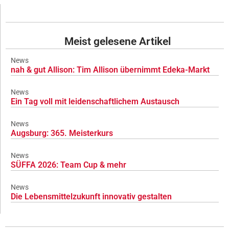
Meist gelesene Artikel
News
nah & gut Allison: Tim Allison übernimmt Edeka-Markt
News
Ein Tag voll mit leidenschaftlichem Austausch
News
Augsburg: 365. Meisterkurs
News
SÜFFA 2026: Team Cup & mehr
News
Die Lebensmittelzukunft innovativ gestalten