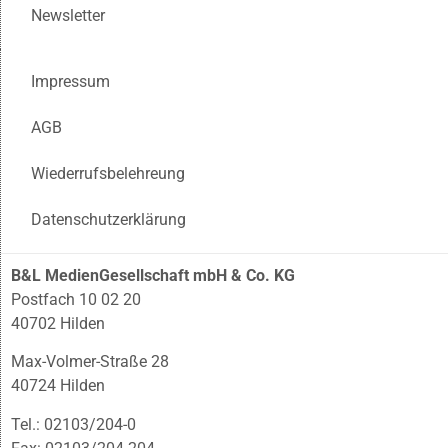
Newsletter
Impressum
AGB
Wiederrufsbelehreung
Datenschutzerklärung
B&L MedienGesellschaft mbH & Co. KG
Postfach 10 02 20
40702 Hilden
Max-Volmer-Straße 28
40724 Hilden
Tel.: 02103/204-0