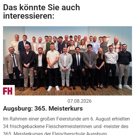
Das könnte Sie auch
interessieren:
07.08.2026
Augsburg: 365. Meisterkurs
Im Rahmen einer großen Feierstunde am 6. August erhielten
34 frischgebackene Fleischermeisterinnen und -meister des
365. Meisterkurses der Fleischerschule Augsburg...