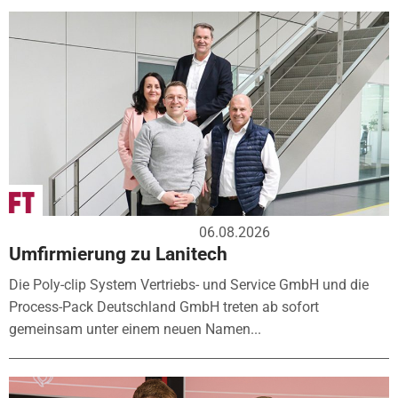
06.08.2026
Umfirmierung zu Lanitech
Die Poly-clip System Vertriebs- und Service GmbH und die
Process-Pack Deutschland GmbH treten ab sofort
gemeinsam unter einem neuen Namen...