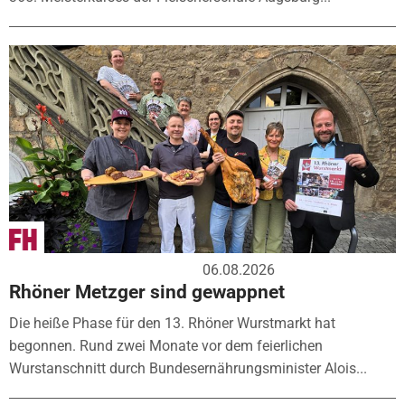
06.08.2026
Rhöner Metzger sind gewappnet
Die heiße Phase für den 13. Rhöner Wurstmarkt hat
begonnen. Rund zwei Monate vor dem feierlichen
Wurstanschnitt durch Bundesernährungsminister Alois...