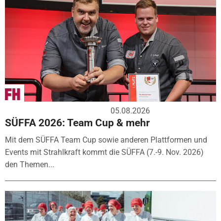
05.08.2026
SÜFFA 2026: Team Cup & mehr
Mit dem SÜFFA Team Cup sowie anderen Plattformen und
Events mit Strahlkraft kommt die SÜFFA (7.-9. Nov. 2026)
den Themen...