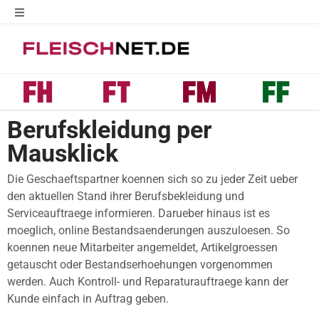
Berufskleidung per
Mausklick
Die Geschaeftspartner koennen sich so zu jeder Zeit ueber
den aktuellen Stand ihrer Berufsbekleidung und
Serviceauftraege informieren. Darueber hinaus ist es
moeglich, online Bestandsaenderungen auszuloesen. So
koennen neue Mitarbeiter angemeldet, Artikelgroessen
getauscht oder Bestandserhoehungen vorgenommen
werden. Auch Kontroll- und Reparaturauftraege kann der
Kunde einfach in Auftrag geben.