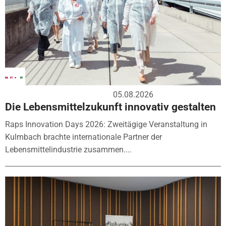
05.08.2026
Die Lebensmittelzukunft innovativ gestalten
Raps Innovation Days 2026: Zweitägige Veranstaltung in
Kulmbach brachte internationale Partner der
Lebensmittelindustrie zusammen....