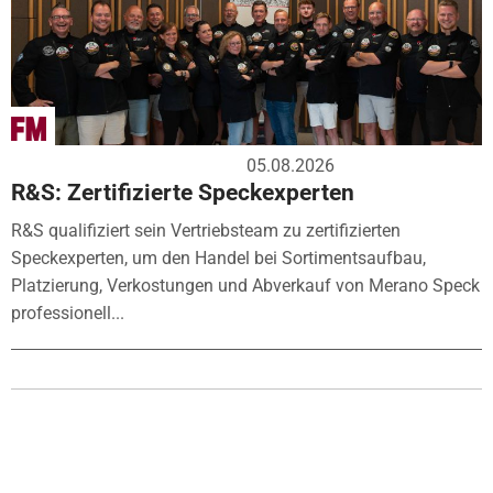
05.08.2026
R&S: Zertifizierte Speckexperten
R&S qualifiziert sein Vertriebsteam zu zertifizierten
Speckexperten, um den Handel bei Sortimentsaufbau,
Platzierung, Verkostungen und Abverkauf von Merano Speck
professionell...